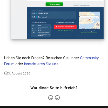
Haben Sie noch Fragen? Besuchen Sie unser
Community
Forum
oder
kontaktieren Sie uns
.
3. August 2026
War diese Seite hilfreich?