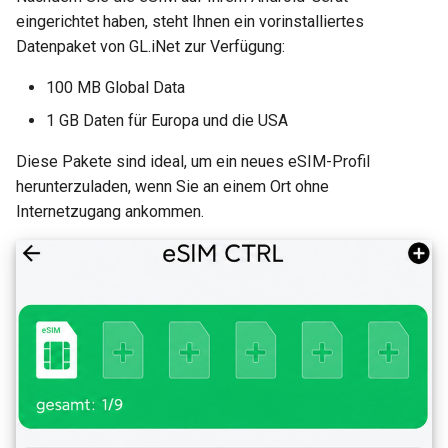
eingerichtet haben, steht Ihnen ein vorinstalliertes
Datenpaket von GL.iNet zur Verfügung:
100 MB Global Data
1 GB Daten für Europa und die USA
Diese Pakete sind ideal, um ein neues eSIM-Profil
herunterzuladen, wenn Sie an einem Ort ohne
Internetzugang ankommen.