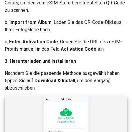
Geräts, um den vom eSIM-Store bereitgestellten QR-Code
zu scannen.
b.
Import from Album
: Laden Sie das QR-Code-Bild aus
Ihrer Fotogalerie hoch.
c.
Enter Activation Code
: Geben Sie die URL des eSIM-
Profils manuell in das Feld
Activation Code
ein.
3. Herunterladen und installieren
Nachdem Sie die passende Methode ausgewählt haben,
tippen Sie auf
Download & Install
, um den Vorgang
abzuschließen.