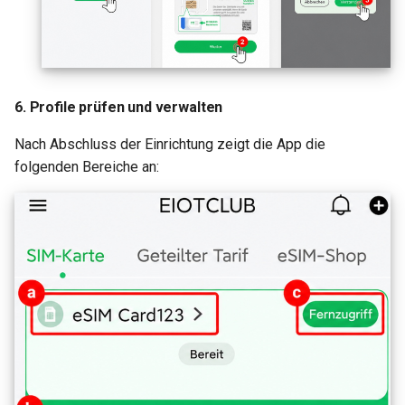
6. Profile prüfen und verwalten
Nach Abschluss der Einrichtung zeigt die App die
folgenden Bereiche an: