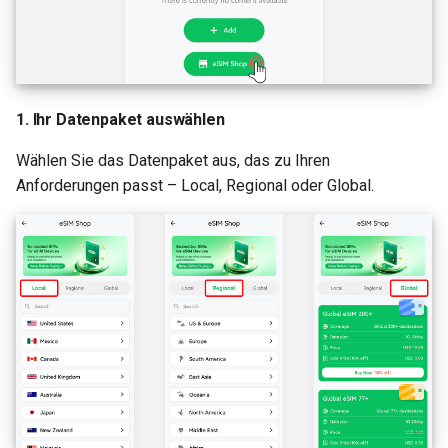
1. Ihr Datenpaket auswählen
Wählen Sie das Datenpaket aus, das zu Ihren
Anforderungen passt – Local, Regional oder Global.