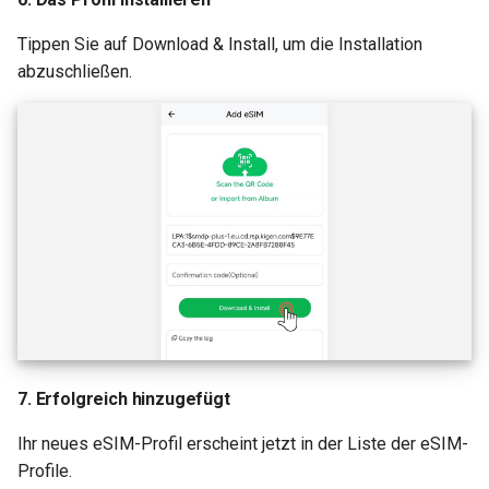
Tippen Sie auf Download & Install, um die Installation
abzuschließen.
7. Erfolgreich hinzugefügt
Ihr neues eSIM-Profil erscheint jetzt in der Liste der eSIM-
Profile.