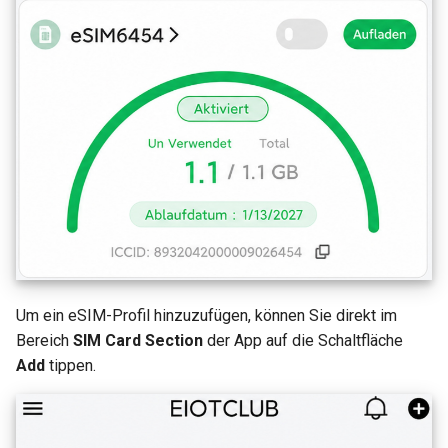
Um ein eSIM-Profil hinzuzufügen, können Sie direkt im
Bereich
SIM Card Section
der App auf die Schaltfläche
Add
tippen.