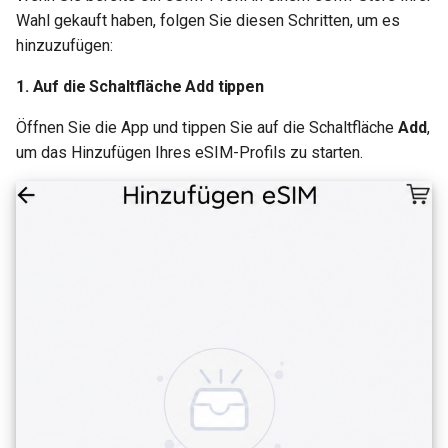
Wahl gekauft haben, folgen Sie diesen Schritten, um es
hinzuzufügen:
1. Auf die Schaltfläche Add tippen
Öffnen Sie die App und tippen Sie auf die Schaltfläche
Add
,
um das Hinzufügen Ihres eSIM-Profils zu starten.