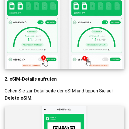
2. eSIM-Details aufrufen
Gehen Sie zur Detailseite der eSIM und tippen Sie auf
Delete eSIM
.