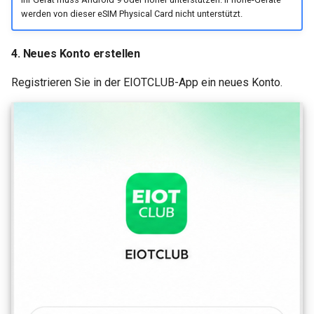
werden von dieser eSIM Physical Card nicht unterstützt.
4. Neues Konto erstellen
Registrieren Sie in der EIOTCLUB-App ein neues Konto.