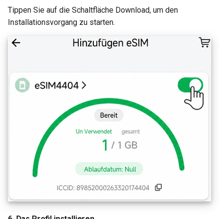
Tippen Sie auf die Schaltfläche Download, um den
Installationsvorgang zu starten.
6. Das Profil installieren