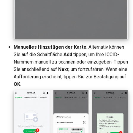
Manuelles Hinzufügen der Karte
: Alternativ können
Sie auf die Schaltfläche
Add
tippen, um Ihre ICCID-
Nummern manuell zu scannen oder einzugeben. Tippen
Sie anschließend auf
Next
, um fortzufahren. Wenn eine
Aufforderung erscheint, tippen Sie zur Bestätigung auf
OK
.