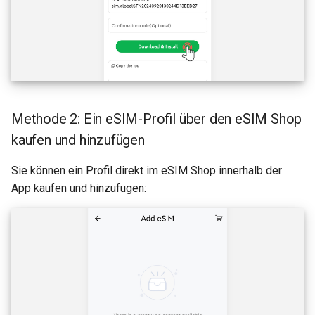
Methode 2: Ein eSIM-Profil über den eSIM Shop
kaufen und hinzufügen
Sie können ein Profil direkt im eSIM Shop innerhalb der
App kaufen und hinzufügen: