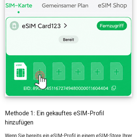
Methode 1: Ein gekauftes eSIM-Profil
hinzufügen
Wenn Sie bereits ein eSIM-Profil in einem eSIM-Store Ihrer