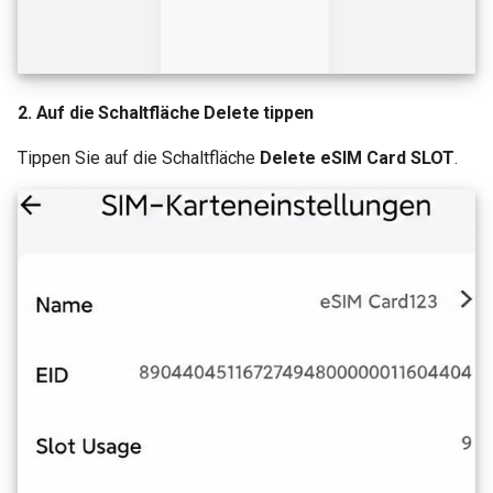
2. Auf die Schaltfläche Delete tippen
Tippen Sie auf die Schaltfläche
Delete eSIM Card SLOT
.