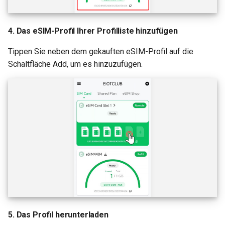
4. Das eSIM-Profil Ihrer Profilliste hinzufügen
Tippen Sie neben dem gekauften eSIM-Profil auf die
Schaltfläche Add, um es hinzuzufügen.
5. Das Profil herunterladen