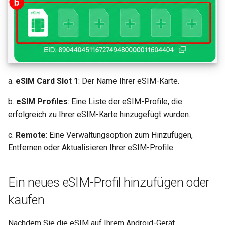
a.
eSIM Card Slot 1
: Der Name Ihrer eSIM-Karte.
b.
eSIM Profiles
: Eine Liste der eSIM-Profile, die
erfolgreich zu Ihrer eSIM-Karte hinzugefügt wurden.
c.
Remote
: Eine Verwaltungsoption zum Hinzufügen,
Entfernen oder Aktualisieren Ihrer eSIM-Profile.
Ein neues eSIM-Profil hinzufügen oder
kaufen
Nachdem Sie die eSIM auf Ihrem Android-Gerät