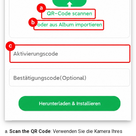
a.
Scan the QR Code
: Verwenden Sie die Kamera Ihres