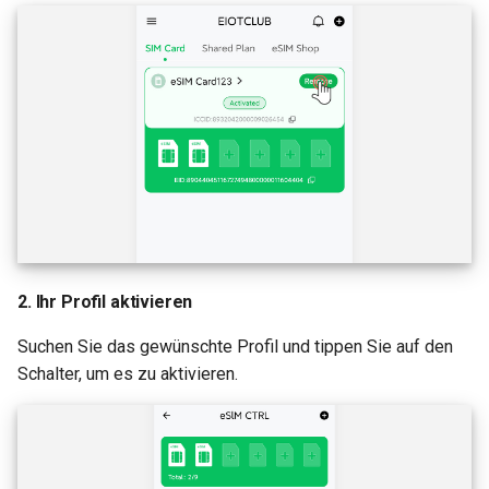
2. Ihr Profil aktivieren
Suchen Sie das gewünschte Profil und tippen Sie auf den
Schalter, um es zu aktivieren.