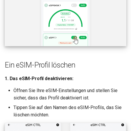
Ein eSIM-Profil löschen
1. Das eSIM-Profil deaktivieren:
Öffnen Sie Ihre eSIM-Einstellungen und stellen Sie
sicher, dass das Profil deaktiviert ist.
Tippen Sie auf den Namen des eSIM-Profils, das Sie
löschen möchten.