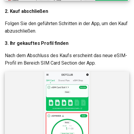
2. Kauf abschließen
Folgen Sie den geführten Schritten in der App, um den Kauf
abzuschließen.
3. Ihr gekauftes Profil finden
Nach dem Abschluss des Kaufs erscheint das neue eSIM-
Profil im Bereich SIM Card Section der App.