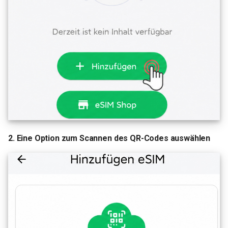
2. Eine Option zum Scannen des QR-Codes auswählen