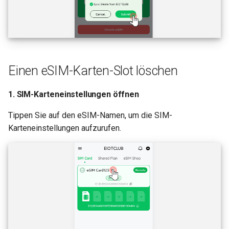
Einen eSIM-Karten-Slot löschen
1. SIM-Karteneinstellungen öffnen
Tippen Sie auf den eSIM-Namen, um die SIM-
Karteneinstellungen aufzurufen.