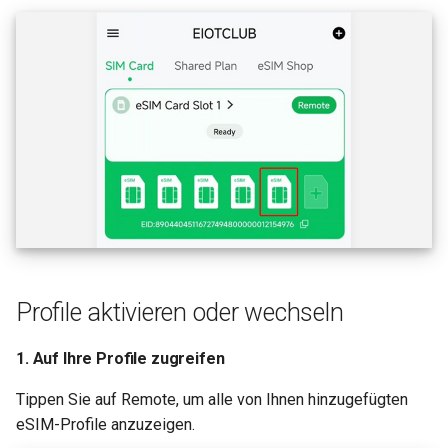
Profile aktivieren oder wechseln
1. Auf Ihre Profile zugreifen
Tippen Sie auf Remote, um alle von Ihnen hinzugefügten
eSIM-Profile anzuzeigen.