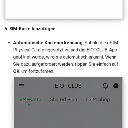
5. SIM-Karte hinzufügen
Automatische Kartenerkennung
: Sobald die eSIM
Physical Card eingesetzt ist und die EIOTCLUB-App
geöffnet wurde, wird sie automatisch erkannt. Wenn
Sie dazu aufgefordert werden, tippen Sie einfach auf
OK
, um fortzufahren.