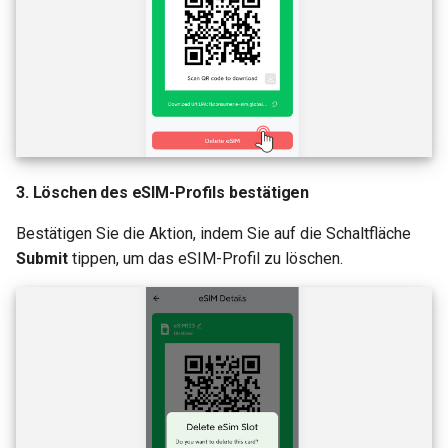
3. Löschen des eSIM-Profils bestätigen
Bestätigen Sie die Aktion, indem Sie auf die Schaltfläche
Submit
tippen, um das eSIM-Profil zu löschen.