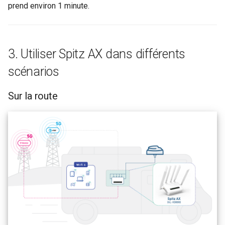
prend environ 1 minute.
3. Utiliser Spitz AX dans différents
scénarios
Sur la route