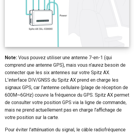
Note:
Vous pouvez utiliser une antenne 7-en-1 (qui
comprend une antenne GPS), mais vous n’aurez besoin de
connecter que les six antennes sur votre Spitz AX.
L’interface DIV/GNSS du Spitz AX prend en charge les
signaux GPS, car l’antenne cellulaire (plage de réception de
600M~6GHz) couvre la fréquence du GPS. Spitz AX permet
de consulter votre position GPS via la ligne de commande,
mais ne prend actuellement pas en charge l’affichage de
votre position sur la carte.
Pour éviter l’atténuation du signal, le câble radiofréquence