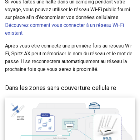
Si vous faites une halte dans un camping pendant votre
voyage, vous pouvez utiliser le réseau Wi-Fi public fourni
sur place afin d’économiser vos données cellulaires.
Découvrez comment vous connecter à un réseau Wi-Fi
existant.
Après vous être connecté une première fois au réseau Wi-
Fi, Spitz AX peut mémoriser le nom du réseau et le mot de
passe. Il se reconnectera automatiquement au réseau la
prochaine fois que vous serez à proximité.
Dans les zones sans couverture cellulaire