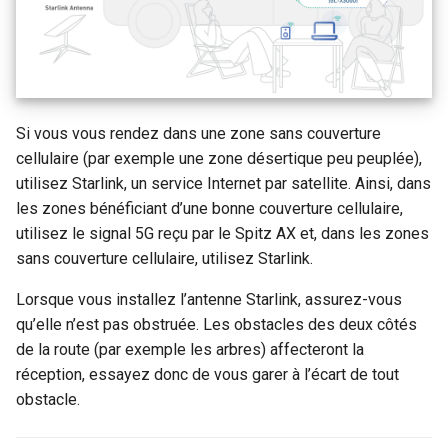
Si vous vous rendez dans une zone sans couverture
cellulaire (par exemple une zone désertique peu peuplée),
utilisez Starlink, un service Internet par satellite. Ainsi, dans
les zones bénéficiant d’une bonne couverture cellulaire,
utilisez le signal 5G reçu par le Spitz AX et, dans les zones
sans couverture cellulaire, utilisez Starlink.
Lorsque vous installez l’antenne Starlink, assurez-vous
qu’elle n’est pas obstruée. Les obstacles des deux côtés
de la route (par exemple les arbres) affecteront la
réception, essayez donc de vous garer à l’écart de tout
obstacle.