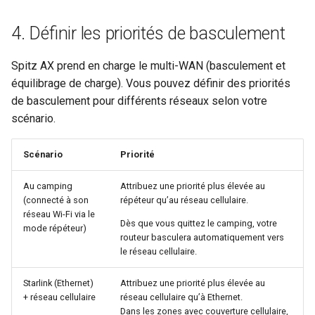
4. Définir les priorités de basculement
Spitz AX prend en charge le multi-WAN (basculement et
équilibrage de charge). Vous pouvez définir des priorités
de basculement pour différents réseaux selon votre
scénario.
Scénario
Priorité
Au camping
Attribuez une priorité plus élevée au
(connecté à son
répéteur qu’au réseau cellulaire.
réseau Wi-Fi via le
Dès que vous quittez le camping, votre
mode répéteur)
routeur basculera automatiquement vers
le réseau cellulaire.
Starlink (Ethernet)
Attribuez une priorité plus élevée au
+ réseau cellulaire
réseau cellulaire qu’à Ethernet.
Dans les zones avec couverture cellulaire,