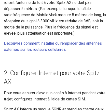
reliant l’antenne de toit à votre Spitz AX ne doit pas
dépasser 5 mètres. (Par exemple, lorsque le câble
radiofréquence de MobileMark mesure 5 mètres de long, la
réception du signal à 3000MHz est réduite de 3dB, soit la
moitié de la puissance. Plus la fréquence du signal est
élevée, plus l’atténuation est importante.)
Découvrez comment installer ou remplacer des antennes
externes sur les routeurs cellulaires.
2. Configurer Internet pour votre Spitz
AX
Pour vous assurer d’avoir un accès à Internet pendant votre
trajet, configurez Internet à l’aide de cartes SIM.
Spitz AX intègre un module 5GNR et prend en charge deux