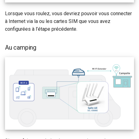
Lorsque vous roulez, vous devriez pouvoir vous connecter
à Internet via la ou les cartes SIM que vous avez
configurées à l’étape précédente.
Au camping