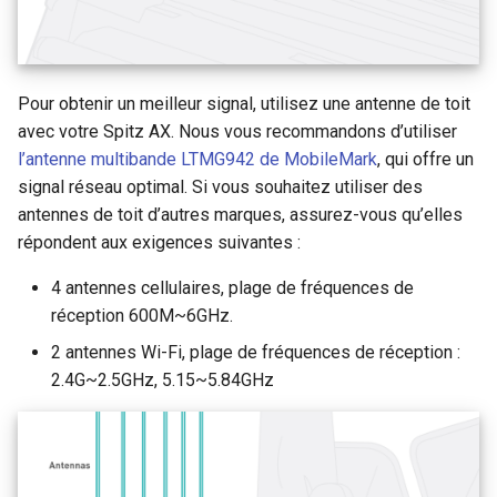
Pour obtenir un meilleur signal, utilisez une antenne de toit
avec votre Spitz AX. Nous vous recommandons d’utiliser
l’antenne multibande LTMG942 de MobileMark
, qui offre un
signal réseau optimal. Si vous souhaitez utiliser des
antennes de toit d’autres marques, assurez-vous qu’elles
répondent aux exigences suivantes :
4 antennes cellulaires, plage de fréquences de
réception 600M~6GHz.
2 antennes Wi-Fi, plage de fréquences de réception :
2.4G~2.5GHz, 5.15~5.84GHz