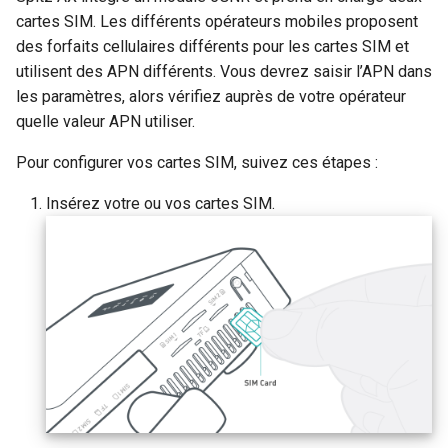
cartes SIM. Les différents opérateurs mobiles proposent
des forfaits cellulaires différents pour les cartes SIM et
utilisent des APN différents. Vous devrez saisir l’APN dans
les paramètres, alors vérifiez auprès de votre opérateur
quelle valeur APN utiliser.
Pour configurer vos cartes SIM, suivez ces étapes :
Insérez votre ou vos cartes SIM.