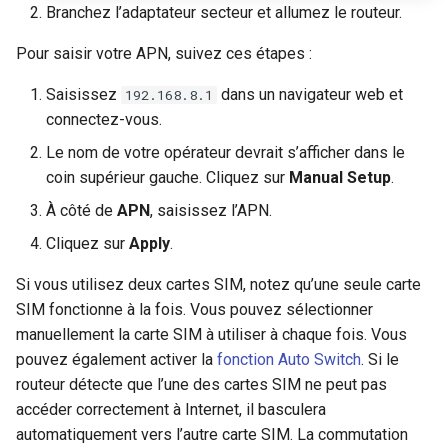
Branchez l’adaptateur secteur et allumez le routeur.
Pour saisir votre APN, suivez ces étapes :
Saisissez
dans un navigateur web et
192.168.8.1
connectez-vous.
Le nom de votre opérateur devrait s’afficher dans le
coin supérieur gauche. Cliquez sur
Manual Setup
.
À côté de
APN
, saisissez l’APN.
Cliquez sur
Apply
.
Si vous utilisez deux cartes SIM, notez qu’une seule carte
SIM fonctionne à la fois. Vous pouvez sélectionner
manuellement la carte SIM à utiliser à chaque fois. Vous
pouvez également activer la
fonction Auto Switch
. Si le
routeur détecte que l’une des cartes SIM ne peut pas
accéder correctement à Internet, il basculera
automatiquement vers l’autre carte SIM. La commutation