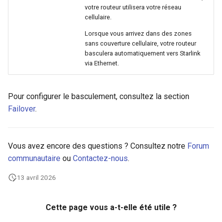
votre routeur utilisera votre réseau
cellulaire.
Lorsque vous arrivez dans des zones
sans couverture cellulaire, votre routeur
basculera automatiquement vers Starlink
via Ethernet.
Pour configurer le basculement, consultez la section
Failover
.
Vous avez encore des questions ? Consultez notre
Forum
communautaire
ou
Contactez-nous
.
13 avril 2026
Cette page vous a-t-elle été utile ?