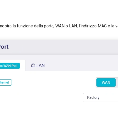
stra la funzione della porta, WAN o LAN, l'indirizzo MAC e la ve