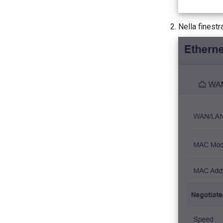
Nella finestr