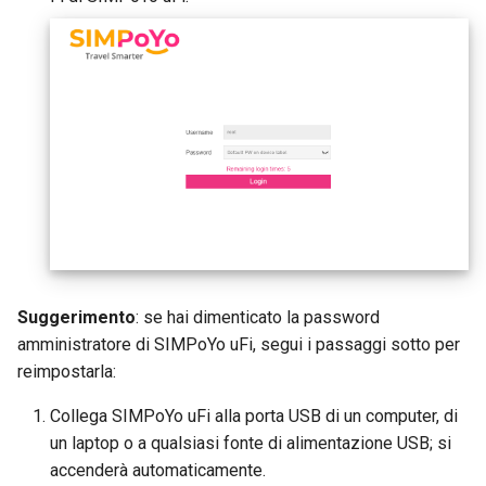
Suggerimento
: se hai dimenticato la password
amministratore di SIMPoYo uFi, segui i passaggi sotto per
reimpostarla:
Collega SIMPoYo uFi alla porta USB di un computer, di
un laptop o a qualsiasi fonte di alimentazione USB; si
accenderà automaticamente.