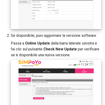
Se disponibile, puoi aggiornare la versione software.
Passa a
Online Update
dalla barra laterale sinistra e
fai clic sul pulsante
Check New Update
per verificare
se è disponibile una nuova versione.