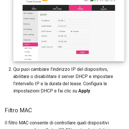
Qui puoi cambiare l'indirizzo IP del dispositivo,
abilitare o disabilitare il server DHCP e impostare
l'intervallo IP e la durata del lease. Configura le
impostazioni DHCP e fai clic su
Apply
.
Filtro MAC
Il filtro MAC consente di controllare quali dispositivi