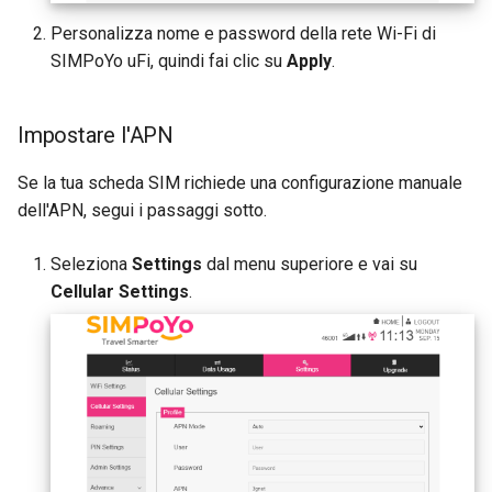
Personalizza nome e password della rete Wi-Fi di
SIMPoYo uFi, quindi fai clic su
Apply
.
Impostare l'APN
Se la tua scheda SIM richiede una configurazione manuale
dell'APN, segui i passaggi sotto.
Seleziona
Settings
dal menu superiore e vai su
Cellular Settings
.