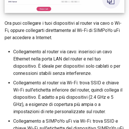
Ora puoi collegare i tuoi dispositivi al router via cavo o Wi-
Fi, oppure collegarti direttamente al Wi-Fi di SIMPoYo uFi
per accedere a Internet.
Collegamento al router via cavo: inserisci un cavo
Ethernet nella porta LAN del router e nel tuo
dispositivo. È ideale per dispositivi solo cablati o per
connessioni stabili senza interferenze.
Collegamento al router via Wi-Fi: trova SSID e chiave
Wi-Fi sull'etichetta inferiore del router, quindi collega il
dispositivo. È adatto a più dispositivi (2.4 GHz e 5
GHz), a esigenze di copertura più ampia o a
impostazioni di rete personalizzate sul router.
Collegamento a SIMPoYo uFi via Wi-Fi: trova SSID e
chiave Wi-Fi sull'etichetta del dispositivo SIMPoYo uFi,