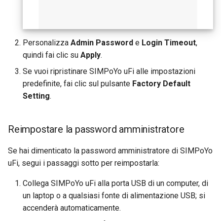
Personalizza
Admin Password
e
Login Timeout
,
quindi fai clic su
Apply
.
Se vuoi ripristinare SIMPoYo uFi alle impostazioni
predefinite, fai clic sul pulsante
Factory Default
Setting
.
Reimpostare la password amministratore
Se hai dimenticato la password amministratore di SIMPoYo
uFi, segui i passaggi sotto per reimpostarla:
Collega SIMPoYo uFi alla porta USB di un computer, di
un laptop o a qualsiasi fonte di alimentazione USB; si
accenderà automaticamente.