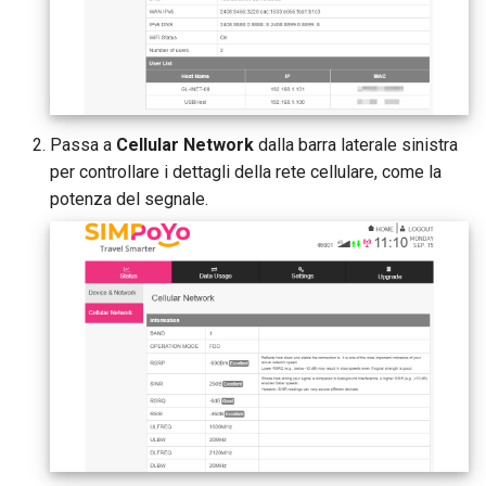
Passa a
Cellular Network
dalla barra laterale sinistra
per controllare i dettagli della rete cellulare, come la
potenza del segnale.