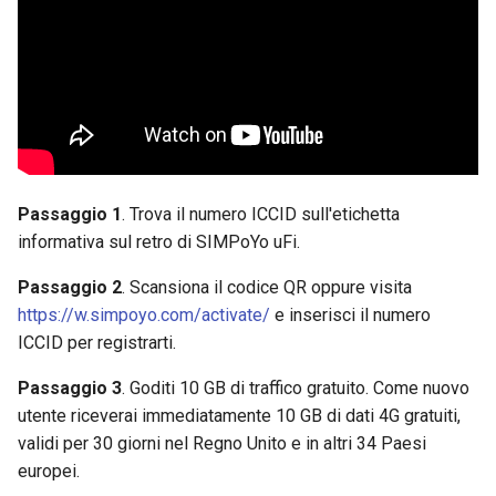
Passaggio 1
. Trova il numero ICCID sull'etichetta
informativa sul retro di SIMPoYo uFi.
Passaggio 2
. Scansiona il codice QR oppure visita
https://w.simpoyo.com/activate/
e inserisci il numero
ICCID per registrarti.
Passaggio 3
. Goditi 10 GB di traffico gratuito. Come nuovo
utente riceverai immediatamente 10 GB di dati 4G gratuiti,
validi per 30 giorni nel Regno Unito e in altri 34 Paesi
europei.