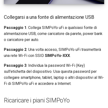
Collegarsi a una fonte di alimentazione USB
Passaggio 1
. Collega SIMPoYo uFi a qualsiasi fonte di
alimentazione USB, come caricatore da parete, power bank
o caricatore per auto.
Passaggio 2
. Una volta acceso, SIMPoYo uFi trasmetterà
una rete Wi-Fi con SSID
SIMPoYo-XXX
.
Passaggio 3
. Individua la password Wi-Fi (Key)
sull'etichetta del dispositivo. Usa questa password per
collegare smartphone, tablet, laptop o altri dispositivi al Wi-
Fi di SIMPoYo uFi e accedere a Internet.
Ricaricare i piani SIMPoYo