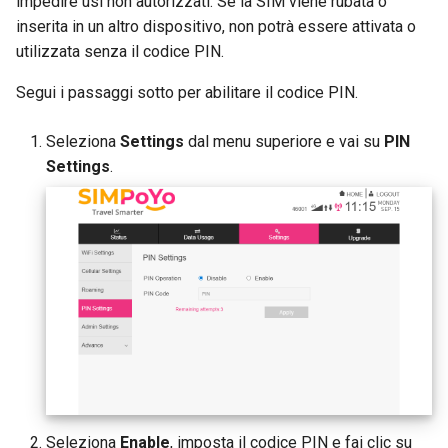
impedire usi non autorizzati. Se la SIM viene rubata o
inserita in un altro dispositivo, non potrà essere attivata o
utilizzata senza il codice PIN.
Segui i passaggi sotto per abilitare il codice PIN.
Seleziona
Settings
dal menu superiore e vai su
PIN
Settings
.
Seleziona
Enable
, imposta il codice PIN e fai clic su