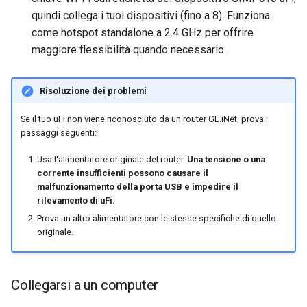
quindi collega i tuoi dispositivi (fino a 8). Funziona
come hotspot standalone a 2.4 GHz per offrire
maggiore flessibilità quando necessario.
Risoluzione dei problemi
Se il tuo uFi non viene riconosciuto da un router GL.iNet, prova i
passaggi seguenti:
Usa l'alimentatore originale del router.
Una tensione o una
corrente insufficienti possono causare il
malfunzionamento della porta USB e impedire il
rilevamento di uFi.
Prova un altro alimentatore con le stesse specifiche di quello
originale.
Collegarsi a un computer