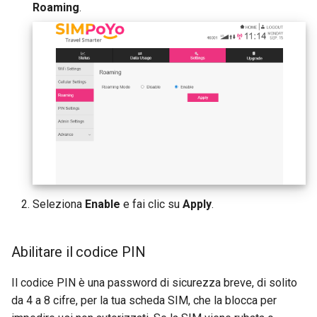
Roaming
.
Seleziona
Enable
e fai clic su
Apply
.
Abilitare il codice PIN
Il codice PIN è una password di sicurezza breve, di solito
da 4 a 8 cifre, per la tua scheda SIM, che la blocca per