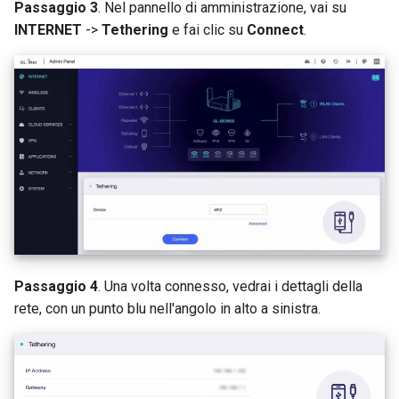
Passaggio 3
. Nel pannello di amministrazione, vai su
INTERNET
->
Tethering
e fai clic su
Connect
.
Passaggio 4
. Una volta connesso, vedrai i dettagli della
rete, con un punto blu nell'angolo in alto a sinistra.