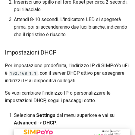
Inserisci uno spillo nel foro Reset per circa 2 secondi,
poi rilascialo.
Attendi 8-10 secondi. L'indicatore LED si spegnerà
prima, poi si accenderanno due luci bianche, indicando
che il ripristino è riuscito.
Impostazioni DHCP
Per impostazione predefinita, l'indirizzo IP di SIMPoYo uFi
è
, con il server DHCP attivo per assegnare
192.168.1.1
indirizzi IP ai dispositivi collegati.
Se vuoi cambiare l'indirizzo IP o personalizzare le
impostazioni DHCP, segui i passaggi sotto.
Seleziona
Settings
dal menu superiore e vai su
Advanced
->
DHCP
.