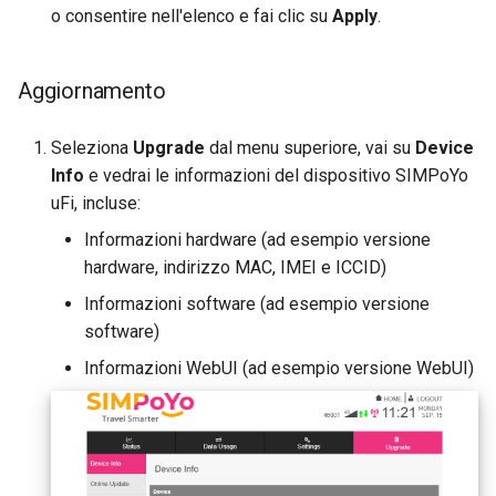
o consentire nell'elenco e fai clic su
Apply
.
Aggiornamento
Seleziona
Upgrade
dal menu superiore, vai su
Device
Info
e vedrai le informazioni del dispositivo SIMPoYo
uFi, incluse:
Informazioni hardware (ad esempio versione
hardware, indirizzo MAC, IMEI e ICCID)
Informazioni software (ad esempio versione
software)
Informazioni WebUI (ad esempio versione WebUI)