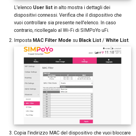
L'elenco
User list
in alto mostra i dettagli dei
dispositivi connessi. Verifica che il dispositivo che
vuoi controllare sia presente nell'elenco. In caso
contrario, ricollegalo al Wi-Fi di SIMPoYo uFi.
Imposta
MAC Filter Mode
su
Black List
/
White List
.
Copia l'indirizzo MAC del dispositivo che vuoi bloccare