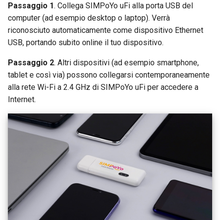
Passaggio 1
. Collega SIMPoYo uFi alla porta USB del
computer (ad esempio desktop o laptop). Verrà
riconosciuto automaticamente come dispositivo Ethernet
USB, portando subito online il tuo dispositivo.
Passaggio 2
. Altri dispositivi (ad esempio smartphone,
tablet e così via) possono collegarsi contemporaneamente
alla rete Wi-Fi a 2.4 GHz di SIMPoYo uFi per accedere a
Internet.