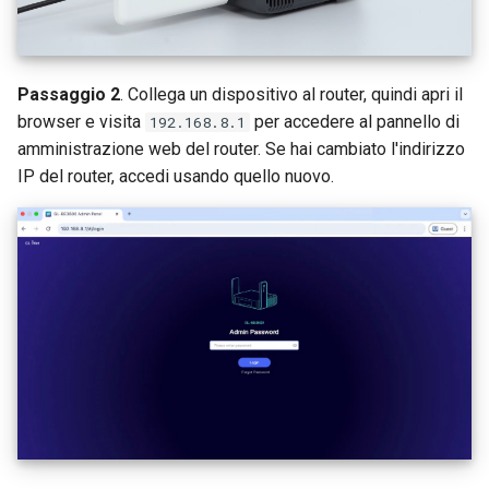
Passaggio 2
. Collega un dispositivo al router, quindi apri il
browser e visita
per accedere al pannello di
192.168.8.1
amministrazione web del router. Se hai cambiato l'indirizzo
IP del router, accedi usando quello nuovo.