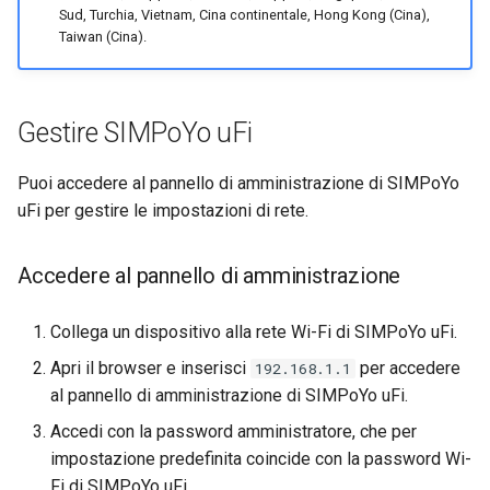
Sud, Turchia, Vietnam, Cina continentale, Hong Kong (Cina),
Taiwan (Cina).
Gestire SIMPoYo uFi
Puoi accedere al pannello di amministrazione di SIMPoYo
uFi per gestire le impostazioni di rete.
Accedere al pannello di amministrazione
Collega un dispositivo alla rete Wi-Fi di SIMPoYo uFi.
Apri il browser e inserisci
per accedere
192.168.1.1
al pannello di amministrazione di SIMPoYo uFi.
Accedi con la password amministratore, che per
impostazione predefinita coincide con la password Wi-
Fi di SIMPoYo uFi.