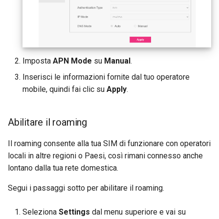
Imposta
APN Mode
su
Manual
.
Inserisci le informazioni fornite dal tuo operatore
mobile, quindi fai clic su
Apply
.
Abilitare il roaming
Il roaming consente alla tua SIM di funzionare con operatori
locali in altre regioni o Paesi, così rimani connesso anche
lontano dalla tua rete domestica.
Segui i passaggi sotto per abilitare il roaming.
Seleziona
Settings
dal menu superiore e vai su