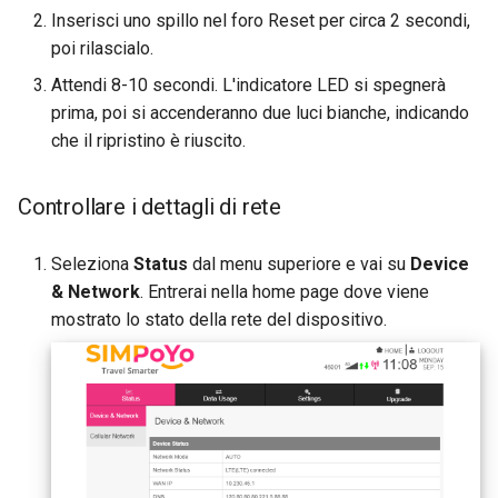
Inserisci uno spillo nel foro Reset per circa 2 secondi,
poi rilascialo.
Attendi 8-10 secondi. L'indicatore LED si spegnerà
prima, poi si accenderanno due luci bianche, indicando
che il ripristino è riuscito.
Controllare i dettagli di rete
Seleziona
Status
dal menu superiore e vai su
Device
& Network
. Entrerai nella home page dove viene
mostrato lo stato della rete del dispositivo.