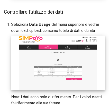
Controllare l'utilizzo dei dati
Seleziona
Data Usage
dal menu superiore e vedrai
download, upload, consumo totale di dati e durata.
Nota: i dati sono solo di riferimento. Per i valori esatti
fai riferimento alla tua fattura.