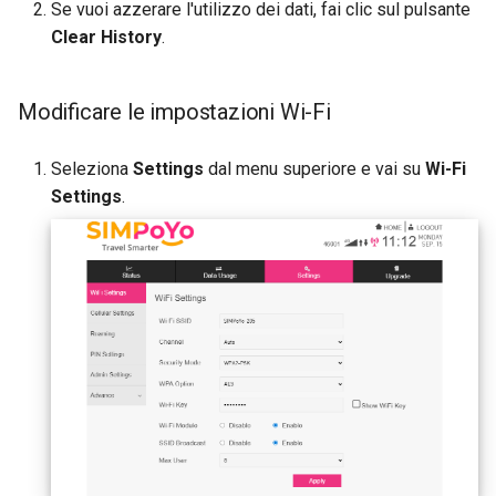
Se vuoi azzerare l'utilizzo dei dati, fai clic sul pulsante
Clear History
.
Modificare le impostazioni Wi-Fi
Seleziona
Settings
dal menu superiore e vai su
Wi-Fi
Settings
.