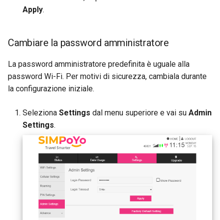
Apply
.
Cambiare la password amministratore
La password amministratore predefinita è uguale alla
password Wi-Fi. Per motivi di sicurezza, cambiala durante
la configurazione iniziale.
Seleziona
Settings
dal menu superiore e vai su
Admin
Settings
.