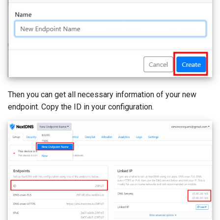
Then you can get all necessary information of your new
endpoint. Copy the ID in your configuration.