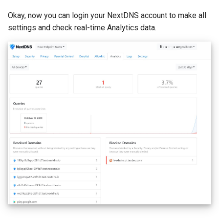
Okay, now you can login your NextDNS account to make all
settings and check real-time Analytics data.