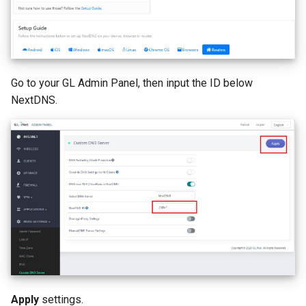
Go to your GL Admin Panel, then input the ID below
NextDNS.
Apply
settings.