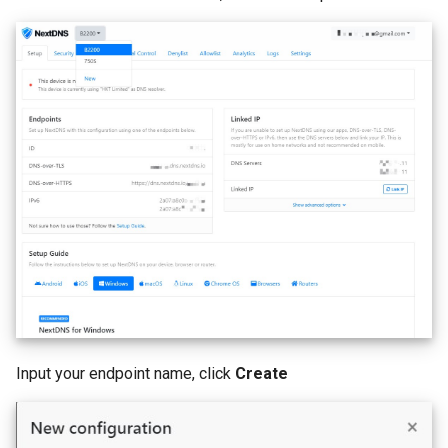
Input your endpoint name, click
Create