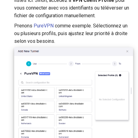
listés ici. Sinon, accédez à
VPN Client Profile
pour
vous connecter avec vos identifiants ou téléverser un
fichier de configuration manuellement.
Prenons
PureVPN
comme exemple. Sélectionnez un
ou plusieurs profils, puis ajustez leur priorité à droite
selon vos besoins.