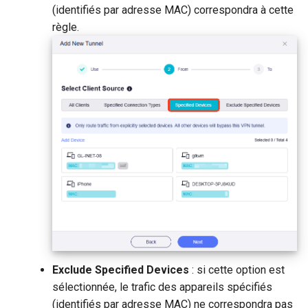
(identifiés par adresse MAC) correspondra à cette
règle.
Exclude Specified Devices
: si cette option est
sélectionnée, le trafic des appareils spécifiés
(identifiés par adresse MAC) ne correspondra pas