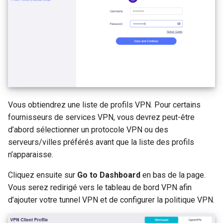
Vous obtiendrez une liste de profils VPN. Pour certains
fournisseurs de services VPN, vous devrez peut-être
d’abord sélectionner un protocole VPN ou des
serveurs/villes préférés avant que la liste des profils
n’apparaisse.
Cliquez ensuite sur
Go to Dashboard
en bas de la page.
Vous serez redirigé vers le tableau de bord VPN afin
d’ajouter votre tunnel VPN et de configurer la politique VPN.