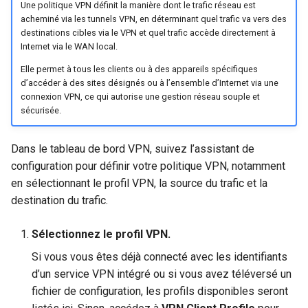
Une politique VPN définit la manière dont le trafic réseau est
acheminé via les tunnels VPN, en déterminant quel trafic va vers des
destinations cibles via le VPN et quel trafic accède directement à
Internet via le WAN local.
Elle permet à tous les clients ou à des appareils spécifiques
d’accéder à des sites désignés ou à l’ensemble d’Internet via une
connexion VPN, ce qui autorise une gestion réseau souple et
sécurisée.
Dans le tableau de bord VPN, suivez l’assistant de
configuration pour définir votre politique VPN, notamment
en sélectionnant le profil VPN, la source du trafic et la
destination du trafic.
Sélectionnez le profil VPN.
Si vous vous êtes déjà connecté avec les identifiants
d’un service VPN intégré ou si vous avez téléversé un
fichier de configuration, les profils disponibles seront