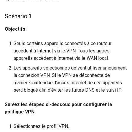
Scénario 1
Objectifs
:
Seuls certains appareils connectés à ce routeur
accèdent à Internet via le VPN. Tous les autres
appareils accèdent à Internet via le WAN local.
Les appareils sélectionnés doivent utiliser uniquement
la connexion VPN. Si le VPN se déconnecte de
manière inattendue, l’accès Internet de ces appareils
sera bloqué afin d’éviter les fuites DNS et le suivi IP.
Suivez les étapes ci-dessous pour configurer la
politique VPN.
Sélectionnez le profil VPN.