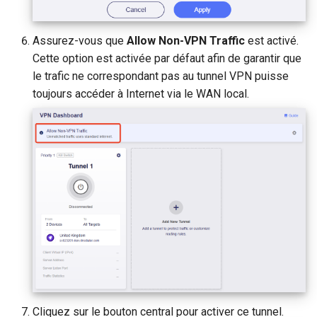
Assurez-vous que
Allow Non-VPN Traffic
est activé.
Cette option est activée par défaut afin de garantir que
le trafic ne correspondant pas au tunnel VPN puisse
toujours accéder à Internet via le WAN local.
Cliquez sur le bouton central pour activer ce tunnel.