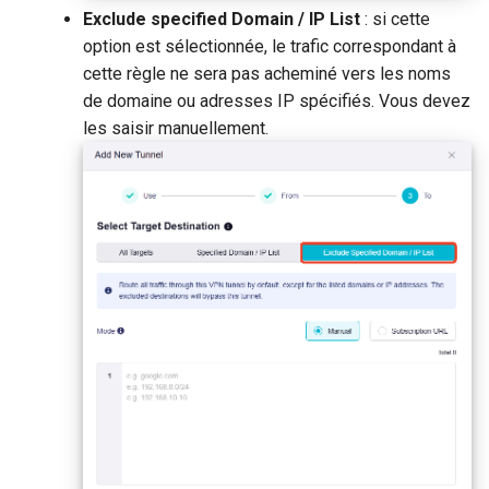
Exclude specified Domain / IP List
: si cette
option est sélectionnée, le trafic correspondant à
cette règle ne sera pas acheminé vers les noms
de domaine ou adresses IP spécifiés. Vous devez
les saisir manuellement.