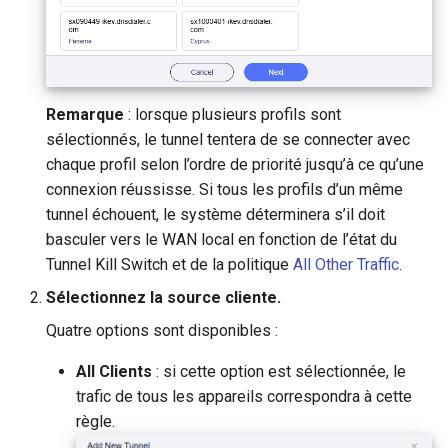
Remarque
: lorsque plusieurs profils sont
sélectionnés, le tunnel tentera de se connecter avec
chaque profil selon l’ordre de priorité jusqu’à ce qu’une
connexion réussisse. Si tous les profils d’un même
tunnel échouent, le système déterminera s’il doit
basculer vers le WAN local en fonction de l’état du
Tunnel Kill Switch et de la politique
All Other Traffic
.
Sélectionnez la source cliente.
Quatre options sont disponibles :
All Clients
: si cette option est sélectionnée, le
trafic de tous les appareils correspondra à cette
règle.