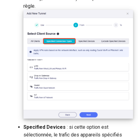
règle.
Specified Devices
: si cette option est
sélectionnée, le trafic des appareils spécifiés