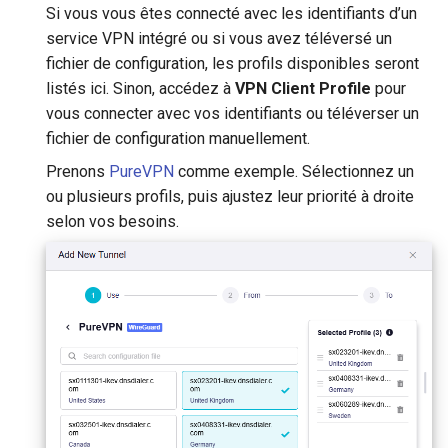
Si vous vous êtes connecté avec les identifiants d’un
service VPN intégré ou si vous avez téléversé un
fichier de configuration, les profils disponibles seront
listés ici. Sinon, accédez à
VPN Client Profile
pour
vous connecter avec vos identifiants ou téléverser un
fichier de configuration manuellement.
Prenons
PureVPN
comme exemple. Sélectionnez un
ou plusieurs profils, puis ajustez leur priorité à droite
selon vos besoins.