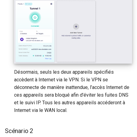
Désormais, seuls les deux appareils spécifiés
accèdent à Internet via le VPN. Si le VPN se
déconnecte de manière inattendue, l’accès Internet de
ces appareils sera bloqué afin d’éviter les fuites DNS
et le suivi IP. Tous les autres appareils accéderont à
Internet via le WAN local.
Scénario 2