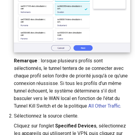
Remarque
: lorsque plusieurs profils sont
sélectionnés, le tunnel tentera de se connecter avec
chaque profil selon l’ordre de priorité jusqu’à ce qu’une
connexion réussisse. Si tous les profils d’un même
tunnel échouent, le système déterminera s’il doit
basculer vers le WAN local en fonction de l’état du
Tunnel Kill Switch et de la politique
All Other Traffic
.
Sélectionnez la source cliente.
Cliquez sur l’onglet
Specified Devices
, sélectionnez
les appareils qui utiliseront le VPN, puis cliquez sur