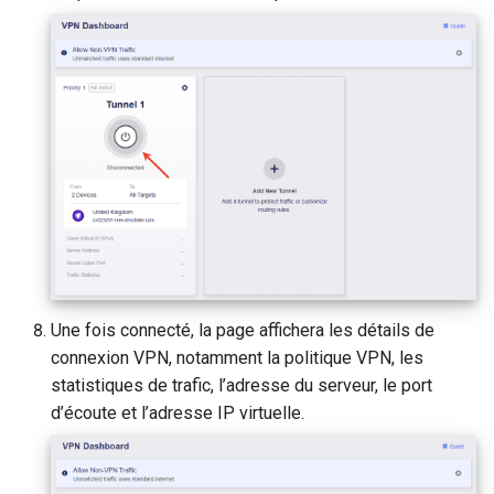
Une fois connecté, la page affichera les détails de
connexion VPN, notamment la politique VPN, les
statistiques de trafic, l’adresse du serveur, le port
d’écoute et l’adresse IP virtuelle.