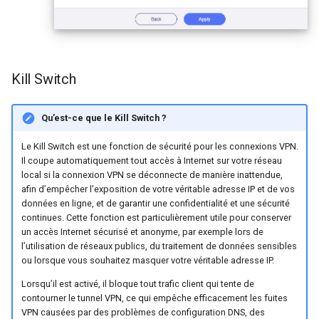
Kill Switch
Qu’est-ce que le Kill Switch ?
Le Kill Switch est une fonction de sécurité pour les connexions VPN.
Il coupe automatiquement tout accès à Internet sur votre réseau
local si la connexion VPN se déconnecte de manière inattendue,
afin d’empêcher l’exposition de votre véritable adresse IP et de vos
données en ligne, et de garantir une confidentialité et une sécurité
continues. Cette fonction est particulièrement utile pour conserver
un accès Internet sécurisé et anonyme, par exemple lors de
l’utilisation de réseaux publics, du traitement de données sensibles
ou lorsque vous souhaitez masquer votre véritable adresse IP.
Lorsqu’il est activé, il bloque tout trafic client qui tente de
contourner le tunnel VPN, ce qui empêche efficacement les fuites
VPN causées par des problèmes de configuration DNS, des