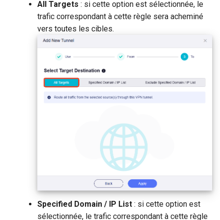
All Targets
: si cette option est sélectionnée, le
trafic correspondant à cette règle sera acheminé
vers toutes les cibles.
Specified Domain / IP List
: si cette option est
sélectionnée, le trafic correspondant à cette règle