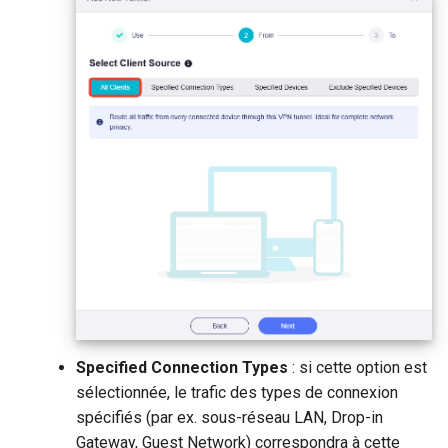
Specified Connection Types
: si cette option est
sélectionnée, le trafic des types de connexion
spécifiés (par ex. sous-réseau LAN, Drop-in
Gateway, Guest Network) correspondra à cette