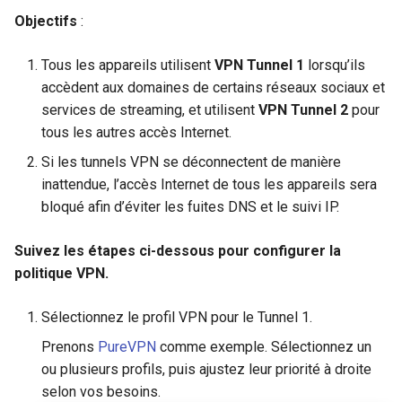
Objectifs
:
Tous les appareils utilisent
VPN Tunnel 1
lorsqu’ils
accèdent aux domaines de certains réseaux sociaux et
services de streaming, et utilisent
VPN Tunnel 2
pour
tous les autres accès Internet.
Si les tunnels VPN se déconnectent de manière
inattendue, l’accès Internet de tous les appareils sera
bloqué afin d’éviter les fuites DNS et le suivi IP.
Suivez les étapes ci-dessous pour configurer la
politique VPN.
Sélectionnez le profil VPN pour le Tunnel 1.
Prenons
PureVPN
comme exemple. Sélectionnez un
ou plusieurs profils, puis ajustez leur priorité à droite
selon vos besoins.