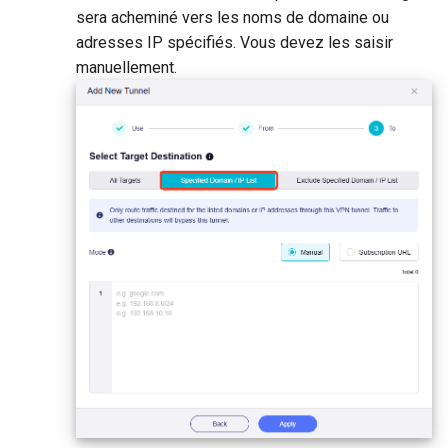
sera acheminé vers les noms de domaine ou
adresses IP spécifiés. Vous devez les saisir
manuellement.