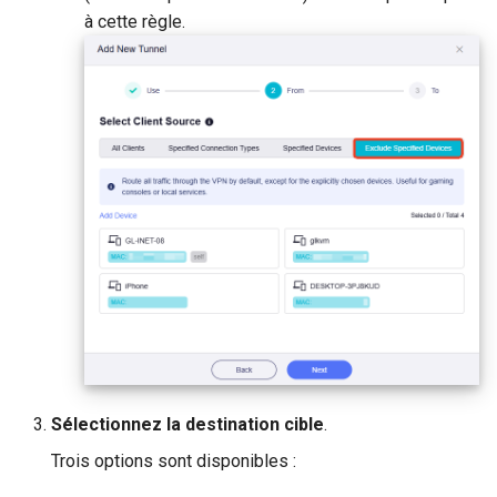
à cette règle.
Sélectionnez la destination cible
.
Trois options sont disponibles :