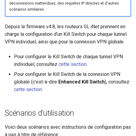
déconnexions inattendues, des requêtes IP directes et d’autres
scénarios similaires.
Depuis le firmware v4.8, les routeurs GL.iNet prennent en
charge la configuration d’un Kill Switch pour chaque tunnel
VPN individuel, ainsi que pour la connexion VPN globale.
Pour configurer le Kill Switch de chaque tunnel VPN
individuel, consultez
cette section
.
Pour configurer le Kill Switch de la connexion VPN
globale (c’est-à-dire
Enhanced Kill Switch
), consultez
cette section
.
Scénarios d’utilisation
Voici deux scénarios avec instructions de configuration pas
à pas à titre de référence.