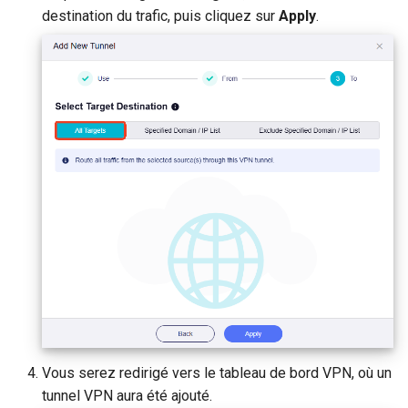
destination du trafic, puis cliquez sur
Apply
.
Vous serez redirigé vers le tableau de bord VPN, où un
tunnel VPN aura été ajouté.