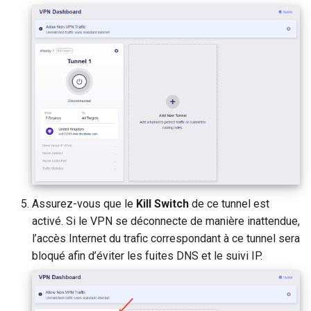
Assurez-vous que le
Kill Switch
de ce tunnel est
activé. Si le VPN se déconnecte de manière inattendue,
l’accès Internet du trafic correspondant à ce tunnel sera
bloqué afin d’éviter les fuites DNS et le suivi IP.