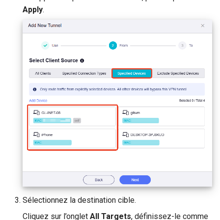
Apply
.
Sélectionnez la destination cible.
Cliquez sur l’onglet
All Targets
, définissez-le comme