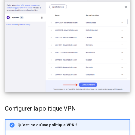
Configurer la politique VPN
Qu’est-ce qu’une politique VPN ?