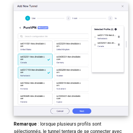
Remarque
: lorsque plusieurs profils sont
sélectionnés, le tunnel tentera de se connecter avec