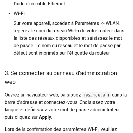
l'aide d'un câble Ethernet.
Wi‑Fi
Sur votre appareil, accédez à Paramètres -> WLAN,
repérez le nom du réseau Wi‑Fi de votre routeur dans
la liste des réseaux disponibles et saisissez le mot
de passe. Le nom du réseau et le mot de passe par
défaut sont imprimés sur l'étiquette du routeur.
3. Se connecter au panneau d'administration
web
Ouvrez un navigateur web, saisissez
dans la
192.168.8.1
barre d'adresse et connectez-vous. Choisissez votre
langue et définissez votre mot de passe administrateur,
puis cliquez sur
Apply
.
Lors de la confirmation des paramètres Wi‑Fi, veuillez