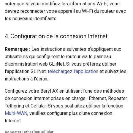
noter que si vous modifiez les informations Wi‑Fi, vous
devrez reconnecter votre appareil au Wi‑Fi du routeur avec
les nouveaux identifiants.
4. Configuration de la connexion Internet
Remarque :
Les instructions suivantes s'appliquent aux
utilisateurs qui configurent le routeur via le panneau
d'administration web GL.iNet. Si vous préférez utiliser
l'application GL.iNet,
téléchargez l'application
et suivez les
instructions à l'écran.
Configurez votre Beryl AX en utilisant l'une des méthodes
de connexion Internet prises en charge : Ethernet, Repeater,
Tethering et Cellular. Si vous souhaitez utiliser la fonction
Multi-WAN
, veuillez configurer plus d'une connexion
Internet.
Repeater
Tethering
Cellular