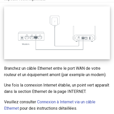
Branchez un câble Ethernet entre le port WAN de votre
routeur et un équipement amont (par exemple un modem).
Une fois la connexion Internet établie, un point vert apparaît
dans la section Ethernet de la page INTERNET.
Veuillez consulter
Connexion à Internet via un câble
Ethernet
pour des instructions détaillées.