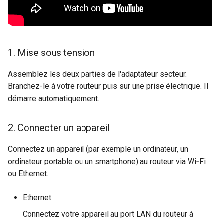
1. Mise sous tension
Assemblez les deux parties de l'adaptateur secteur.
Branchez-le à votre routeur puis sur une prise électrique. Il
démarre automatiquement.
2. Connecter un appareil
Connectez un appareil (par exemple un ordinateur, un
ordinateur portable ou un smartphone) au routeur via Wi‑Fi
ou Ethernet.
Ethernet
Connectez votre appareil au port LAN du routeur à