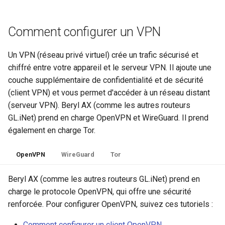
Comment configurer un VPN
Un VPN (réseau privé virtuel) crée un trafic sécurisé et
chiffré entre votre appareil et le serveur VPN. Il ajoute une
couche supplémentaire de confidentialité et de sécurité
(client VPN) et vous permet d'accéder à un réseau distant
(serveur VPN). Beryl AX (comme les autres routeurs
GL.iNet) prend en charge OpenVPN et WireGuard. Il prend
également en charge Tor.
OpenVPN
WireGuard
Tor
Beryl AX (comme les autres routeurs GL.iNet) prend en
charge le protocole OpenVPN, qui offre une sécurité
renforcée. Pour configurer OpenVPN, suivez ces tutoriels :
Comment configurer un client OpenVPN