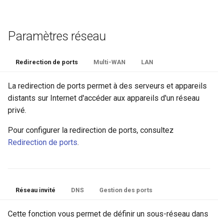
Paramètres réseau
Redirection de ports
Multi-WAN
LAN
La redirection de ports permet à des serveurs et appareils
distants sur Internet d'accéder aux appareils d'un réseau
privé.
Pour configurer la redirection de ports, consultez
Redirection de ports
.
Réseau invité
DNS
Gestion des ports
Cette fonction vous permet de définir un sous-réseau dans