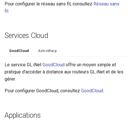
Pour configurer le réseau sans fil, consultez
Réseau sans
fil
.
Services Cloud
GoodCloud
AstroWarp
Le service GL.iNet
GoodCloud
offre un moyen simple et
pratique d'accéder à distance aux routeurs GL.iNet et de les
gérer.
Pour configurer GoodCloud, consultez
GoodCloud
.
Applications