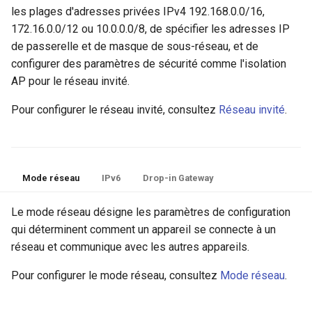
les plages d'adresses privées IPv4 192.168.0.0/16,
172.16.0.0/12 ou 10.0.0.0/8, de spécifier les adresses IP
de passerelle et de masque de sous-réseau, et de
configurer des paramètres de sécurité comme l'isolation
AP pour le réseau invité.
Pour configurer le réseau invité, consultez
Réseau invité
.
Mode réseau
IPv6
Drop-in Gateway
Le mode réseau désigne les paramètres de configuration
qui déterminent comment un appareil se connecte à un
réseau et communique avec les autres appareils.
Pour configurer le mode réseau, consultez
Mode réseau
.