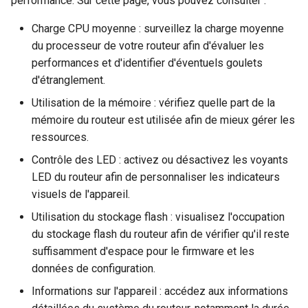
performance. Sur cette page, vous pouvez consulter :
Charge CPU moyenne : surveillez la charge moyenne
du processeur de votre routeur afin d'évaluer les
performances et d'identifier d'éventuels goulets
d'étranglement.
Utilisation de la mémoire : vérifiez quelle part de la
mémoire du routeur est utilisée afin de mieux gérer les
ressources.
Contrôle des LED : activez ou désactivez les voyants
LED du routeur afin de personnaliser les indicateurs
visuels de l'appareil.
Utilisation du stockage flash : visualisez l'occupation
du stockage flash du routeur afin de vérifier qu'il reste
suffisamment d'espace pour le firmware et les
données de configuration.
Informations sur l'appareil : accédez aux informations