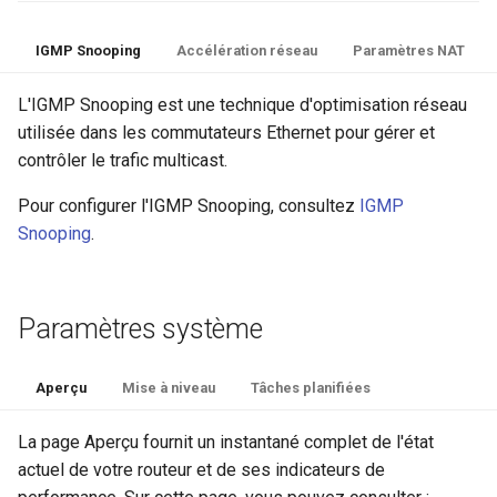
IGMP Snooping
Accélération réseau
Paramètres NAT
L'IGMP Snooping est une technique d'optimisation réseau
utilisée dans les commutateurs Ethernet pour gérer et
contrôler le trafic multicast.
Pour configurer l'IGMP Snooping, consultez
IGMP
Snooping
.
Paramètres système
Aperçu
Mise à niveau
Tâches planifiées
La page Aperçu fournit un instantané complet de l'état
actuel de votre routeur et de ses indicateurs de