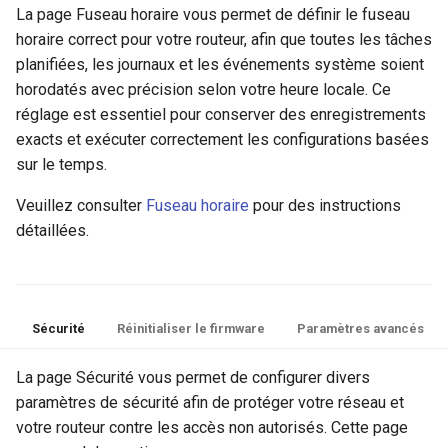
La page Fuseau horaire vous permet de définir le fuseau
horaire correct pour votre routeur, afin que toutes les tâches
planifiées, les journaux et les événements système soient
horodatés avec précision selon votre heure locale. Ce
réglage est essentiel pour conserver des enregistrements
exacts et exécuter correctement les configurations basées
sur le temps.
Veuillez consulter
Fuseau horaire
pour des instructions
détaillées.
Sécurité
Réinitialiser le firmware
Paramètres avancés
La page Sécurité vous permet de configurer divers
paramètres de sécurité afin de protéger votre réseau et
votre routeur contre les accès non autorisés. Cette page