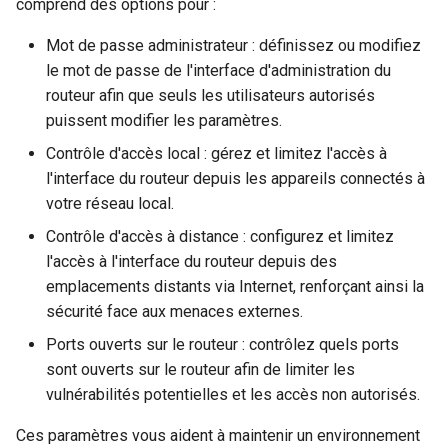
comprend des options pour :
Mot de passe administrateur : définissez ou modifiez
le mot de passe de l'interface d'administration du
routeur afin que seuls les utilisateurs autorisés
puissent modifier les paramètres.
Contrôle d'accès local : gérez et limitez l'accès à
l'interface du routeur depuis les appareils connectés à
votre réseau local.
Contrôle d'accès à distance : configurez et limitez
l'accès à l'interface du routeur depuis des
emplacements distants via Internet, renforçant ainsi la
sécurité face aux menaces externes.
Ports ouverts sur le routeur : contrôlez quels ports
sont ouverts sur le routeur afin de limiter les
vulnérabilités potentielles et les accès non autorisés.
Ces paramètres vous aident à maintenir un environnement