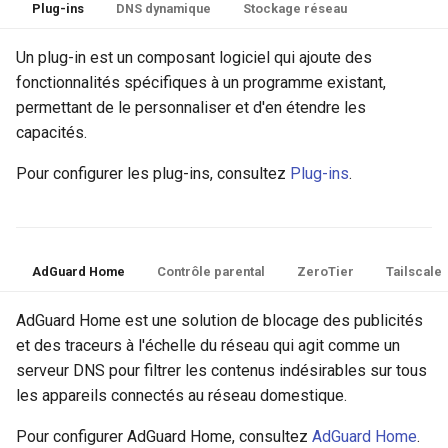
Plug-ins
DNS dynamique
Stockage réseau
Un plug-in est un composant logiciel qui ajoute des
fonctionnalités spécifiques à un programme existant,
permettant de le personnaliser et d'en étendre les
capacités.
Pour configurer les plug-ins, consultez
Plug-ins
.
AdGuard Home
Contrôle parental
ZeroTier
Tailscale
AdGuard Home est une solution de blocage des publicités
et des traceurs à l'échelle du réseau qui agit comme un
serveur DNS pour filtrer les contenus indésirables sur tous
les appareils connectés au réseau domestique.
Pour configurer AdGuard Home, consultez
AdGuard Home
.