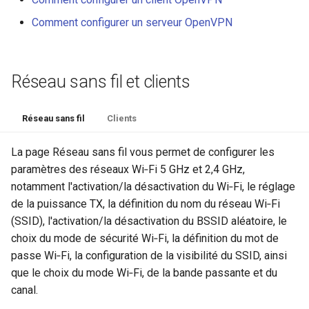
Comment configurer un serveur OpenVPN
Réseau sans fil et clients
Réseau sans fil
Clients
La page Réseau sans fil vous permet de configurer les
paramètres des réseaux Wi‑Fi 5 GHz et 2,4 GHz,
notamment l'activation/la désactivation du Wi‑Fi, le réglage
de la puissance TX, la définition du nom du réseau Wi‑Fi
(SSID), l'activation/la désactivation du BSSID aléatoire, le
choix du mode de sécurité Wi‑Fi, la définition du mot de
passe Wi‑Fi, la configuration de la visibilité du SSID, ainsi
que le choix du mode Wi‑Fi, de la bande passante et du
canal.