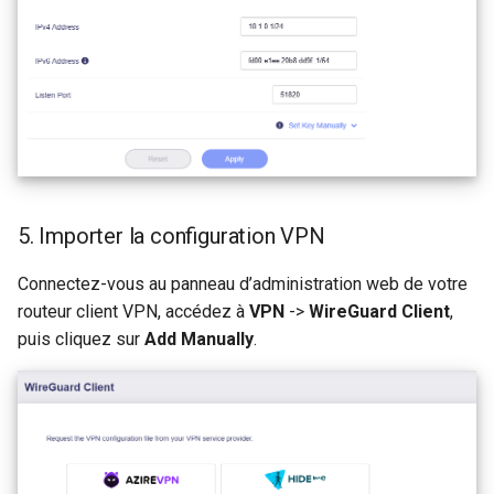
5. Importer la configuration VPN
Connectez-vous au panneau d’administration web de votre
routeur client VPN, accédez à
VPN
->
WireGuard Client
,
puis cliquez sur
Add Manually
.