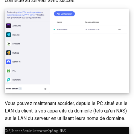
connecté au serveur avec succès.
Vous pouvez maintenant accéder, depuis le PC situé sur le
LAN du client, à vos appareils du domicile (tels qu’un NAS)
sur le LAN du serveur en utilisant leurs noms de domaine.