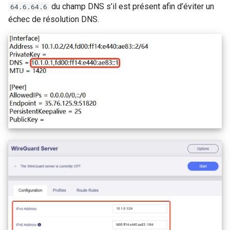
du champ DNS s’il est présent afin d’éviter un
64.6.64.6
échec de résolution DNS.