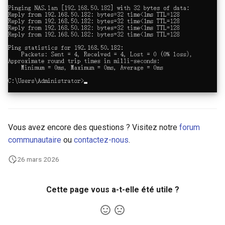
Vous avez encore des questions ? Visitez notre
forum
communautaire
ou
contactez-nous
.
26 mars 2026
Cette page vous a-t-elle été utile ?