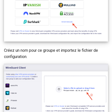
Créez un nom pour ce groupe et importez le fichier de
configuration.