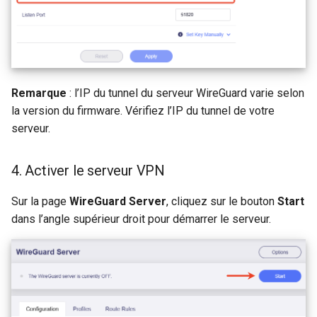
Remarque
: l’IP du tunnel du serveur WireGuard varie selon
la version du firmware. Vérifiez l’IP du tunnel de votre
serveur.
4. Activer le serveur VPN
Sur la page
WireGuard Server
, cliquez sur le bouton
Start
dans l’angle supérieur droit pour démarrer le serveur.