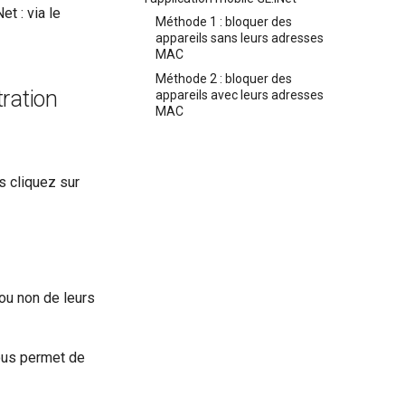
t : via le
Méthode 1 : bloquer des
appareils sans leurs adresses
MAC
Méthode 2 : bloquer des
tration
appareils avec leurs adresses
MAC
s cliquez sur
ou non de leurs
vous permet de