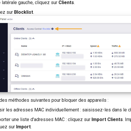
 latérale gauche, cliquez sur
Clients
.
uez sur
Blocklist
.
 des méthodes suivantes pour bloquer des appareils :
sir les adresses MAC individuellement : saisissez-les dans le 
orter une liste d'adresses MAC : cliquez sur
Import Clients
. Im
quez sur
Import
.