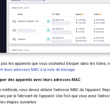
 pas les appareils que vous souhaitez bloquer dans les listes, 
ant leurs adresses MAC à la liste de blocage
.
quer des appareils avec leurs adresses MAC
tte méthode, vous devez obtenir l'adresse MAC de l'appareil. Re
nies par le fabricant de l'appareil. Une fois que vous avez l'adr
z les étapes suivantes :