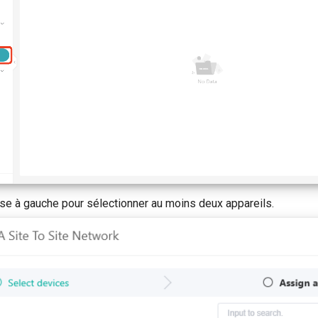
se à gauche pour sélectionner au moins deux appareils.