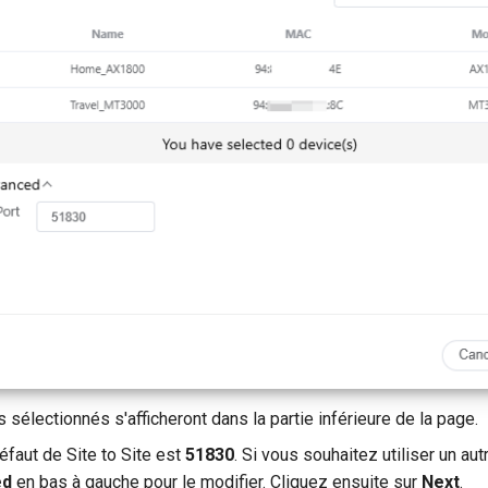
 sélectionnés s'afficheront dans la partie inférieure de la page.
éfaut de Site to Site est
51830
. Si vous souhaitez utiliser un aut
ed
en bas à gauche pour le modifier. Cliquez ensuite sur
Next
.