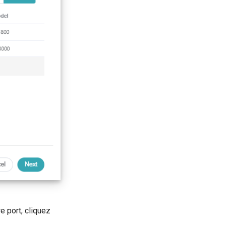
re port, cliquez