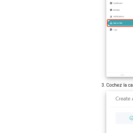
Cochez la ca