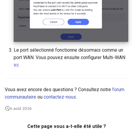
Le port sélectionné fonctionne désormais comme un
port WAN. Vous pouvez ensuite configurer Multi-WAN
ici
.
Vous avez encore des questions ? Consultez notre
forum
communautaire
ou
contactez-nous
.
6 août 2026
Cette page vous a-t-elle été utile ?