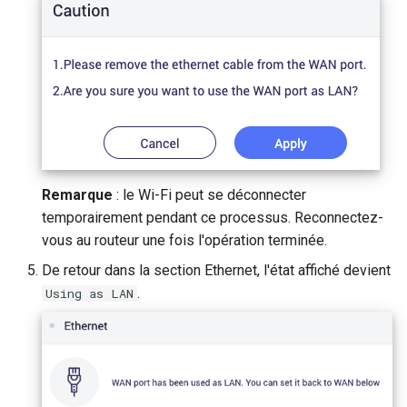
Remarque
: le Wi-Fi peut se déconnecter
temporairement pendant ce processus. Reconnectez-
vous au routeur une fois l'opération terminée.
De retour dans la section Ethernet, l'état affiché devient
.
Using as LAN