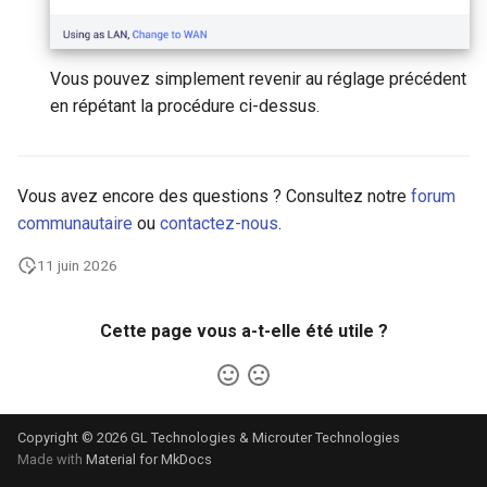
Vous pouvez simplement revenir au réglage précédent
en répétant la procédure ci-dessus.
Vous avez encore des questions ? Consultez notre
forum
communautaire
ou
contactez-nous
.
11 juin 2026
Cette page vous a-t-elle été utile ?
Copyright © 2026 GL Technologies & Microuter Technologies
Made with
Material for MkDocs