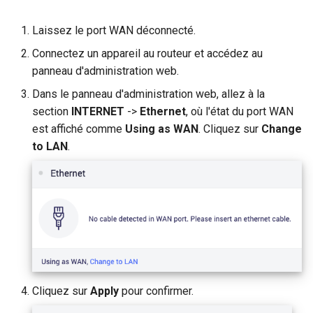
Laissez le port WAN déconnecté.
Connectez un appareil au routeur et accédez au
panneau d'administration web.
Dans le panneau d'administration web, allez à la
section
INTERNET
->
Ethernet
, où l'état du port WAN
est affiché comme
Using as WAN
. Cliquez sur
Change
to LAN
.
Cliquez sur
Apply
pour confirmer.