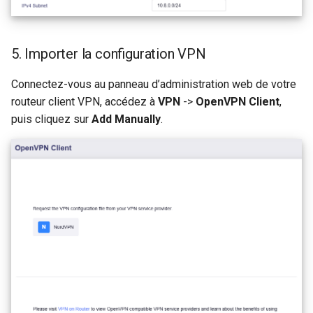
5. Importer la configuration VPN
Connectez-vous au panneau d’administration web de votre
routeur client VPN, accédez à
VPN
->
OpenVPN Client
,
puis cliquez sur
Add Manually
.