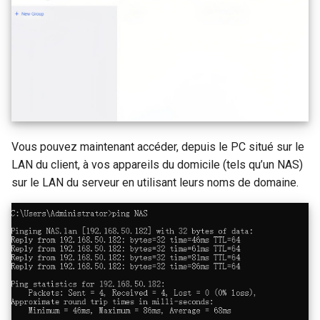
Vous pouvez maintenant accéder, depuis le PC situé sur le
LAN du client, à vos appareils du domicile (tels qu’un NAS)
sur le LAN du serveur en utilisant leurs noms de domaine.