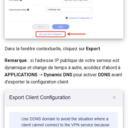
Dans la fenêtre contextuelle, cliquez sur
Export
.
Remarque
: si l’adresse IP publique de votre serveur est
dynamique et change de temps à autre, accédez d’abord à
APPLICATIONS
->
Dynamic DNS
pour activer
DDNS
avant
d’exporter la configuration client.