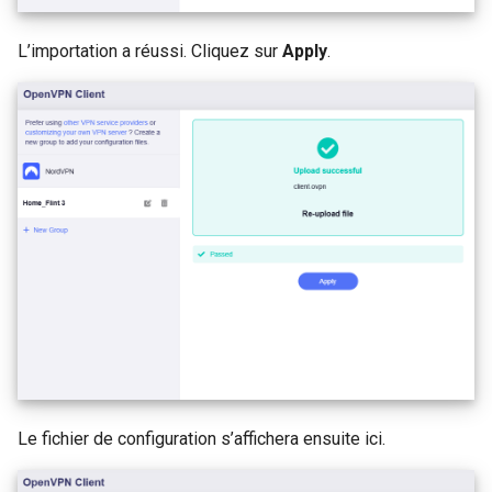
L’importation a réussi. Cliquez sur
Apply
.
Le fichier de configuration s’affichera ensuite ici.