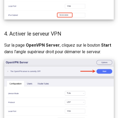
4. Activer le serveur VPN
Sur la page
OpenVPN Server
, cliquez sur le bouton
Start
dans l’angle supérieur droit pour démarrer le serveur.