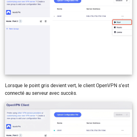
Lorsque le point gris devient vert, le client OpenVPN s’est
connecté au serveur avec succès.