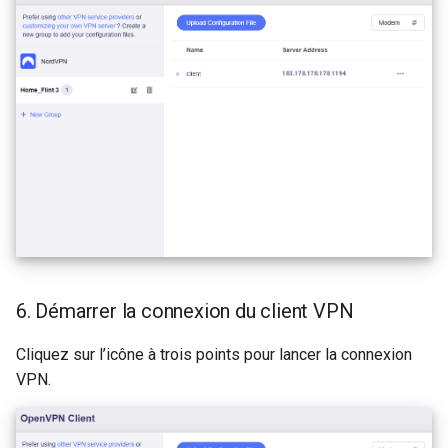
6. Démarrer la connexion du client VPN
Cliquez sur l’icône à trois points pour lancer la connexion
VPN.