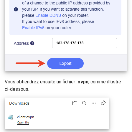
Vous obtiendrez ensuite un fichier
.ovpn
, comme illustré
ci-dessous.