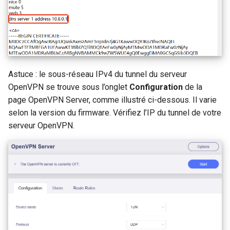
Astuce : le sous-réseau IPv4 du tunnel du serveur
OpenVPN se trouve sous l’onglet
Configuration
de la
page OpenVPN Server, comme illustré ci-dessous. Il varie
selon la version du firmware. Vérifiez l’IP du tunnel de votre
serveur OpenVPN.