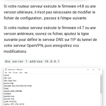
Si votre routeur serveur exécute le firmware v4.8 ou une
version ultérieure, il n’est pas nécessaire de modifier le
fichier de configuration ; passez à l’étape suivante.
Si votre routeur serveur exécute le firmware v4.7 ou une
version antérieure, ouvrez ce fichier, ajoutez la ligne
suivante pour définir le serveur DNS sur l’IP du tunnel de
votre serveur OpenVPN, puis enregistrez vos
modifications.
dns server 1 address 10.8.0.1