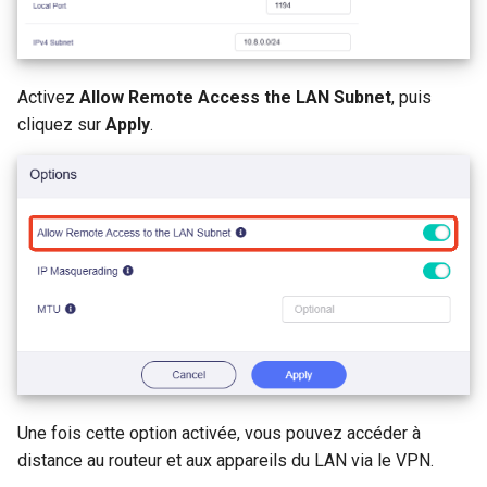
Activez
Allow Remote Access the LAN Subnet
, puis
cliquez sur
Apply
.
Une fois cette option activée, vous pouvez accéder à
distance au routeur et aux appareils du LAN via le VPN.