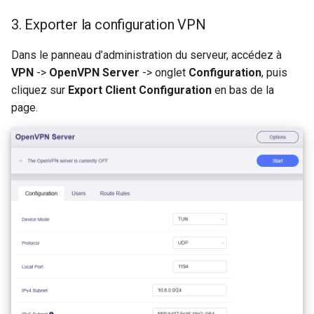
3. Exporter la configuration VPN
Dans le panneau d’administration du serveur, accédez à
VPN
->
OpenVPN Server
-> onglet
Configuration
, puis
cliquez sur
Export Client Configuration
en bas de la
page.