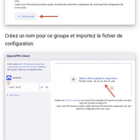
Créez un nom pour ce groupe et importez le fichier de
configuration.