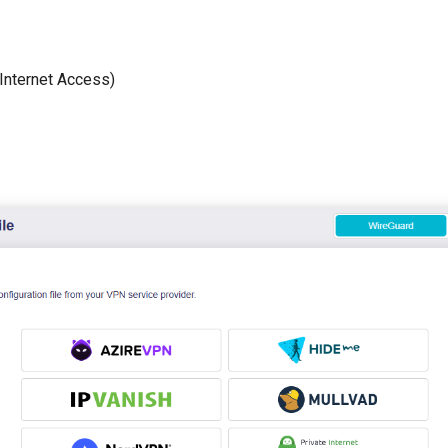
 Internet Access)