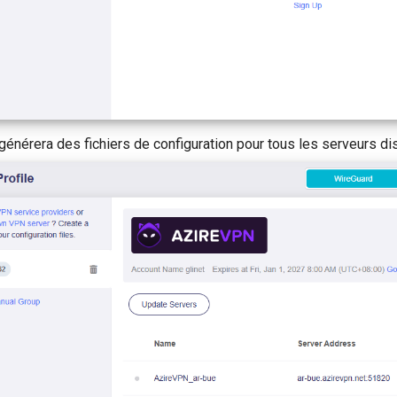
énérera des fichiers de configuration pour tous les serveurs di