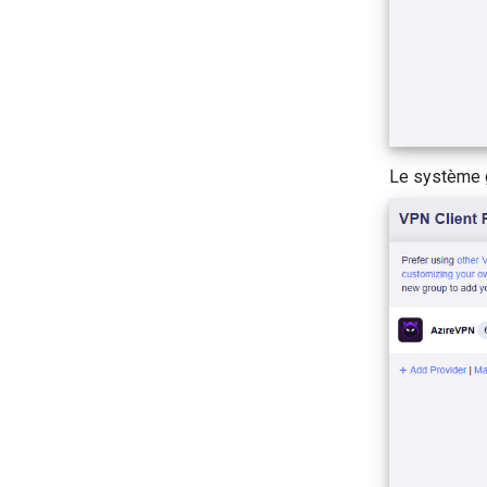
Le système g