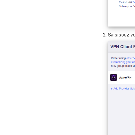
Saisissez v