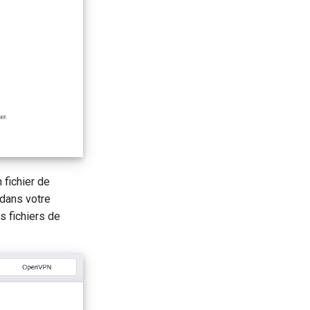
 fichier de
 dans votre
s fichiers de