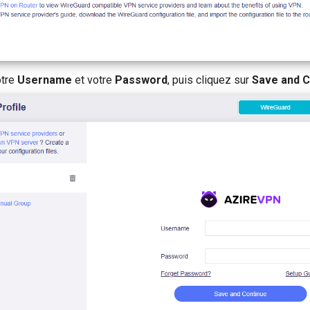
otre
Username
et votre
Password
, puis cliquez sur
Save and C