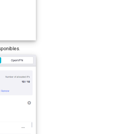
sponibles.