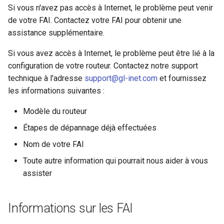
Si vous n'avez pas accès à Internet, le problème peut venir
de votre FAI. Contactez votre FAI pour obtenir une
assistance supplémentaire.
Si vous avez accès à Internet, le problème peut être lié à la
configuration de votre routeur. Contactez notre support
technique à l'adresse
support@gl-inet.com
et fournissez
les informations suivantes :
Modèle du routeur
Étapes de dépannage déjà effectuées
Nom de votre FAI
Toute autre information qui pourrait nous aider à vous
assister
Informations sur les FAI