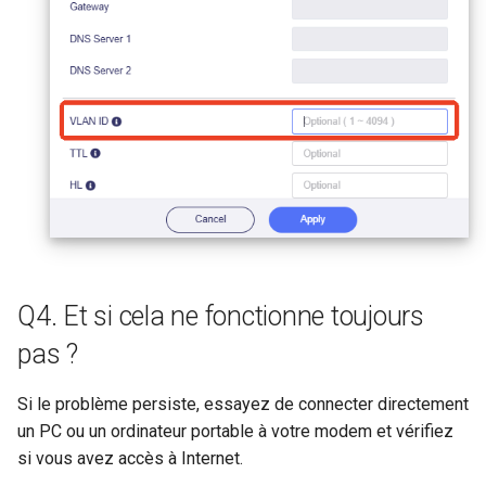
Q4. Et si cela ne fonctionne toujours
pas ?
Si le problème persiste, essayez de connecter directement
un PC ou un ordinateur portable à votre modem et vérifiez
si vous avez accès à Internet.