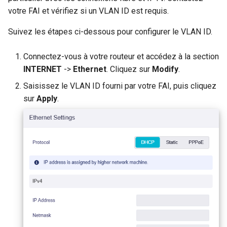
votre FAI et vérifiez si un VLAN ID est requis.
Suivez les étapes ci-dessous pour configurer le VLAN ID.
Connectez-vous à votre routeur et accédez à la section
INTERNET
->
Ethernet
. Cliquez sur
Modify
.
Saisissez le VLAN ID fourni par votre FAI, puis cliquez
sur
Apply
.