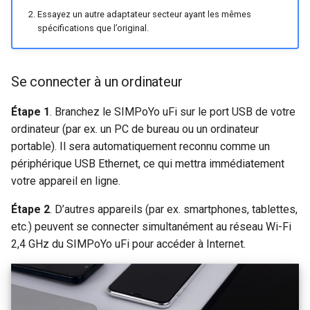
Essayez un autre adaptateur secteur ayant les mêmes
spécifications que l’original.
Se connecter à un ordinateur
Étape 1
. Branchez le SIMPoYo uFi sur le port USB de votre
ordinateur (par ex. un PC de bureau ou un ordinateur
portable). Il sera automatiquement reconnu comme un
périphérique USB Ethernet, ce qui mettra immédiatement
votre appareil en ligne.
Étape 2
. D’autres appareils (par ex. smartphones, tablettes,
etc.) peuvent se connecter simultanément au réseau Wi-Fi
2,4 GHz du SIMPoYo uFi pour accéder à Internet.