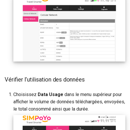
Vérifier l’utilisation des données
Choisissez
Data Usage
dans le menu supérieur pour
afficher le volume de données téléchargées, envoyées,
le total consommé ainsi que la durée.