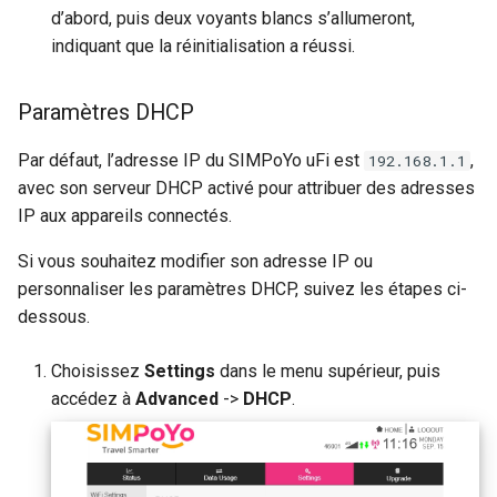
d’abord, puis deux voyants blancs s’allumeront,
indiquant que la réinitialisation a réussi.
Paramètres DHCP
Par défaut, l’adresse IP du SIMPoYo uFi est
,
192.168.1.1
avec son serveur DHCP activé pour attribuer des adresses
IP aux appareils connectés.
Si vous souhaitez modifier son adresse IP ou
personnaliser les paramètres DHCP, suivez les étapes ci-
dessous.
Choisissez
Settings
dans le menu supérieur, puis
accédez à
Advanced
->
DHCP
.