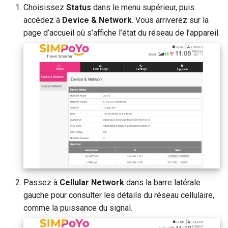
Choisissez
Status
dans le menu supérieur, puis
accédez à
Device & Network
. Vous arriverez sur la
page d’accueil où s’affiche l’état du réseau de l’appareil.
Passez à
Cellular Network
dans la barre latérale
gauche pour consulter les détails du réseau cellulaire,
comme la puissance du signal.