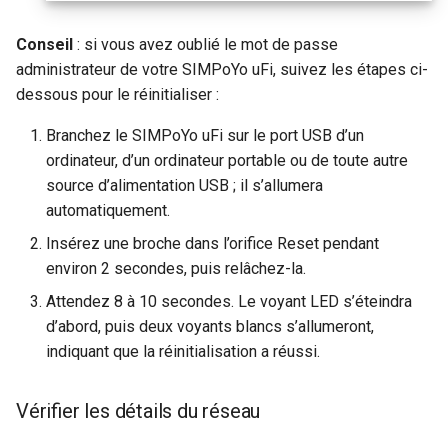
Conseil
: si vous avez oublié le mot de passe
administrateur de votre SIMPoYo uFi, suivez les étapes ci-
dessous pour le réinitialiser :
Branchez le SIMPoYo uFi sur le port USB d’un
ordinateur, d’un ordinateur portable ou de toute autre
source d’alimentation USB ; il s’allumera
automatiquement.
Insérez une broche dans l’orifice Reset pendant
environ 2 secondes, puis relâchez-la.
Attendez 8 à 10 secondes. Le voyant LED s’éteindra
d’abord, puis deux voyants blancs s’allumeront,
indiquant que la réinitialisation a réussi.
Vérifier les détails du réseau