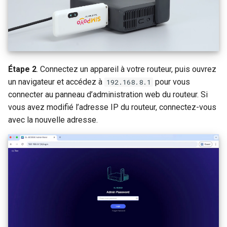
Étape 2
. Connectez un appareil à votre routeur, puis ouvrez
un navigateur et accédez à
pour vous
192.168.8.1
connecter au panneau d’administration web du routeur. Si
vous avez modifié l’adresse IP du routeur, connectez-vous
avec la nouvelle adresse.