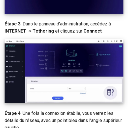
Étape 3
. Dans le panneau d’administration, accédez à
INTERNET
->
Tethering
et cliquez sur
Connect
.
Étape 4
. Une fois la connexion établie, vous verrez les
détails du réseau, avec un point bleu dans l’angle supérieur
gauche.