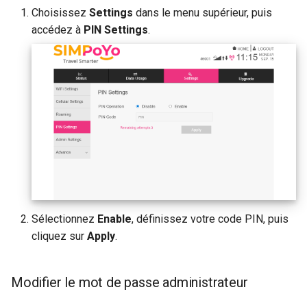
Choisissez
Settings
dans le menu supérieur, puis
accédez à
PIN Settings
.
Sélectionnez
Enable
, définissez votre code PIN, puis
cliquez sur
Apply
.
Modifier le mot de passe administrateur