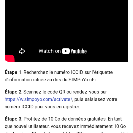
Étape 1
. Recherchez le numéro ICCID sur l’étiquette
d’information située au dos du SIMPoYo uFi.
Étape 2
. Scannez le code QR ou rendez-vous sur
https://w.simpoyo.com/activate/
, puis saisissez votre
numéro ICCID pour vous enregistrer.
Étape 3
. Profitez de 10 Go de données gratuites. En tant
que nouvel utilisateur, vous recevez immédiatement 10 Go