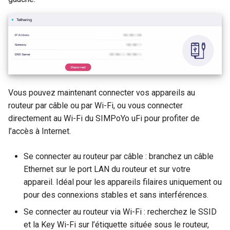
Vous pouvez maintenant connecter vos appareils au
routeur par câble ou par Wi-Fi, ou vous connecter
directement au Wi-Fi du SIMPoYo uFi pour profiter de
l’accès à Internet.
Se connecter au routeur par câble : branchez un câble
Ethernet sur le port LAN du routeur et sur votre
appareil. Idéal pour les appareils filaires uniquement ou
pour des connexions stables et sans interférences.
Se connecter au routeur via Wi-Fi : recherchez le SSID
et la Key Wi-Fi sur l’étiquette située sous le routeur,