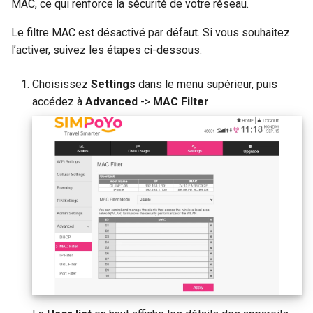
MAC, ce qui renforce la sécurité de votre réseau.
Le filtre MAC est désactivé par défaut. Si vous souhaitez
l’activer, suivez les étapes ci-dessous.
Choisissez
Settings
dans le menu supérieur, puis
accédez à
Advanced
->
MAC Filter
.