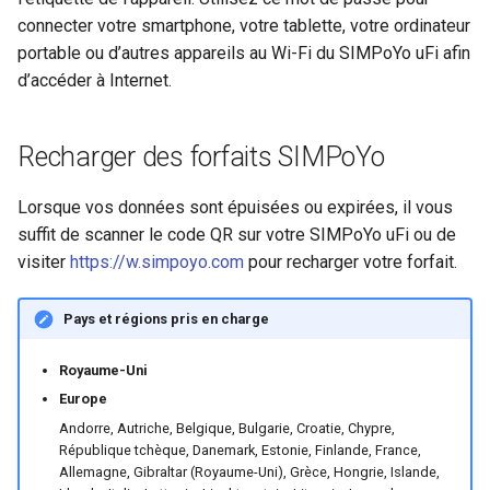
connecter votre smartphone, votre tablette, votre ordinateur
portable ou d’autres appareils au Wi-Fi du SIMPoYo uFi afin
d’accéder à Internet.
Recharger des forfaits SIMPoYo
Lorsque vos données sont épuisées ou expirées, il vous
suffit de scanner le code QR sur votre SIMPoYo uFi ou de
visiter
https://w.simpoyo.com
pour recharger votre forfait.
Pays et régions pris en charge
Royaume-Uni
Europe
Andorre, Autriche, Belgique, Bulgarie, Croatie, Chypre,
République tchèque, Danemark, Estonie, Finlande, France,
Allemagne, Gibraltar (Royaume-Uni), Grèce, Hongrie, Islande,