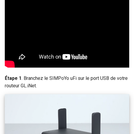
Étape 1
. Branchez le SIMPoYo uFi sur le port USB de votre
routeur GL.iNet.