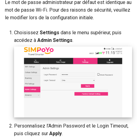
Le mot de passe administrateur par défaut est identique au
mot de passe Wi-Fi. Pour des raisons de sécurité, veuillez
le modifier lors de la configuration initiale.
Choisissez
Settings
dans le menu supérieur, puis
accédez à
Admin Settings
.
Personnalisez l’Admin Password et le Login Timeout,
puis cliquez sur
Apply
.