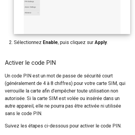
Sélectionnez
Enable
, puis cliquez sur
Apply
.
Activer le code PIN
Un code PIN est un mot de passe de sécurité court
(généralement de 4 à 8 chiffres) pour votre carte SIM, qui
verrouille la carte afin d’empêcher toute utilisation non
autorisée. Si la carte SIM est volée ou insérée dans un
autre appareil, elle ne pourra pas être activée ni utilisée
sans le code PIN.
Suivez les étapes ci-dessous pour activer le code PIN.