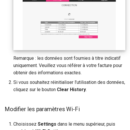
Remarque : les données sont fournies à titre indicatif
uniquement. Veuillez vous référer à votre facture pour
obtenir des informations exactes.
Si vous souhaitez réinitialiser l’utilisation des données,
cliquez sur le bouton
Clear History
.
Modifier les paramètres Wi-Fi
Choisissez
Settings
dans le menu supérieur, puis