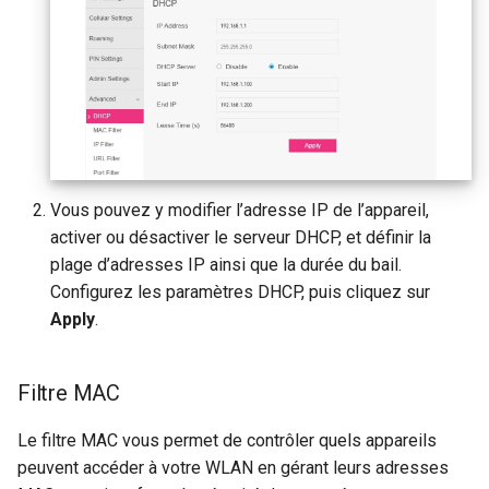
Vous pouvez y modifier l’adresse IP de l’appareil,
activer ou désactiver le serveur DHCP, et définir la
plage d’adresses IP ainsi que la durée du bail.
Configurez les paramètres DHCP, puis cliquez sur
Apply
.
Filtre MAC
Le filtre MAC vous permet de contrôler quels appareils
peuvent accéder à votre WLAN en gérant leurs adresses