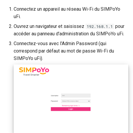
Connectez un appareil au réseau Wi-Fi du SIMPoYo
uFi.
Ouvrez un navigateur et saisissez
pour
192.168.1.1
accéder au panneau d’administration du SIMPoYo uFi.
Connectez-vous avec l’Admin Password (qui
correspond par défaut au mot de passe Wi-Fi du
SIMPoYo uFi).