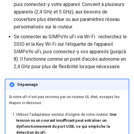
puis connectez-y votre appareil. Convient à plusieurs
appareils (2,4 GHz et 5 GHz), aux besoins de
couverture plus étendue ou aux paramètres réseau
personnalisés sur le routeur.
Se connecter au SIMPoYo uFi via Wi-Fi : recherchez le
SSID et la Key Wi-Fi sur l’étiquette de l’appareil
SIMPoYo uFi, puis connectez-y vos appareils (jusqu’à
8). Il fonctionne comme un point d’accès autonome en
2,4 GHz pour plus de flexibilité lorsque nécessaire.
Dépannage
Si votre uFi n’est pas reconnu par un routeur GL.iNet, essayez les
étapes ci-dessous :
Utilisez l’adaptateur secteur d’origine de votre routeur.
Une
tension ou un courant insuffisant peut entraîner un
dysfonctionnement du port USB, ce qui empêche la
détection du uFi.