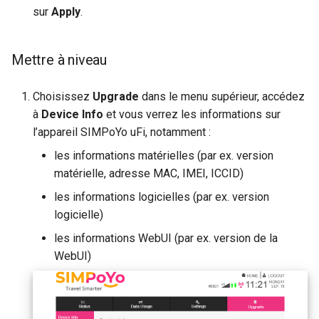
sur
Apply
.
Mettre à niveau
Choisissez
Upgrade
dans le menu supérieur, accédez
à
Device Info
et vous verrez les informations sur
l’appareil SIMPoYo uFi, notamment :
les informations matérielles (par ex. version
matérielle, adresse MAC, IMEI, ICCID)
les informations logicielles (par ex. version
logicielle)
les informations WebUI (par ex. version de la
WebUI)