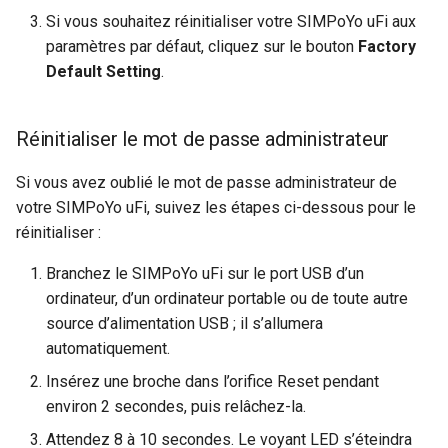
Si vous souhaitez réinitialiser votre SIMPoYo uFi aux
paramètres par défaut, cliquez sur le bouton
Factory
Default Setting
.
Réinitialiser le mot de passe administrateur
Si vous avez oublié le mot de passe administrateur de
votre SIMPoYo uFi, suivez les étapes ci-dessous pour le
réinitialiser :
Branchez le SIMPoYo uFi sur le port USB d’un
ordinateur, d’un ordinateur portable ou de toute autre
source d’alimentation USB ; il s’allumera
automatiquement.
Insérez une broche dans l’orifice Reset pendant
environ 2 secondes, puis relâchez-la.
Attendez 8 à 10 secondes. Le voyant LED s’éteindra