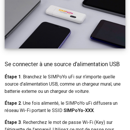
Se connecter à une source d’alimentation USB
Étape 1
. Branchez le SIMPoYo uFi sur n’importe quelle
source d’alimentation USB, comme un chargeur mural, une
batterie externe ou un chargeur de voiture.
Étape 2
. Une fois alimenté, le SIMPoYo uFi diffusera un
réseau Wi-Fi portant le SSID
SIMPoYo-XXX
.
Étape 3
. Recherchez le mot de passe Wi-Fi (Key) sur
l’étiquette de l’appareil. Utilisez ce mot de passe pour