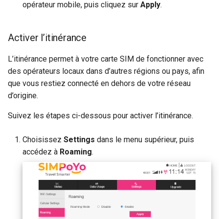
opérateur mobile, puis cliquez sur
Apply
.
Activer l’itinérance
L’itinérance permet à votre carte SIM de fonctionner avec
des opérateurs locaux dans d’autres régions ou pays, afin
que vous restiez connecté en dehors de votre réseau
d’origine.
Suivez les étapes ci-dessous pour activer l’itinérance.
Choisissez
Settings
dans le menu supérieur, puis
accédez à
Roaming
.