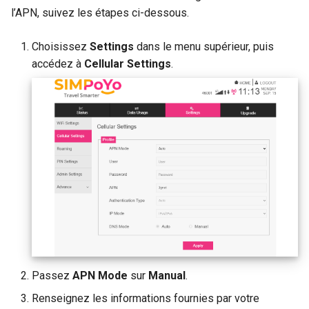
l’APN, suivez les étapes ci-dessous.
Choisissez
Settings
dans le menu supérieur, puis
accédez à
Cellular Settings
.
Passez
APN Mode
sur
Manual
.
Renseignez les informations fournies par votre