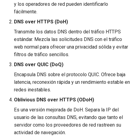
y los operadores de red pueden identificarlo
fácilmente.
DNS over HTTPS (DoH)
Transmite los datos DNS dentro del tráfico HTTPS
estándar. Mezcla las solicitudes DNS con el tráfico
web normal para ofrecer una privacidad sólida y evitar
filtros de tráfico sencillos.
DNS over QUIC (DoQ)
Encapsula DNS sobre el protocolo QUIC. Ofrece baja
latencia, reconexión rápida y un rendimiento estable en
redes inestables.
Oblivious DNS over HTTPS (ODoH)
Es una versión mejorada de DoH. Separa la IP del
usuario de las consultas DNS, evitando que tanto el
servidor como los proveedores de red rastreen su
actividad de navegación.