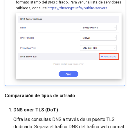
formato stamp del DNS cifrado. Para ver una lista de servidores
públicos, consulte
https://dnscrypt.info/public-servers
.
Comparación de tipos de cifrado
DNS over TLS (DoT)
Cifra las consultas DNS a través de un puerto TLS
dedicado. Separa el tráfico DNS del tráfico web normal