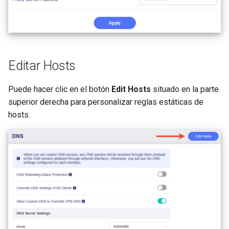
Editar Hosts
Puede hacer clic en el botón
Edit Hosts
situado en la parte
superior derecha para personalizar reglas estáticas de
hosts.