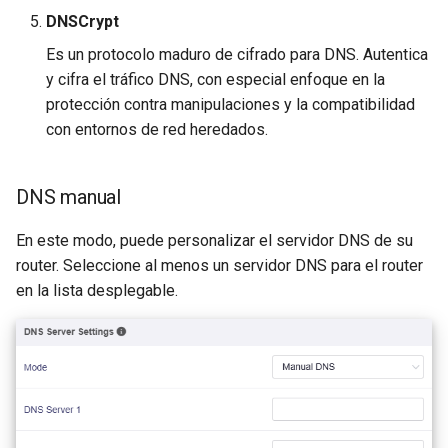
DNSCrypt
Es un protocolo maduro de cifrado para DNS. Autentica
y cifra el tráfico DNS, con especial enfoque en la
protección contra manipulaciones y la compatibilidad
con entornos de red heredados.
DNS manual
En este modo, puede personalizar el servidor DNS de su
router. Seleccione al menos un servidor DNS para el router
en la lista desplegable.