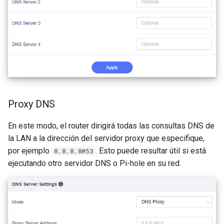
Proxy DNS
En este modo, el router dirigirá todas las consultas DNS de
la LAN a la dirección del servidor proxy que especifique,
por ejemplo
. Esto puede resultar útil si está
8.8.8.8#53
ejecutando otro servidor DNS o Pi-hole en su red.