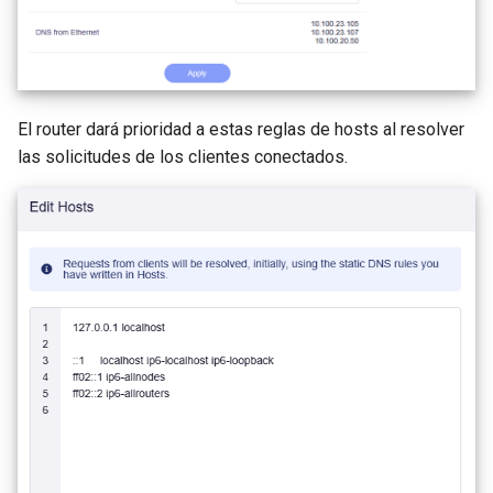
El router dará prioridad a estas reglas de hosts al resolver
las solicitudes de los clientes conectados.