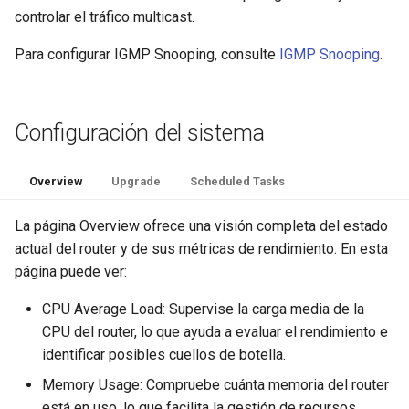
controlar el tráfico multicast.
Para configurar IGMP Snooping, consulte
IGMP Snooping
.
Configuración del sistema
Overview
Upgrade
Scheduled Tasks
La página Overview ofrece una visión completa del estado
actual del router y de sus métricas de rendimiento. En esta
página puede ver:
CPU Average Load: Supervise la carga media de la
CPU del router, lo que ayuda a evaluar el rendimiento e
identificar posibles cuellos de botella.
Memory Usage: Compruebe cuánta memoria del router
está en uso, lo que facilita la gestión de recursos.