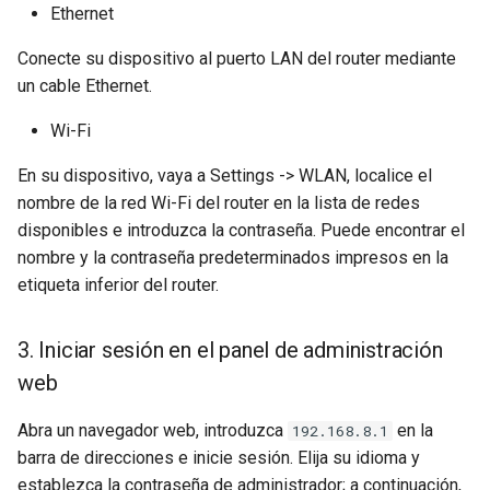
Ethernet
Conecte su dispositivo al puerto LAN del router mediante
un cable Ethernet.
Wi-Fi
En su dispositivo, vaya a Settings -> WLAN, localice el
nombre de la red Wi-Fi del router en la lista de redes
disponibles e introduzca la contraseña. Puede encontrar el
nombre y la contraseña predeterminados impresos en la
etiqueta inferior del router.
3. Iniciar sesión en el panel de administración
web
Abra un navegador web, introduzca
en la
192.168.8.1
barra de direcciones e inicie sesión. Elija su idioma y
establezca la contraseña de administrador; a continuación,