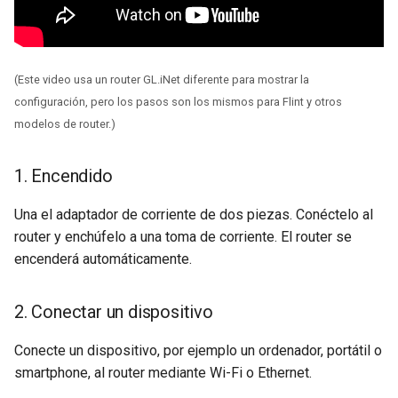
(Este video usa un router GL.iNet diferente para mostrar la
configuración, pero los pasos son los mismos para Flint y otros
modelos de router.)
1. Encendido
Una el adaptador de corriente de dos piezas. Conéctelo al
router y enchúfelo a una toma de corriente. El router se
encenderá automáticamente.
2. Conectar un dispositivo
Conecte un dispositivo, por ejemplo un ordenador, portátil o
smartphone, al router mediante Wi-Fi o Ethernet.