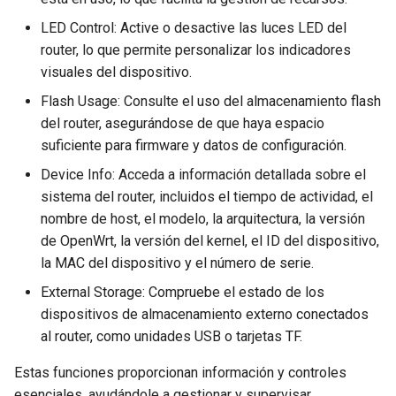
LED Control: Active o desactive las luces LED del
router, lo que permite personalizar los indicadores
visuales del dispositivo.
Flash Usage: Consulte el uso del almacenamiento flash
del router, asegurándose de que haya espacio
suficiente para firmware y datos de configuración.
Device Info: Acceda a información detallada sobre el
sistema del router, incluidos el tiempo de actividad, el
nombre de host, el modelo, la arquitectura, la versión
de OpenWrt, la versión del kernel, el ID del dispositivo,
la MAC del dispositivo y el número de serie.
External Storage: Compruebe el estado de los
dispositivos de almacenamiento externo conectados
al router, como unidades USB o tarjetas TF.
Estas funciones proporcionan información y controles
esenciales, ayudándole a gestionar y supervisar