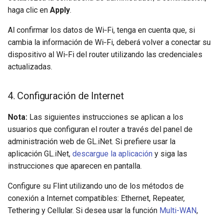
haga clic en
Apply
.
Al confirmar los datos de Wi‑Fi, tenga en cuenta que, si
cambia la información de Wi‑Fi, deberá volver a conectar su
dispositivo al Wi‑Fi del router utilizando las credenciales
actualizadas.
4. Configuración de Internet
Nota:
Las siguientes instrucciones se aplican a los
usuarios que configuran el router a través del panel de
administración web de GL.iNet. Si prefiere usar la
aplicación GL.iNet,
descargue la aplicación
y siga las
instrucciones que aparecen en pantalla.
Configure su Flint utilizando uno de los métodos de
conexión a Internet compatibles: Ethernet, Repeater,
Tethering y Cellular. Si desea usar la función
Multi-WAN
,