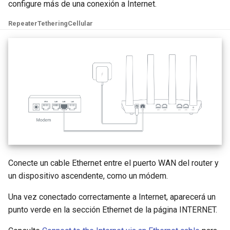
configure más de una conexión a Internet.
Repeater
Tethering
Cellular
Conecte un cable Ethernet entre el puerto WAN del router y
un dispositivo ascendente, como un módem.
Una vez conectado correctamente a Internet, aparecerá un
punto verde en la sección Ethernet de la página INTERNET.