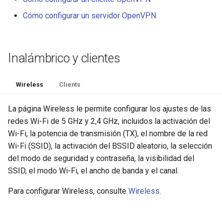
Cómo configurar un servidor OpenVPN
Inalámbrico y clientes
Wireless
Clients
La página Wireless le permite configurar los ajustes de las
redes Wi-Fi de 5 GHz y 2,4 GHz, incluidos la activación del
Wi-Fi, la potencia de transmisión (TX), el nombre de la red
Wi-Fi (SSID), la activación del BSSID aleatorio, la selección
del modo de seguridad y contraseña, la visibilidad del
SSID, el modo Wi-Fi, el ancho de banda y el canal.
Para configurar Wireless, consulte
Wireless
.