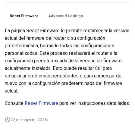
Reset Firmware
Advanced Settings
La página Reset Firmware le permite restablecer la versión
actual del firmware del router a su configuración
predeterminada, borrando todas las configuraciones
personalizadas. Este proceso restaurará el router a la
configuración predeterminada de la versión de firmware
actualmente instalada. Esto puede resultar útil para
solucionar problemas persistentes o para comenzar de
nuevo con la configuración predeterminada del firmware
actual.
Consulte
Reset Firmware
para ver instrucciones detalladas.
22 de mayo de 2026