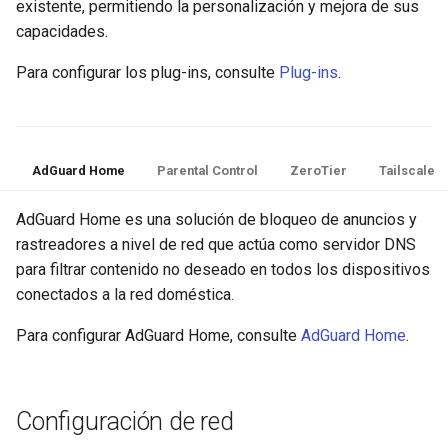
existente, permitiendo la personalización y mejora de sus
capacidades.
Para configurar los plug-ins, consulte
Plug-ins
.
AdGuard Home
Parental Control
ZeroTier
Tailscale
AdGuard Home es una solución de bloqueo de anuncios y
rastreadores a nivel de red que actúa como servidor DNS
para filtrar contenido no deseado en todos los dispositivos
conectados a la red doméstica.
Para configurar AdGuard Home, consulte
AdGuard Home
.
Configuración de red