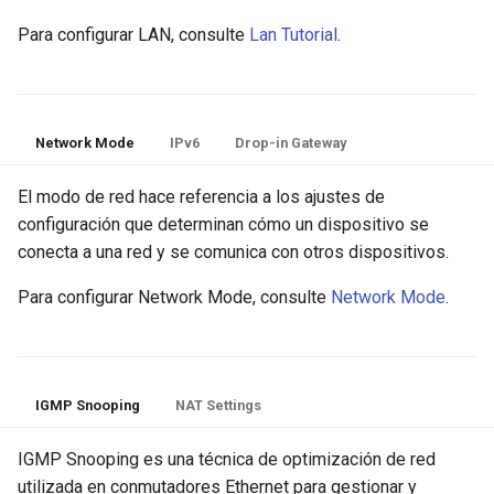
Para configurar LAN, consulte
Lan Tutorial
.
Network Mode
IPv6
Drop-in Gateway
El modo de red hace referencia a los ajustes de
configuración que determinan cómo un dispositivo se
conecta a una red y se comunica con otros dispositivos.
Para configurar Network Mode, consulte
Network Mode
.
IGMP Snooping
NAT Settings
IGMP Snooping es una técnica de optimización de red
utilizada en conmutadores Ethernet para gestionar y