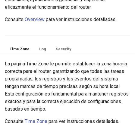
eficazmente el funcionamiento del router.
Consulte
Overview
para ver instrucciones detalladas.
Time Zone
Log
Security
La página Time Zone le permite establecer la zona horaria
correcta para el router, garantizando que todas las tareas
programadas, los registros y los eventos del sistema
tengan marcas de tiempo precisas según su hora local.
Esta configuración es fundamental para mantener registros
exactos y para la correcta ejecución de configuraciones
basadas en tiempo.
Consulte
Time Zone
para ver instrucciones detalladas.