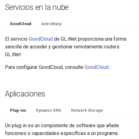
Servicios en la nube
GoodCloud
AstroWarp
El servicio
GoodCloud
de GL.iNet proporciona una forma
sencilla de acceder y gestionar remotamente routers
GL.iNet.
Para configurar GoodCloud, consulte
GoodCloud
.
Aplicaciones
Plug-ins
Dynamic DNS
Network Storage
Un plug-in es un componente de software que añade
funciones o capacidades específicas a un programa