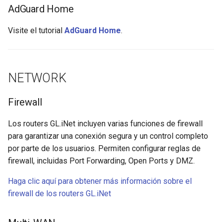
AdGuard Home
Visite el tutorial
AdGuard Home
.
NETWORK
Firewall
Los routers GL.iNet incluyen varias funciones de firewall
para garantizar una conexión segura y un control completo
por parte de los usuarios. Permiten configurar reglas de
firewall, incluidas Port Forwarding, Open Ports y DMZ.
Haga clic aquí para obtener más información sobre el
firewall de los routers GL.iNet