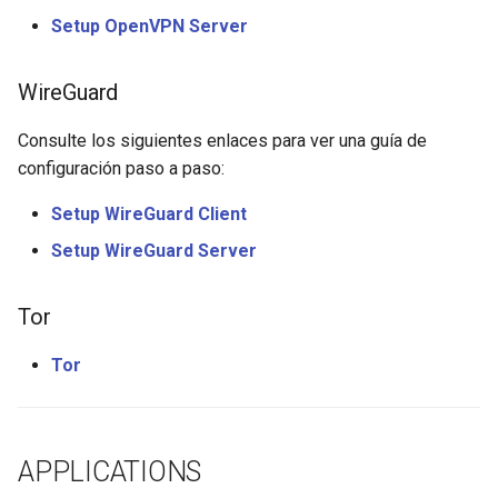
Setup OpenVPN Server
WireGuard
Consulte los siguientes enlaces para ver una guía de
configuración paso a paso:
Setup WireGuard Client
Setup WireGuard Server
Tor
Tor
APPLICATIONS