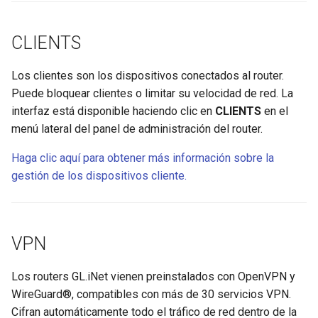
CLIENTS
Los clientes son los dispositivos conectados al router.
Puede bloquear clientes o limitar su velocidad de red. La
interfaz está disponible haciendo clic en
CLIENTS
en el
menú lateral del panel de administración del router.
Haga clic aquí para obtener más información sobre la
gestión de los dispositivos cliente.
VPN
Los routers GL.iNet vienen preinstalados con OpenVPN y
WireGuard®, compatibles con más de 30 servicios VPN.
Cifran automáticamente todo el tráfico de red dentro de la