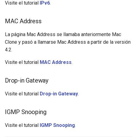
Visite el tutorial
IPv6
.
MAC Address
La página Mac Address se llamaba anteriormente Mac
Clone y pasó a llamarse Mac Address a partir de la versión
4.2.
Visite el tutorial
MAC Address
.
Drop-in Gateway
Visite el tutorial
Drop-in Gateway
.
IGMP Snooping
Visite el tutorial
IGMP Snooping
.