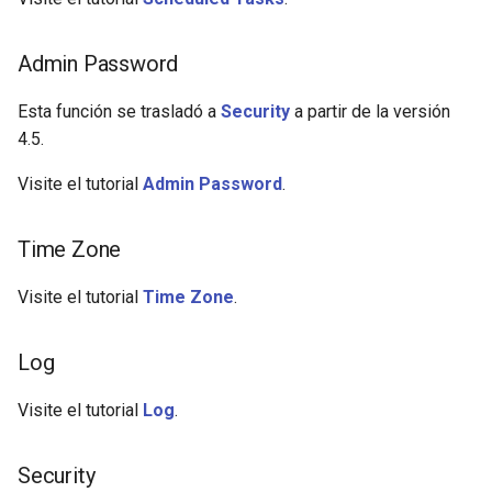
Admin Password
Esta función se trasladó a
Security
a partir de la versión
4.5.
Visite el tutorial
Admin Password
.
Time Zone
Visite el tutorial
Time Zone
.
Log
Visite el tutorial
Log
.
Security