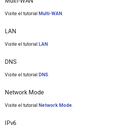
Multi-WAN
Visite el tutorial
Multi-WAN
.
LAN
Visite el tutorial
LAN
.
DNS
Visite el tutorial
DNS
.
Network Mode
Visite el tutorial
Network Mode
.
IPv6