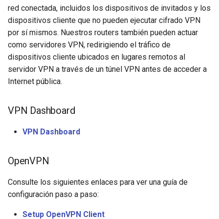
red conectada, incluidos los dispositivos de invitados y los
dispositivos cliente que no pueden ejecutar cifrado VPN
por sí mismos. Nuestros routers también pueden actuar
como servidores VPN, redirigiendo el tráfico de
dispositivos cliente ubicados en lugares remotos al
servidor VPN a través de un túnel VPN antes de acceder a
Internet pública.
VPN Dashboard
VPN Dashboard
OpenVPN
Consulte los siguientes enlaces para ver una guía de
configuración paso a paso:
Setup OpenVPN Client