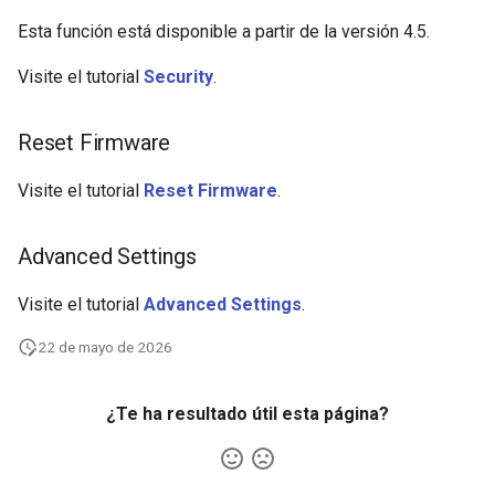
Esta función está disponible a partir de la versión 4.5.
Visite el tutorial
Security
.
Reset Firmware
Visite el tutorial
Reset Firmware
.
Advanced Settings
Visite el tutorial
Advanced Settings
.
22 de mayo de 2026
¿Te ha resultado útil esta página?