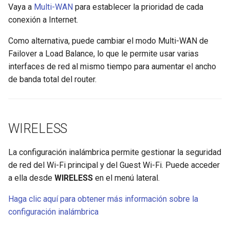
Vaya a
Multi-WAN
para establecer la prioridad de cada
conexión a Internet.
Como alternativa, puede cambiar el modo Multi-WAN de
Failover a Load Balance, lo que le permite usar varias
interfaces de red al mismo tiempo para aumentar el ancho
de banda total del router.
WIRELESS
La configuración inalámbrica permite gestionar la seguridad
de red del Wi-Fi principal y del Guest Wi-Fi. Puede acceder
a ella desde
WIRELESS
en el menú lateral.
Haga clic aquí para obtener más información sobre la
configuración inalámbrica