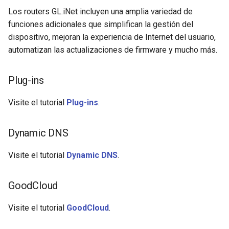
Los routers GL.iNet incluyen una amplia variedad de
funciones adicionales que simplifican la gestión del
dispositivo, mejoran la experiencia de Internet del usuario,
automatizan las actualizaciones de firmware y mucho más.
Plug-ins
Visite el tutorial
Plug-ins
.
Dynamic DNS
Visite el tutorial
Dynamic DNS
.
GoodCloud
Visite el tutorial
GoodCloud
.