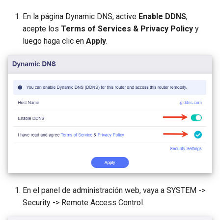
En la página Dynamic DNS, active
Enable DDNS
,
acepte los
Terms of Services & Privacy Policy
y
luego haga clic en
Apply
.
En el panel de administración web, vaya a SYSTEM ->
Security -> Remote Access Control.