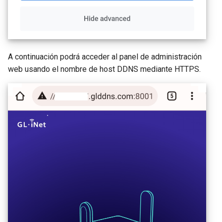
A continuación podrá acceder al panel de administración
web usando el nombre de host DDNS mediante HTTPS.