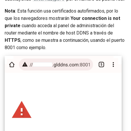
Nota
: Esta función usa certificados autofirmados, por lo
que los navegadores mostrarán
Your connection is not
private
cuando acceda al panel de administración del
router mediante el nombre de host DDNS a través de
HTTPS
, como se muestra a continuación, usando el puerto
8001 como ejemplo.