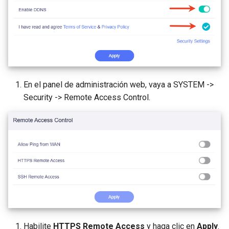
En el panel de administración web, vaya a SYSTEM ->
Security -> Remote Access Control.
Habilite
HTTPS Remote Access
y haga clic en
Apply
.