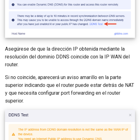
Asegúrese de que la dirección IP obtenida mediante la
resolución del dominio DDNS coincide con la IP WAN del
router.
Si no coincide, aparecerá un aviso amarillo en la parte
superior indicando que el router puede estar detrás de NAT
y que necesita configurar port forwarding en el router
superior.