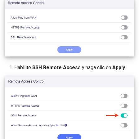
Habilite
SSH Remote Access
y haga clic en
Apply
.