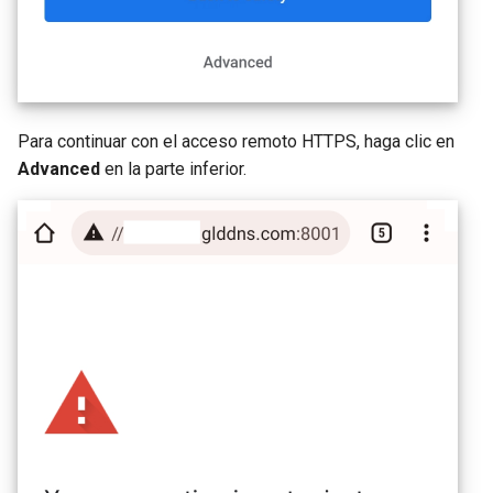
Para continuar con el acceso remoto HTTPS, haga clic en
Advanced
en la parte inferior.