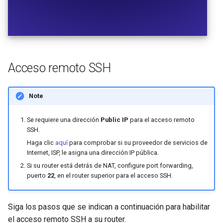
Acceso remoto SSH
Note
Se requiere una dirección
Public IP
para el acceso remoto
SSH.
Haga clic
aquí
para comprobar si su proveedor de servicios de
Internet, ISP, le asigna una dirección IP pública.
Si su router está detrás de NAT, configure port forwarding,
puerto
22
, en el router superior para el acceso SSH.
Siga los pasos que se indican a continuación para habilitar
el acceso remoto SSH a su router.