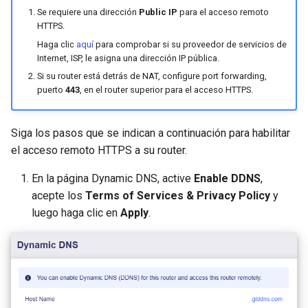
Se requiere una dirección
Public IP
para el acceso remoto
HTTPS.
Haga clic
aquí
para comprobar si su proveedor de servicios de
Internet, ISP, le asigna una dirección IP pública.
Si su router está detrás de NAT, configure port forwarding,
puerto
443
, en el router superior para el acceso HTTPS.
Siga los pasos que se indican a continuación para habilitar
el acceso remoto HTTPS a su router.
En la página Dynamic DNS, active
Enable DDNS
,
acepte los
Terms of Services & Privacy Policy
y
luego haga clic en
Apply
.