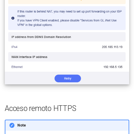
Acceso remoto HTTPS
Note