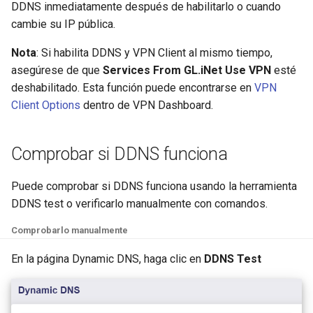
DDNS inmediatamente después de habilitarlo o cuando
cambie su IP pública.
Nota
: Si habilita DDNS y VPN Client al mismo tiempo,
asegúrese de que
Services From GL.iNet Use VPN
esté
deshabilitado. Esta función puede encontrarse en
VPN
Client Options
dentro de VPN Dashboard.
Comprobar si DDNS funciona
Puede comprobar si DDNS funciona usando la herramienta
DDNS test o verificarlo manualmente con comandos.
Comprobarlo manualmente
En la página Dynamic DNS, haga clic en
DDNS Test