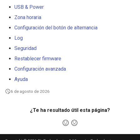
USB & Power
Zona horaria
Configuración del botón de alternancia
Log
Seguridad
Restablecer firmware
Configuración avanzada
Ayuda
6 de agosto de 2026
¿Te ha resultado útil esta página?