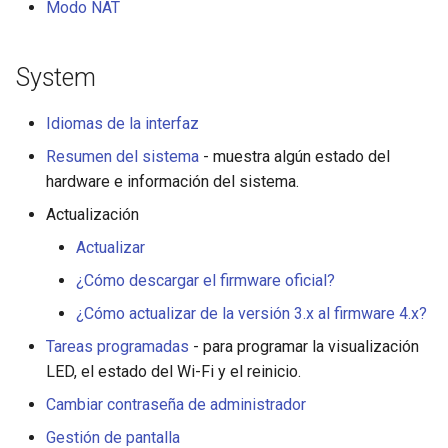
Modo NAT
System
Idiomas de la interfaz
Resumen del sistema
- muestra algún estado del
hardware e información del sistema.
Actualización
Actualizar
¿Cómo descargar el firmware oficial?
¿Cómo actualizar de la versión 3.x al firmware 4.x?
Tareas programadas
- para programar la visualización
LED, el estado del Wi-Fi y el reinicio.
Cambiar contraseña de administrador
Gestión de pantalla