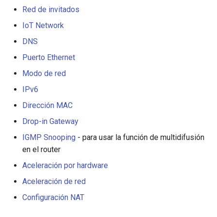
Red de invitados
IoT Network
DNS
Puerto Ethernet
Modo de red
IPv6
Dirección MAC
Drop-in Gateway
IGMP Snooping
- para usar la función de multidifusión
en el router
Aceleración por hardware
Aceleración de red
Configuración NAT