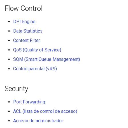
Flow Control
DPI Engine
Data Statistics
Content Filter
QoS (Quality of Service)
SQM (Smart Queue Management)
Control parental (v4.9)
Security
Port Forwarding
ACL (lista de control de acceso)
Acceso de administrador