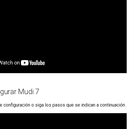
gurar Mudi 7
 configuración o siga los pasos que se indican a continuación.