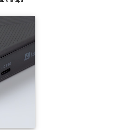
abra la tapa