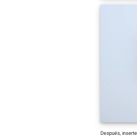
Después, inserte 