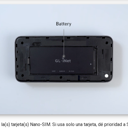
la(s) tarjeta(s) Nano-SIM. Si usa solo una tarjeta, dé prioridad a 