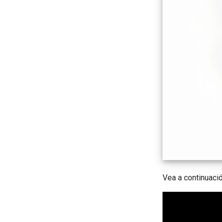
Vea a continuaci