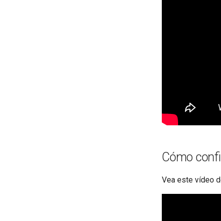
Cómo confi
Vea este vídeo de