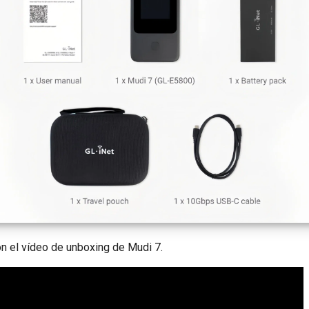
ón el vídeo de unboxing de Mudi 7.