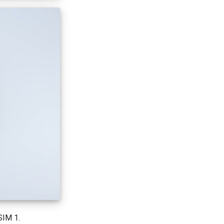
SIM 1.