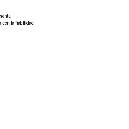
menta
con la fiabilidad.