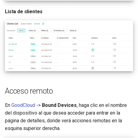
Lista de clientes
Acceso remoto
En
GoodCloud
->
Bound Devices
, haga clic en el nombre
del dispositivo al que desea acceder para entrar en la
página de detalles, donde verá acciones remotas en la
esquina superior derecha.