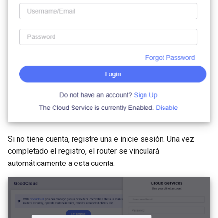
Si no tiene cuenta, registre una e inicie sesión. Una vez
completado el registro, el router se vinculará
automáticamente a esta cuenta.