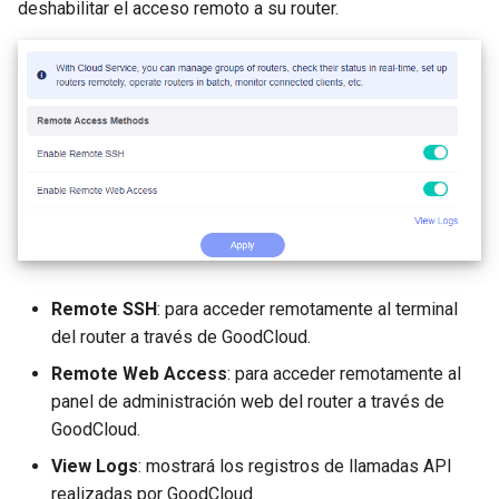
deshabilitar el acceso remoto a su router.
Remote SSH
: para acceder remotamente al terminal
del router a través de GoodCloud.
Remote Web Access
: para acceder remotamente al
panel de administración web del router a través de
GoodCloud.
View Logs
: mostrará los registros de llamadas API
realizadas por GoodCloud.