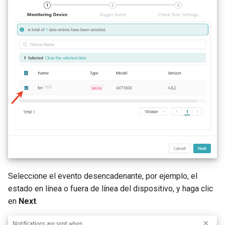
Seleccione el evento desencadenante, por ejemplo, el
estado en línea o fuera de línea del dispositivo, y haga clic
en
Next
.