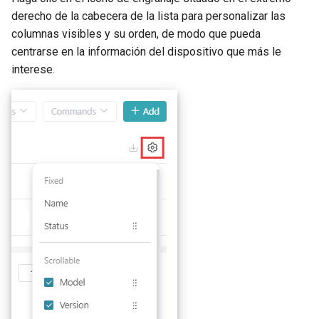
derecho de la cabecera de la lista para personalizar las
columnas visibles y su orden, de modo que pueda
centrarse en la información del dispositivo que más le
interese.