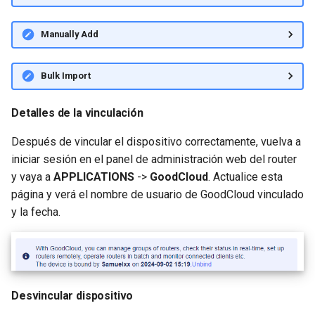
Manually Add
Bulk Import
Detalles de la vinculación
Después de vincular el dispositivo correctamente, vuelva a
iniciar sesión en el panel de administración web del router
y vaya a
APPLICATIONS
->
GoodCloud
. Actualice esta
página y verá el nombre de usuario de GoodCloud vinculado
y la fecha.
Desvincular dispositivo