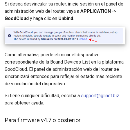
Si desea desvincular su router, inicie sesión en el panel de
administración web del router, vaya a
APPLICATION
->
GoodCloud
y haga clic en
Unbind
.
Como alternativa, puede eliminar el dispositivo
correspondiente de la Bound Devices List en la plataforma
GoodCloud. El panel de administración web del router se
sincronizará entonces para reflejar el estado más reciente
de vinculación del dispositivo.
Si tiene cualquier dificultad, escriba a
support@glinet.biz
para obtener ayuda.
Para firmware v4.7 o posterior