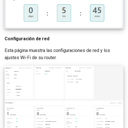
Configuración de red
Esta página muestra las configuraciones de red y los
ajustes Wi-Fi de su router.