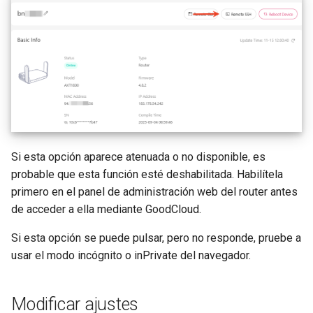
Si esta opción aparece atenuada o no disponible, es
probable que esta función esté deshabilitada. Habilítela
primero en el panel de administración web del router antes
de acceder a ella mediante GoodCloud.
Si esta opción se puede pulsar, pero no responde, pruebe a
usar el modo incógnito o inPrivate del navegador.
Modificar ajustes