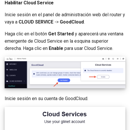
Habilitar Cloud Service
Inicie sesión en el panel de administración web del router y
vaya a
CLOUD SERVICE
->
GoodCloud
.
Haga clic en el botón
Get Started
y aparecerá una ventana
emergente de Cloud Service en la esquina superior
derecha. Haga clic en
Enable
para usar Cloud Service.
Inicie sesión en su cuenta de GoodCloud.