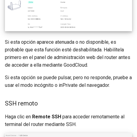
Si esta opción aparece atenuada o no disponible, es
probable que esta función esté deshabilitada. Habilítela
primero en el panel de administración web del router antes
de acceder a ella mediante GoodCloud.
Si esta opción se puede pulsar, pero no responde, pruebe a
usar el modo incógnito o inPrivate del navegador.
SSH remoto
Haga clic en
Remote SSH
para acceder remotamente al
terminal del router mediante SSH.