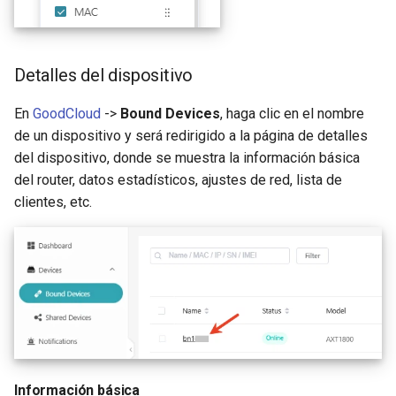
Detalles del dispositivo
En
GoodCloud
->
Bound Devices
, haga clic en el nombre
de un dispositivo y será redirigido a la página de detalles
del dispositivo, donde se muestra la información básica
del router, datos estadísticos, ajustes de red, lista de
clientes, etc.
Información básica