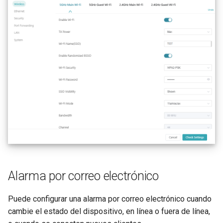
Alarma por correo electrónico
Puede configurar una alarma por correo electrónico cuando
cambie el estado del dispositivo, en línea o fuera de línea,