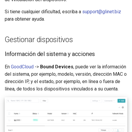
Si tiene cualquier dificultad, escriba a
support@glinet.biz
para obtener ayuda.
Gestionar dispositivos
Información del sistema y acciones
En
GoodCloud
->
Bound Devices
, puede ver la información
del sistema, por ejemplo, modelo, versión, dirección MAC o
dirección IP, y el estado, por ejemplo, en línea o fuera de
línea, de todos los dispositivos vinculados a su cuenta.