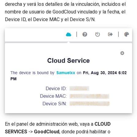
derecha y verá los detalles de la vinculación, incluidos el
nombre de usuario de GoodCloud vinculado y la fecha, el
Device ID, el Device MAC y el Device S/N.
En el panel de administración web, vaya a
CLOUD
SERVICES
->
GoodCloud
, donde podrá habilitar o