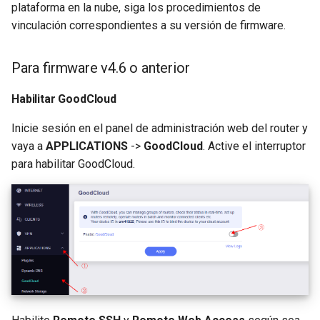
plataforma en la nube, siga los procedimientos de
vinculación correspondientes a su versión de firmware.
Para firmware v4.6 o anterior
Habilitar GoodCloud
Inicie sesión en el panel de administración web del router y
vaya a
APPLICATIONS
->
GoodCloud
. Active el interruptor
para habilitar GoodCloud.