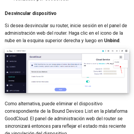
Desvincular dispositivo
Si desea desvincular su router, inicie sesión en el panel de
administración web del router. Haga clic en el icono de la
nube en la esquina superior derecha y luego en
Unbind
.
Como alternativa, puede eliminar el dispositivo
correspondiente de la Bound Devices List en la plataforma
GoodCloud. El panel de administración web del router se
sincronizará entonces para reflejar el estado más reciente
de vinculación del dispositivo.