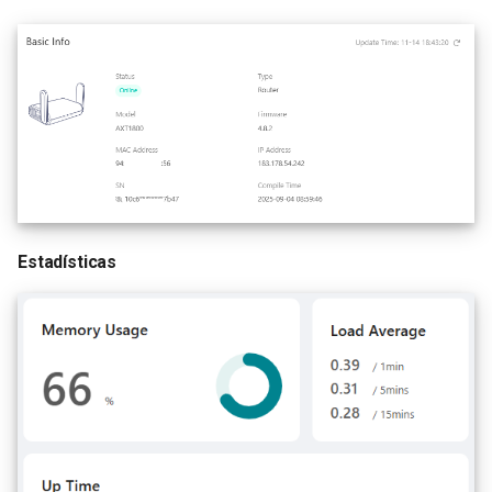
Estadísticas