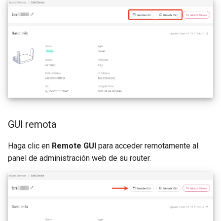
GUI remota
Haga clic en
Remote GUI
para acceder remotamente al
panel de administración web de su router.