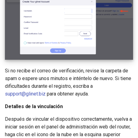
Si no recibe el correo de verificación, revise la carpeta de
spam o espere unos minutos e inténtelo de nuevo. Si tiene
dificultades durante el registro, escriba a
support@glinet.biz
para obtener ayuda.
Detalles de la vinculación
Después de vincular el dispositivo correctamente, vuelva a
iniciar sesión en el panel de administración web del router,
haga clic en el icono de la nube en la esquina superior