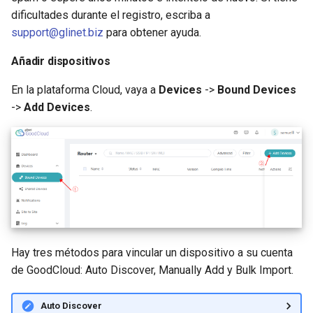
dificultades durante el registro, escriba a
support@glinet.biz
para obtener ayuda.
Añadir dispositivos
En la plataforma Cloud, vaya a
Devices
->
Bound Devices
->
Add Devices
.
Hay tres métodos para vincular un dispositivo a su cuenta
de GoodCloud: Auto Discover, Manually Add y Bulk Import.
Auto Discover