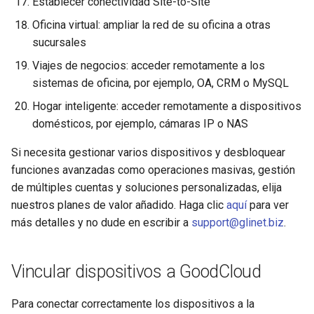
Establecer conectividad Site-to-Site
Oficina virtual: ampliar la red de su oficina a otras
sucursales
Viajes de negocios: acceder remotamente a los
sistemas de oficina, por ejemplo, OA, CRM o MySQL
Hogar inteligente: acceder remotamente a dispositivos
domésticos, por ejemplo, cámaras IP o NAS
Si necesita gestionar varios dispositivos y desbloquear
funciones avanzadas como operaciones masivas, gestión
de múltiples cuentas y soluciones personalizadas, elija
nuestros planes de valor añadido. Haga clic
aquí
para ver
más detalles y no dude en escribir a
support@glinet.biz
.
Vincular dispositivos a GoodCloud
Para conectar correctamente los dispositivos a la