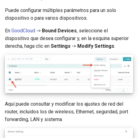
Puede configurar múltiples parámetros para un solo
dispositivo o para varios dispositivos.
En
GoodCloud
->
Bound Devices
, seleccione el
dispositivo que desea configurar y, en la esquina superior
derecha, haga clic en
Settings
->
Modify Settings
.
Aquí puede consultar y modificar los ajustes de red del
router, incluidos los de wireless, Ethernet, seguridad, port
forwarding, LAN y sistema.