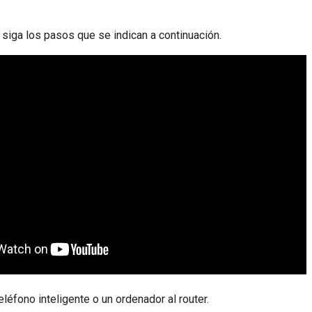
 siga los pasos que se indican a continuación.
léfono inteligente o un ordenador al router.