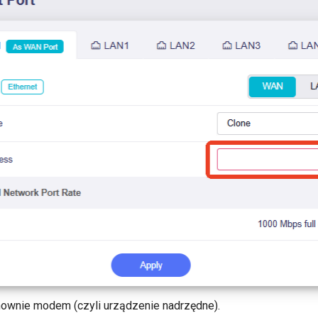
ownie modem (czyli urządzenie nadrzędne).