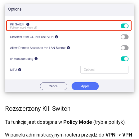
Rozszerzony Kill Switch
Ta funkcja jest dostępna w
Policy Mode
(trybie polityk).
W panelu administracyjnym routera przejdź do
VPN
->
VPN