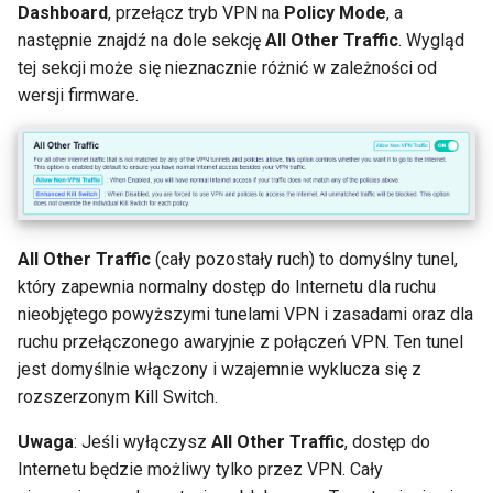
Dashboard
, przełącz tryb VPN na
Policy Mode
, a
następnie znajdź na dole sekcję
All Other Traffic
. Wygląd
tej sekcji może się nieznacznie różnić w zależności od
wersji firmware.
All Other Traffic
(cały pozostały ruch) to domyślny tunel,
który zapewnia normalny dostęp do Internetu dla ruchu
nieobjętego powyższymi tunelami VPN i zasadami oraz dla
ruchu przełączonego awaryjnie z połączeń VPN. Ten tunel
jest domyślnie włączony i wzajemnie wyklucza się z
rozszerzonym Kill Switch.
Uwaga
: Jeśli wyłączysz
All Other Traffic
, dostęp do
Internetu będzie możliwy tylko przez VPN. Cały