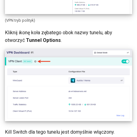
(VPN tryb polityk)
Kliknij ikonę koła zębatego obok nazwy tunelu, aby
otworzyć
Tunnel Options
.
Kill Switch dla tego tunelu jest domyślnie włączony.