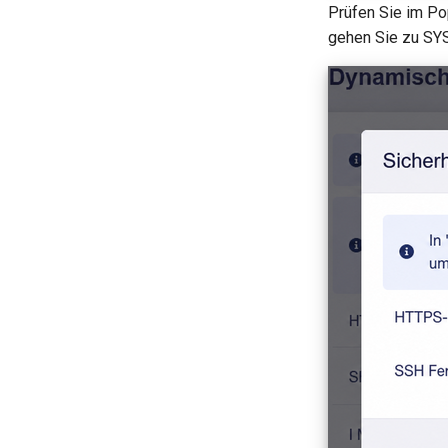
Prüfen Sie im Pop
gehen Sie zu SYS