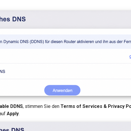
able DDNS
, stimmen Sie den
Terms of Services & Privacy Po
 auf
Apply
.