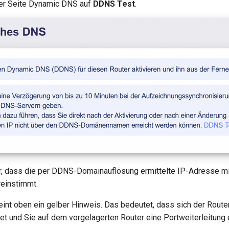
der Seite Dynamic DNS auf
DDNS Test
.
er, dass die per DDNS-Domainauflösung ermittelte IP-Adresse m
einstimmt.
cheint oben ein gelber Hinweis. Das bedeutet, dass sich der Rout
et und Sie auf dem vorgelagerten Router eine Portweiterleitung 