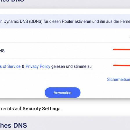
n rechts auf
Security Settings
.