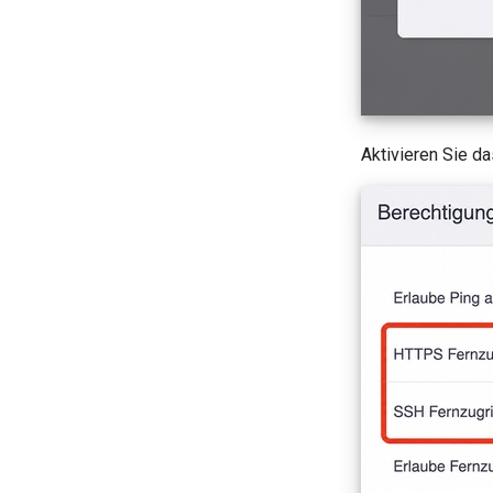
Aktivieren Sie d