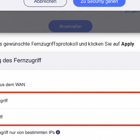
as gewünschte Fernzugriffsprotokoll und klicken Sie auf
Apply
.