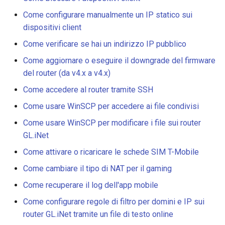
Come configurare manualmente un IP statico sui
dispositivi client
Come verificare se hai un indirizzo IP pubblico
Come aggiornare o eseguire il downgrade del firmware
del router (da v4.x a v4.x)
Come accedere al router tramite SSH
Come usare WinSCP per accedere ai file condivisi
Come usare WinSCP per modificare i file sui router
GL.iNet
Come attivare o ricaricare le schede SIM T-Mobile
Come cambiare il tipo di NAT per il gaming
Come recuperare il log dell'app mobile
Come configurare regole di filtro per domini e IP sui
router GL.iNet tramite un file di testo online