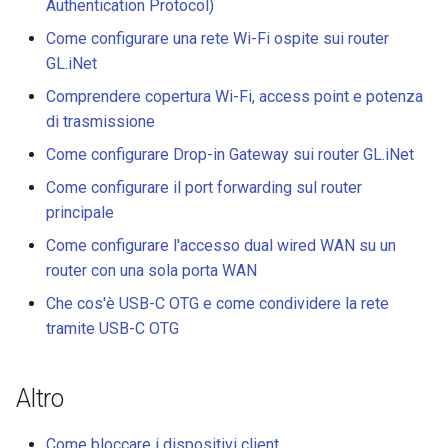
Authentication Protocol)
Come configurare una rete Wi-Fi ospite sui router
GL.iNet
Comprendere copertura Wi-Fi, access point e potenza
di trasmissione
Come configurare Drop-in Gateway sui router GL.iNet
Come configurare il port forwarding sul router
principale
Come configurare l'accesso dual wired WAN su un
router con una sola porta WAN
Che cos'è USB-C OTG e come condividere la rete
tramite USB-C OTG
Altro
Come bloccare i dispositivi client