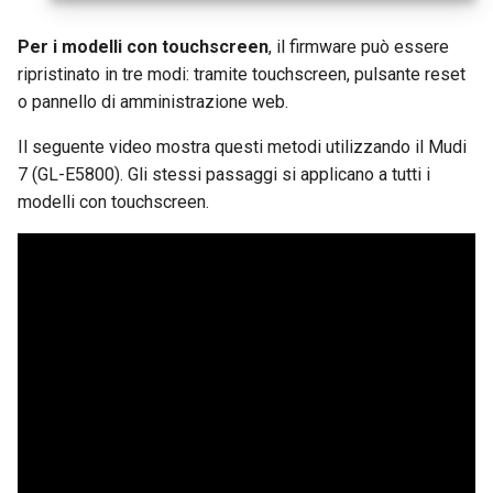
Per i modelli con touchscreen
, il firmware può essere
ripristinato in tre modi: tramite touchscreen, pulsante reset
o pannello di amministrazione web.
Il seguente video mostra questi metodi utilizzando il Mudi
7 (GL-E5800). Gli stessi passaggi si applicano a tutti i
modelli con touchscreen.