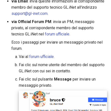
via Email
: invia queste informazioni al corrispondente
membro del supporto tecnico GL.iNet all'indirizzo
support@gl-inet.com
.
via Official Forum PM
: invia un PM, messaggio
privato, al corrispondente membro del supporto
tecnico GL.iNet nel
forum ufficiale
.
Ecco i passaggi per inviare un messaggio privato nel
forum.
Vai al
forum ufficiale
.
Fai clic sul nome utente del membro del supporto
GL.iNet con cui sei in contatto.
Fai clic sul pulsante
Message
per inviare un
messaggio privato.