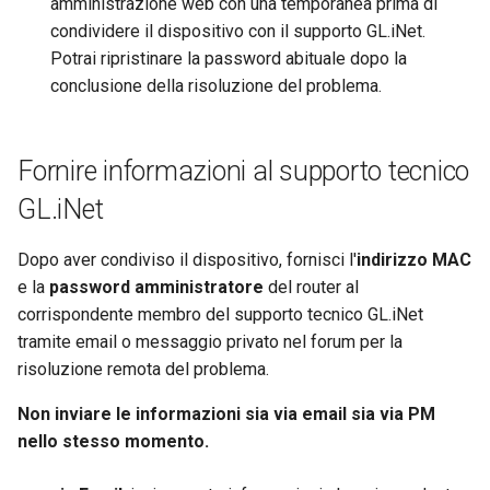
amministrazione web con una temporanea prima di
condividere il dispositivo con il supporto GL.iNet.
Potrai ripristinare la password abituale dopo la
conclusione della risoluzione del problema.
Fornire informazioni al supporto tecnico
GL.iNet
Dopo aver condiviso il dispositivo, fornisci l'
indirizzo MAC
e la
password amministratore
del router al
corrispondente membro del supporto tecnico GL.iNet
tramite email o messaggio privato nel forum per la
risoluzione remota del problema.
Non inviare le informazioni sia via email sia via PM
nello stesso momento.