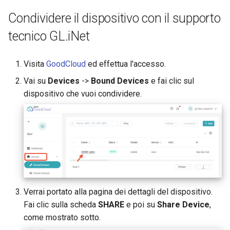
Condividere il dispositivo con il supporto
tecnico GL.iNet
Visita
GoodCloud
ed effettua l'accesso.
Vai su
Devices
->
Bound Devices
e fai clic sul
dispositivo che vuoi condividere.
Verrai portato alla pagina dei dettagli del dispositivo.
Fai clic sulla scheda
SHARE
e poi su
Share Device
,
come mostrato sotto.