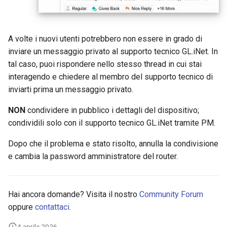
A volte i nuovi utenti potrebbero non essere in grado di
inviare un messaggio privato al supporto tecnico GL.iNet. In
tal caso, puoi rispondere nello stesso thread in cui stai
interagendo e chiedere al membro del supporto tecnico di
inviarti prima un messaggio privato.
NON
condividere in pubblico i dettagli del dispositivo;
condividili solo con il supporto tecnico GL.iNet tramite PM.
Dopo che il problema e stato risolto, annulla la condivisione
e cambia la password amministratore del router.
Hai ancora domande? Visita il nostro
Community Forum
oppure
contattaci
.
4 aprile 2026