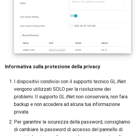
Informativa sulla protezione della privacy
I dispositivi condivisi con il supporto tecnico GL.iNet
vengono utilizzati SOLO per la risoluzione dei
problemi. Il supporto GL.iNet non conservera, non fara
backup e non accedera ad alcuna tua informazione
privata.
Per garantire la sicurezza della password, consigliamo
di cambiare la password di accesso del pannello di