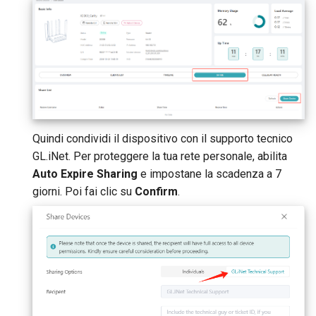
Quindi condividi il dispositivo con il supporto tecnico
GL.iNet. Per proteggere la tua rete personale, abilita
Auto Expire Sharing
e impostane la scadenza a 7
giorni. Poi fai clic su
Confirm
.