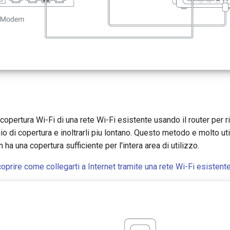
 copertura Wi-Fi di una rete Wi-Fi esistente usando il router per r
io di copertura e inoltrarli piu lontano. Questo metodo e molto ut
 ha una copertura sufficiente per l'intera area di utilizzo.
scoprire come collegarti a Internet tramite una rete Wi-Fi esistent