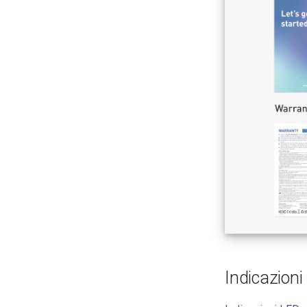
Indicazion