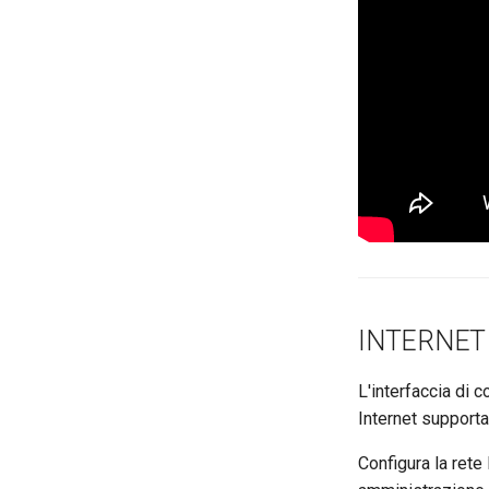
INTERNET
L'interfaccia di 
Internet supportat
Configura la rete