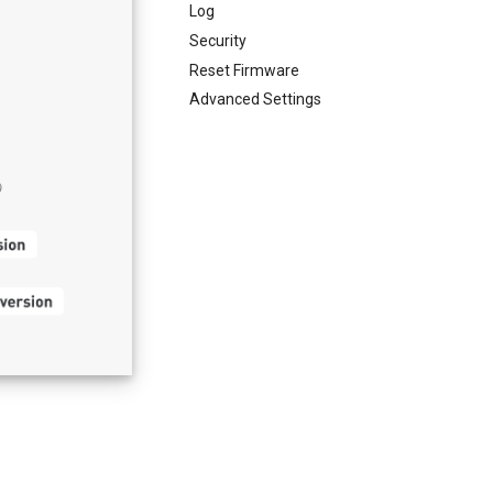
Log
Security
Reset Firmware
Advanced Settings