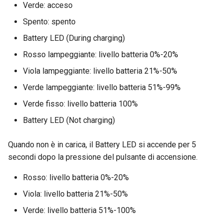
Verde: acceso
Spento: spento
Battery LED (During charging)
Rosso lampeggiante: livello batteria 0%-20%
Viola lampeggiante: livello batteria 21%-50%
Verde lampeggiante: livello batteria 51%-99%
Verde fisso: livello batteria 100%
Battery LED (Not charging)
Quando non è in carica, il Battery LED si accende per 5
secondi dopo la pressione del pulsante di accensione.
Rosso: livello batteria 0%-20%
Viola: livello batteria 21%-50%
Verde: livello batteria 51%-100%