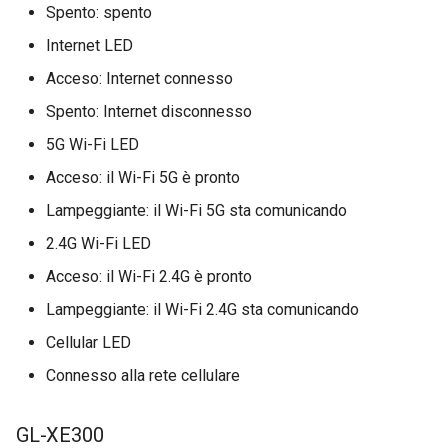
Spento: spento
Internet LED
Acceso: Internet connesso
Spento: Internet disconnesso
5G Wi-Fi LED
Acceso: il Wi-Fi 5G è pronto
Lampeggiante: il Wi-Fi 5G sta comunicando
2.4G Wi-Fi LED
Acceso: il Wi-Fi 2.4G è pronto
Lampeggiante: il Wi-Fi 2.4G sta comunicando
Cellular LED
Connesso alla rete cellulare
GL-XE300