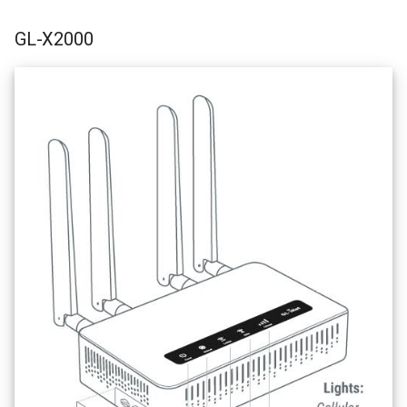
GL-X2000