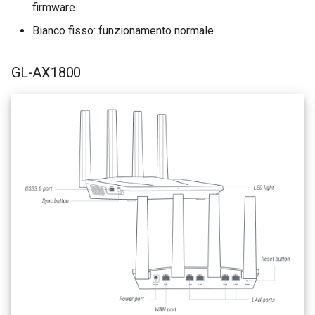
firmware
Bianco fisso: funzionamento normale
GL-AX1800