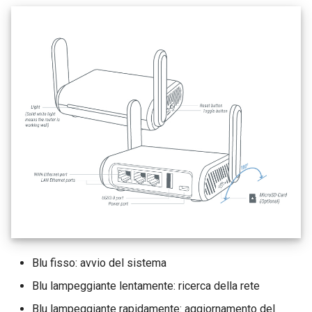
Blu fisso: avvio del sistema
Blu lampeggiante lentamente: ricerca della rete
Blu lampeggiante rapidamente: aggiornamento del