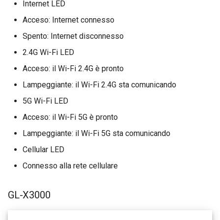
Internet LED
Acceso: Internet connesso
Spento: Internet disconnesso
2.4G Wi-Fi LED
Acceso: il Wi-Fi 2.4G è pronto
Lampeggiante: il Wi-Fi 2.4G sta comunicando
5G Wi-Fi LED
Acceso: il Wi-Fi 5G è pronto
Lampeggiante: il Wi-Fi 5G sta comunicando
Cellular LED
Connesso alla rete cellulare
GL-X3000