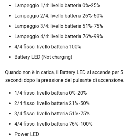
Lampeggio 1/4: livello batteria 0%-25%
Lampeggio 2/4: livello batteria 26%-50%
Lampeggio 3/4: livello batteria 51%-75%
Lampeggio 4/4: livello batteria 76%-99%
4/4 fisso: livello batteria 100%
Battery LED (Not charging)
Quando non è in carica, il Battery LED si accende per 5
secondi dopo la pressione del pulsante di accensione.
1/4 fisso: livello batteria 0%-20%
2/4 fisso: livello batteria 21%-50%
3/4 fisso: livello batteria 51%-75%
4/4 fisso: livello batteria 76%-100%
Power LED