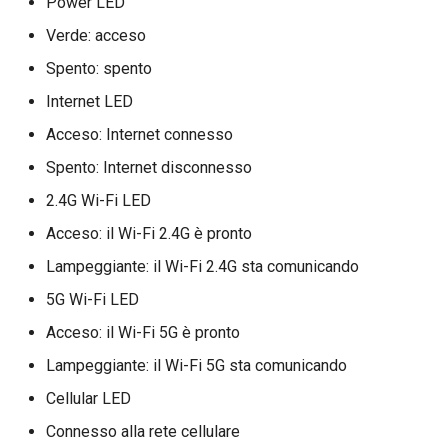
Power LED
Verde: acceso
Spento: spento
Internet LED
Acceso: Internet connesso
Spento: Internet disconnesso
2.4G Wi-Fi LED
Acceso: il Wi-Fi 2.4G è pronto
Lampeggiante: il Wi-Fi 2.4G sta comunicando
5G Wi-Fi LED
Acceso: il Wi-Fi 5G è pronto
Lampeggiante: il Wi-Fi 5G sta comunicando
Cellular LED
Connesso alla rete cellulare