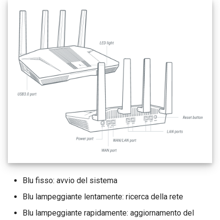
Blu fisso: avvio del sistema
Blu lampeggiante lentamente: ricerca della rete
Blu lampeggiante rapidamente: aggiornamento del