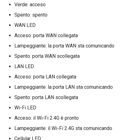
Verde: acceso
Spento: spento
WAN LED
Acceso: porta WAN collegata
Lampeggiante: la porta WAN sta comunicando
Spento: porta WAN scollegata
LAN LED
Acceso: porta LAN collegata
Lampeggiante: la porta LAN sta comunicando
Spento: porta LAN scollegata
Wi-Fi LED
Acceso: il Wi-Fi 2.4G è pronto
Lampeggiante: il Wi-Fi 2.4G sta comunicando
Cellular LED