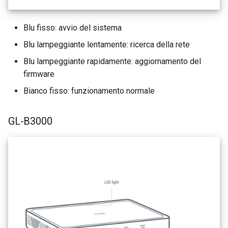
Blu fisso: avvio del sistema
Blu lampeggiante lentamente: ricerca della rete
Blu lampeggiante rapidamente: aggiornamento del
firmware
Bianco fisso: funzionamento normale
GL-B3000