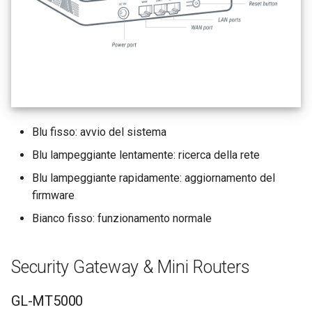
Blu fisso: avvio del sistema
Blu lampeggiante lentamente: ricerca della rete
Blu lampeggiante rapidamente: aggiornamento del
firmware
Bianco fisso: funzionamento normale
Security Gateway & Mini Routers
GL-MT5000