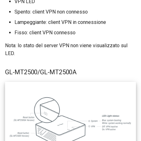
VPN LED
Spento: client VPN non connesso
Lampeggiante: client VPN in connessione
Fisso: client VPN connesso
Nota: lo stato del server VPN non viene visualizzato sul
LED.
GL-MT2500/GL-MT2500A