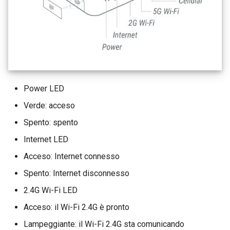
Power LED
Verde: acceso
Spento: spento
Internet LED
Acceso: Internet connesso
Spento: Internet disconnesso
2.4G Wi-Fi LED
Acceso: il Wi-Fi 2.4G è pronto
Lampeggiante: il Wi-Fi 2.4G sta comunicando