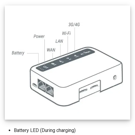
Battery LED (During charging)