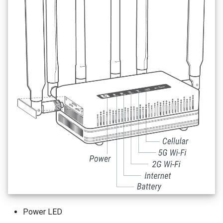
Power LED