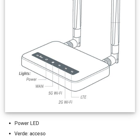
Power LED
Verde: acceso