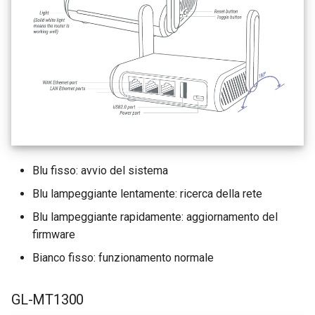
Blu fisso: avvio del sistema
Blu lampeggiante lentamente: ricerca della rete
Blu lampeggiante rapidamente: aggiornamento del
firmware
Bianco fisso: funzionamento normale
GL-MT1300