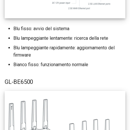
Blu fisso: avvio del sistema
Blu lampeggiante lentamente: ricerca della rete
Blu lampeggiante rapidamente: aggiornamento del
firmware
Bianco fisso: funzionamento normale
GL-BE6500