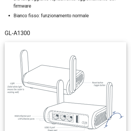
firmware
Bianco fisso: funzionamento normale
GL-A1300