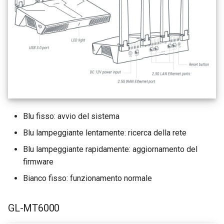
Blu fisso: avvio del sistema
Blu lampeggiante lentamente: ricerca della rete
Blu lampeggiante rapidamente: aggiornamento del
firmware
Bianco fisso: funzionamento normale
GL-MT6000