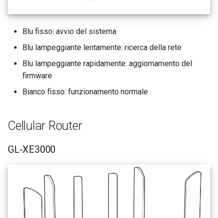
Blu fisso: avvio del sistema
Blu lampeggiante lentamente: ricerca della rete
Blu lampeggiante rapidamente: aggiornamento del
firmware
Bianco fisso: funzionamento normale
Cellular Router
GL-XE3000