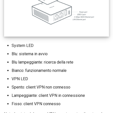
System LED
Blu: sistema in avvio
Blu lampeggiante: ricerca della rete
Bianco: funzionamento normale
VPN LED
Spento: client VPN non connesso
Lampeggiante: client VPN in connessione
Fisso: client VPN connesso