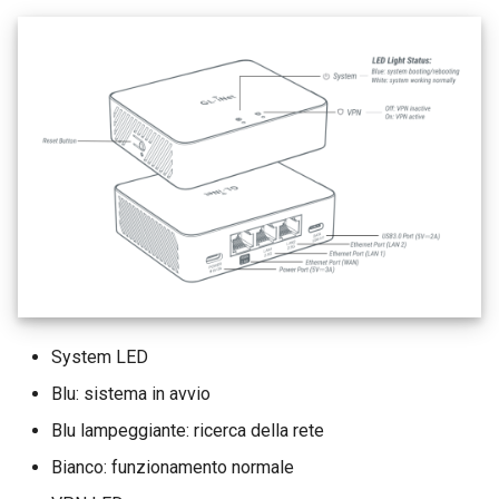
System LED
Blu: sistema in avvio
Blu lampeggiante: ricerca della rete
Bianco: funzionamento normale