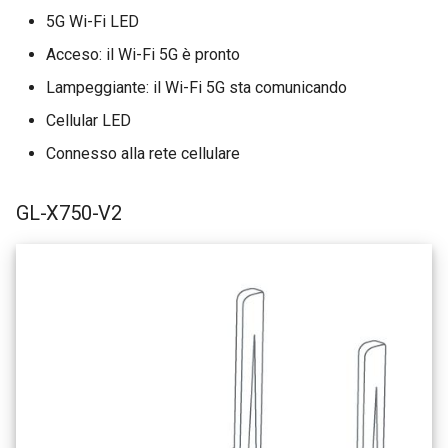
5G Wi-Fi LED
Acceso: il Wi-Fi 5G è pronto
Lampeggiante: il Wi-Fi 5G sta comunicando
Cellular LED
Connesso alla rete cellulare
GL-X750-V2