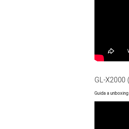
GL-X2000 (
Guida a unboxing