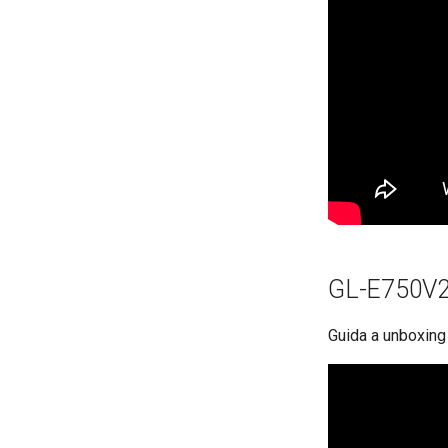
GL-E750V2
Guida a unboxing