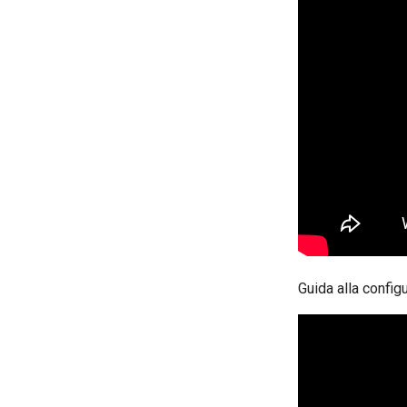
Guida alla config