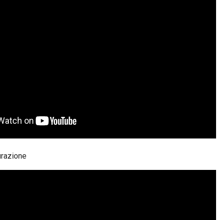
urazione