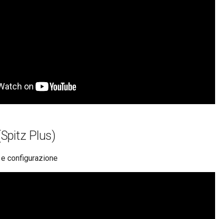
Spitz Plus)
 e configurazione