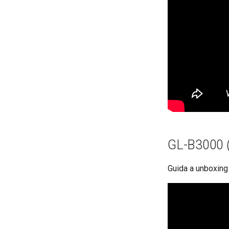
GL-B3000 (
Guida a unboxing