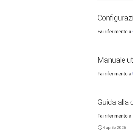
Configurazi
Fai riferimento a
Manuale ut
Fai riferimento a
Guida alla 
Fai riferimento a
4 aprile 2026