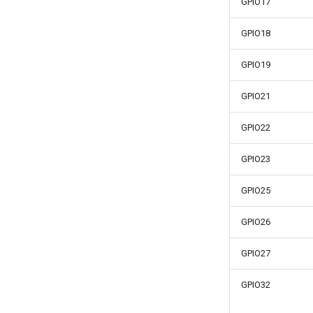
GPIO17
GPIO18
GPIO19
GPIO21
GPIO22
GPIO23
GPIO25
GPIO26
GPIO27
GPIO32