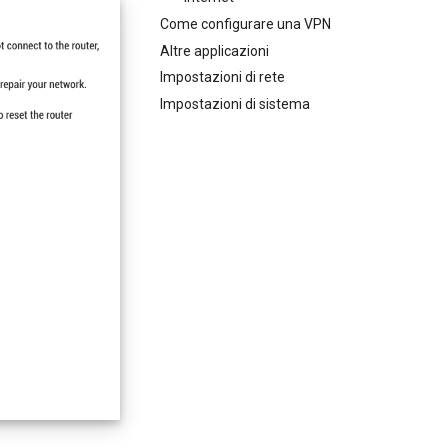
Come configurare una VPN
Altre applicazioni
Impostazioni di rete
Impostazioni di sistema