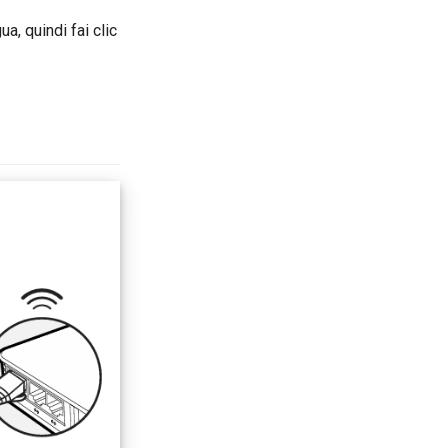
gua, quindi fai clic