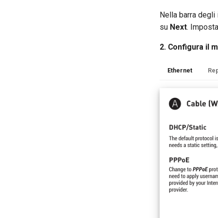
Nella barra degli
su
Next
. Imposta
2. Configura il 
Ethernet
Re