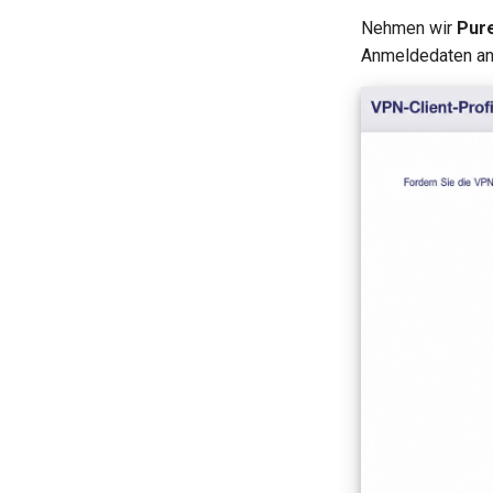
Nehmen wir
Pur
Anmeldedaten an