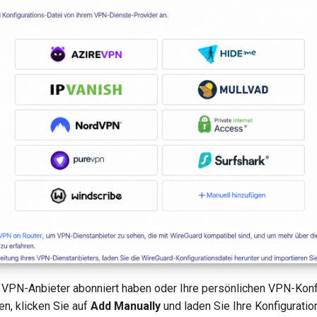
VPN-Anbieter abonniert haben oder Ihre persönlichen VPN-Konf
n, klicken Sie auf
Add Manually
und laden Sie Ihre Konfiguratio