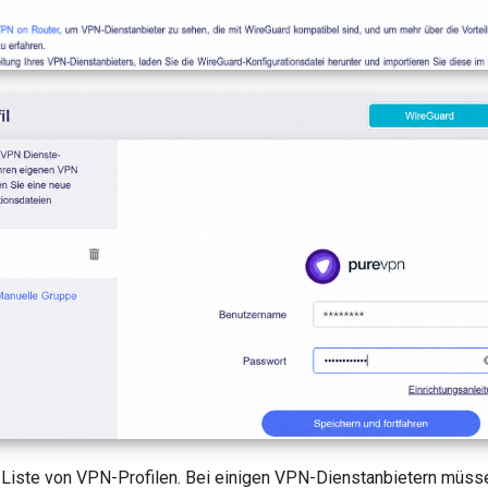
e Liste von VPN-Profilen. Bei einigen VPN-Dienstanbietern müss