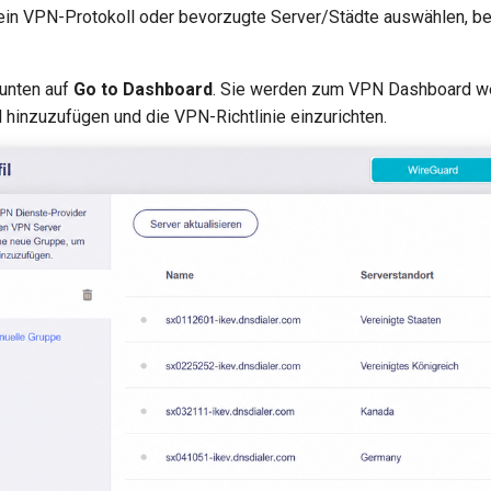
in VPN-Protokoll oder bevorzugte Server/Städte auswählen, bev
 unten auf
Go to Dashboard
. Sie werden zum VPN Dashboard wei
 hinzuzufügen und die VPN-Richtlinie einzurichten.