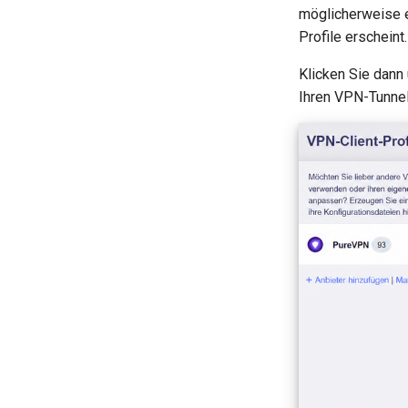
möglicherweise e
Profile erscheint.
Klicken Sie dann
Ihren VPN-Tunnel