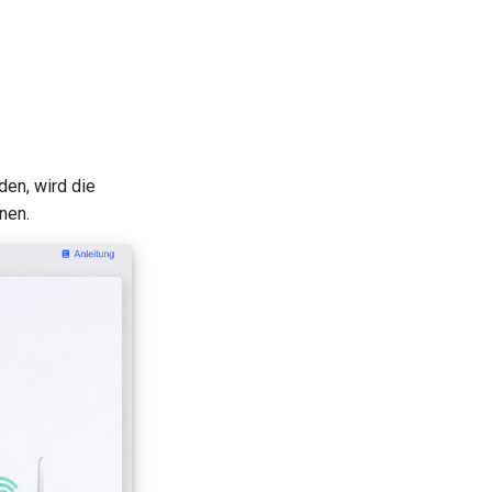
den, wird die
nen.