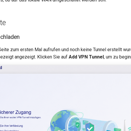
te
ochladen
eite zum ersten Mal aufrufen und noch keine Tunnel erstellt wur
gezeigt angezeigt. Klicken Sie auf
Add VPN Tunnel
, um zu begin