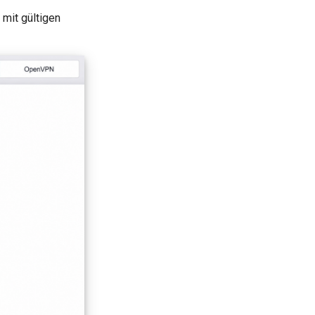
 mit gültigen