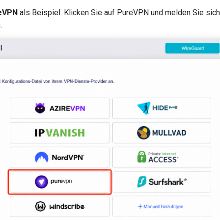
eVPN
als Beispiel. Klicken Sie auf PureVPN und melden Sie sich
.