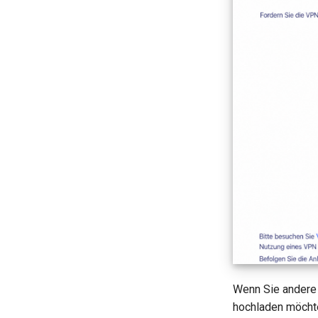
Wenn Sie andere 
hochladen möchte