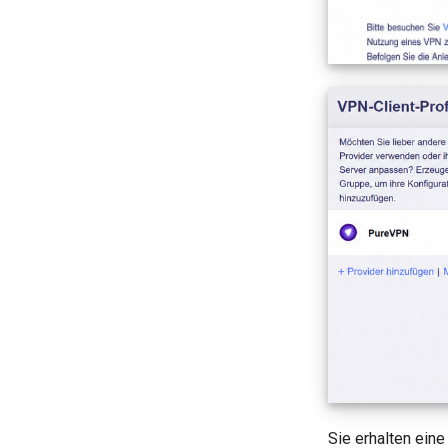
Sie erhalten ein