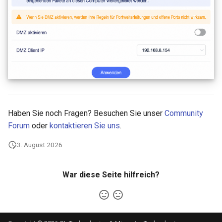
Haben Sie noch Fragen? Besuchen Sie unser
Community
Forum
oder
kontaktieren Sie uns
.
3. August 2026
War diese Seite hilfreich?