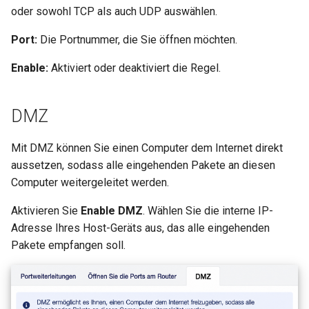
oder sowohl TCP als auch UDP auswählen.
Port:
Die Portnummer, die Sie öffnen möchten.
Enable:
Aktiviert oder deaktiviert die Regel.
DMZ
Mit DMZ können Sie einen Computer dem Internet direkt
aussetzen, sodass alle eingehenden Pakete an diesen
Computer weitergeleitet werden.
Aktivieren Sie
Enable DMZ
. Wählen Sie die interne IP-
Adresse Ihres Host-Geräts aus, das alle eingehenden
Pakete empfangen soll.