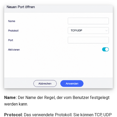
Name:
Der Name der Regel, der vom Benutzer festgelegt
werden kann.
Protocol:
Das verwendete Protokoll. Sie können TCP, UDP