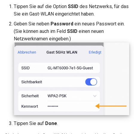
Tippen Sie auf die Option
SSID
des Netzwerks, für das
Sie ein Gast-WLAN eingerichtet haben.
Geben Sie neben
Password
ein neues Passwort ein.
(Sie können auch im Feld
SSID
einen neuen
Netzwerknamen eingeben.)
Tippen Sie auf
Done
.