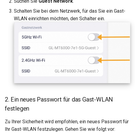
Suchen Sie
Guest Network
.
Schalten Sie bei dem Netzwerk, für das Sie ein Gast-
WLAN einrichten möchten, den Schalter ein.
2. Ein neues Passwort für das Gast-WLAN
festlegen
Zu Ihrer Sicherheit wird empfohlen, ein neues Passwort für
Ihr Gast-WLAN festzulegen. Gehen Sie wie folgt vor: