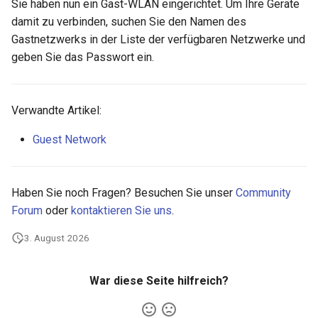
Sie haben nun ein Gast-WLAN eingerichtet. Um Ihre Geräte
damit zu verbinden, suchen Sie den Namen des
Gastnetzwerks in der Liste der verfügbaren Netzwerke und
geben Sie das Passwort ein.
Verwandte Artikel:
Guest Network
Haben Sie noch Fragen? Besuchen Sie unser
Community
Forum
oder
kontaktieren Sie uns
.
3. August 2026
War diese Seite hilfreich?