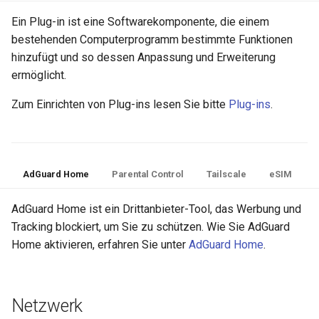
Ein Plug-in ist eine Softwarekomponente, die einem
bestehenden Computerprogramm bestimmte Funktionen
hinzufügt und so dessen Anpassung und Erweiterung
ermöglicht.
Zum Einrichten von Plug-ins lesen Sie bitte
Plug-ins
.
AdGuard Home
Parental Control
Tailscale
eSIM
AdGuard Home ist ein Drittanbieter-Tool, das Werbung und
Tracking blockiert, um Sie zu schützen. Wie Sie AdGuard
Home aktivieren, erfahren Sie unter
AdGuard Home
.
Netzwerk