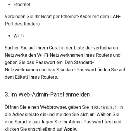
Ethernet
Verbinden Sie Ihr Gerät per Ethernet-Kabel mit dem LAN-
Port des Routers.
Wi-Fi
Suchen Sie auf Ihrem Gerät in der Liste der verfügbaren
Netzwerke den Wi-Fi-Netzwerknamen Ihres Routers und
geben Sie das Passwort ein. Den Standard-
Netzwerknamen und das Standard-Passwort finden Sie auf
dem Etikett Ihres Routers.
3. Im Web-Admin-Panel anmelden
Öffnen Sie einen Webbrowser, geben Sie
in
192.168.8.1
die Adressleiste ein und melden Sie sich an. Wählen Sie
eine Sprache aus, legen Sie Ihr Admin-Passwort fest und
klicken Sie anschließend auf
Apply
.