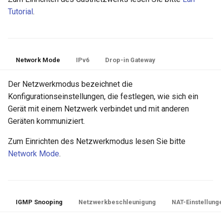
Tutorial
.
Network Mode
IPv6
Drop-in Gateway
Der Netzwerkmodus bezeichnet die
Konfigurationseinstellungen, die festlegen, wie sich ein
Gerät mit einem Netzwerk verbindet und mit anderen
Geräten kommuniziert.
Zum Einrichten des Netzwerkmodus lesen Sie bitte
Network Mode
.
IGMP Snooping
Netzwerkbeschleunigung
NAT-Einstellung