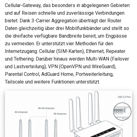
Cellular-Gateway, das besonders in abgelegenen Gebieten
und auf Reisen schnelle und zuverlässige Verbindungen
bietet. Dank 3-Carrier Aggregation überträgt der Router
Daten gleichzeitig über drei Mobilfunkbänder und stellt so
die dreifache verfügbare Bandbreite bereit, um Engpässe
zu vermeiden. Er unterstützt vier Methoden für den
Internetzugang: Cellular (SIM-Karten), Ethernet, Repeater
und Tethering. Darüber hinaus werden Multi-WAN (Failover
und Lastverteilung), VPN (OpenVPN und WireGuard),
Parental Control, AdGuard Home, Portweiterleitung,
Tailscale und weitere Funktionen unterstützt.