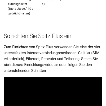
zurückgesetzt
s)
(Taste „Reset“ 10 s
gedrückt halten)
So richten Sie Spitz Plus ein
Zum Einrichten von Spitz Plus verwenden Sie eine der vier
unterstützten Internetverbindungsmethoden: Cellular (SIM
erforderlich), Ethernet, Repeater und Tethering. Sehen Sie
sich dieses Einrichtungsvideo an oder folgen Sie den
untenstehenden Schritten.