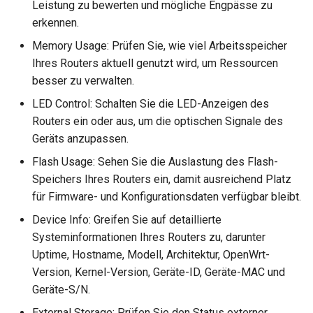
Leistung zu bewerten und mögliche Engpässe zu
erkennen.
Memory Usage: Prüfen Sie, wie viel Arbeitsspeicher
Ihres Routers aktuell genutzt wird, um Ressourcen
besser zu verwalten.
LED Control: Schalten Sie die LED-Anzeigen des
Routers ein oder aus, um die optischen Signale des
Geräts anzupassen.
Flash Usage: Sehen Sie die Auslastung des Flash-
Speichers Ihres Routers ein, damit ausreichend Platz
für Firmware- und Konfigurationsdaten verfügbar bleibt.
Device Info: Greifen Sie auf detaillierte
Systeminformationen Ihres Routers zu, darunter
Uptime, Hostname, Modell, Architektur, OpenWrt-
Version, Kernel-Version, Geräte-ID, Geräte-MAC und
Geräte-S/N.
External Storage: Prüfen Sie den Status externer