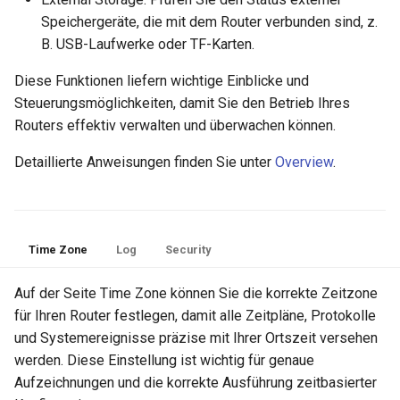
Speichergeräte, die mit dem Router verbunden sind, z.
B. USB-Laufwerke oder TF-Karten.
Diese Funktionen liefern wichtige Einblicke und
Steuerungsmöglichkeiten, damit Sie den Betrieb Ihres
Routers effektiv verwalten und überwachen können.
Detaillierte Anweisungen finden Sie unter
Overview
.
Time Zone
Log
Security
Auf der Seite Time Zone können Sie die korrekte Zeitzone
für Ihren Router festlegen, damit alle Zeitpläne, Protokolle
und Systemereignisse präzise mit Ihrer Ortszeit versehen
werden. Diese Einstellung ist wichtig für genaue
Aufzeichnungen und die korrekte Ausführung zeitbasierter