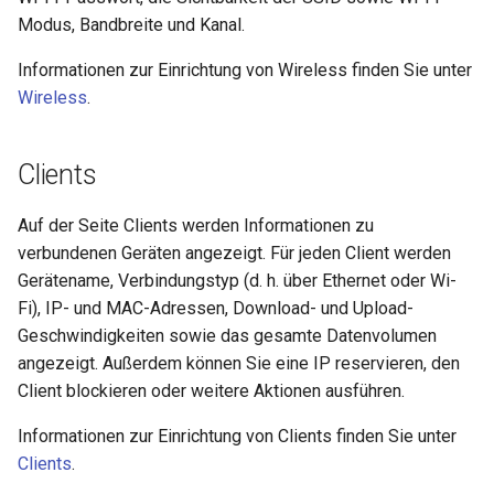
Modus, Bandbreite und Kanal.
Informationen zur Einrichtung von Wireless finden Sie unter
Wireless
.
Clients
Auf der Seite Clients werden Informationen zu
verbundenen Geräten angezeigt. Für jeden Client werden
Gerätename, Verbindungstyp (d. h. über Ethernet oder Wi-
Fi), IP- und MAC-Adressen, Download- und Upload-
Geschwindigkeiten sowie das gesamte Datenvolumen
angezeigt. Außerdem können Sie eine IP reservieren, den
Client blockieren oder weitere Aktionen ausführen.
Informationen zur Einrichtung von Clients finden Sie unter
Clients
.