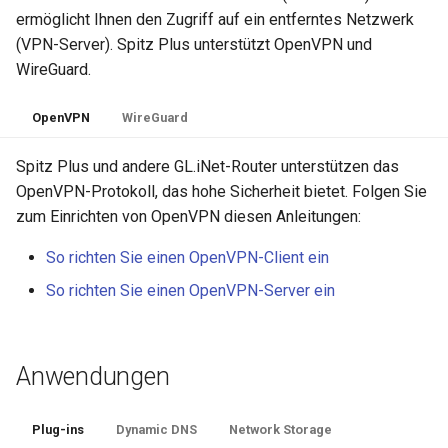
ermöglicht Ihnen den Zugriff auf ein entferntes Netzwerk
(VPN-Server). Spitz Plus unterstützt OpenVPN und
WireGuard.
OpenVPN
WireGuard
Spitz Plus und andere GL.iNet-Router unterstützen das
OpenVPN-Protokoll, das hohe Sicherheit bietet. Folgen Sie
zum Einrichten von OpenVPN diesen Anleitungen:
So richten Sie einen OpenVPN-Client ein
So richten Sie einen OpenVPN-Server ein
Anwendungen
Plug-ins
Dynamic DNS
Network Storage