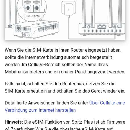
Wenn Sie die SIM-Karte in Ihren Router eingesetzt haben,
sollte die Internetverbindung automatisch hergestellt
werden. Im Cellular-Bereich sollten der Name Ihres
Mobilfunkanbieters und ein grüner Punkt angezeigt werden.
Falls nicht, schalten Sie den Router aus, setzen Sie die
SIM-Karte erneut ein und schalten Sie das Gerät wieder ein.
Detaillierte Anweisungen finden Sie unter
Über Cellular eine
Verbindung zum Internet herstellen
.
Hinweis:
Die eSIM-Funktion von Spitz Plus ist ab Firmware
v4.7 verfügbar. Wie Sie die physische eSIM-Karte auf