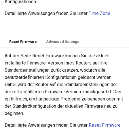
Konfigurationen.
Detaillierte Anweisungen finden Sie unter
Time Zone
.
Reset Firmware
Advanced Settings
Auf der Seite Reset Firmware können Sie die aktuell
installierte Firmware-Version Ihres Routers auf ihre
Standardeinstellungen zurücksetzen, wodurch alle
benutzerdefinierten Konfigurationen gelöscht werden.
Dabei wird der Router auf die Standardeinstellungen der
derzeit installierten Firmware-Version zurückgesetzt. Das
ist hilfreich, um hartnäckige Probleme zu beheben oder mit
der Standardkonfiguration der aktuellen Firmware neu zu
beginnen.
Detaillierte Anweisungen finden Sie unter
Reset Firmware
.