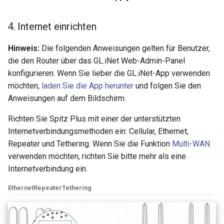
4. Internet einrichten
Hinweis:
Die folgenden Anweisungen gelten für Benutzer,
die den Router über das GL.iNet Web-Admin-Panel
konfigurieren. Wenn Sie lieber die GL.iNet-App verwenden
möchten,
laden Sie die App herunter
und folgen Sie den
Anweisungen auf dem Bildschirm.
Richten Sie Spitz Plus mit einer der unterstützten
Internetverbindungsmethoden ein: Cellular, Ethernet,
Repeater und Tethering. Wenn Sie die Funktion
Multi-WAN
verwenden möchten, richten Sie bitte mehr als eine
Internetverbindung ein.
Ethernet
Repeater
Tethering