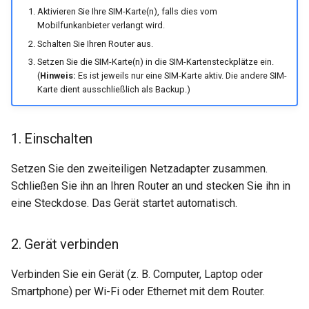
Aktivieren Sie Ihre SIM-Karte(n), falls dies vom
Mobilfunkanbieter verlangt wird.
Schalten Sie Ihren Router aus.
Setzen Sie die SIM-Karte(n) in die SIM-Kartensteckplätze ein.
(
Hinweis:
Es ist jeweils nur eine SIM-Karte aktiv. Die andere SIM-
Karte dient ausschließlich als Backup.)
1. Einschalten
Setzen Sie den zweiteiligen Netzadapter zusammen.
Schließen Sie ihn an Ihren Router an und stecken Sie ihn in
eine Steckdose. Das Gerät startet automatisch.
2. Gerät verbinden
Verbinden Sie ein Gerät (z. B. Computer, Laptop oder
Smartphone) per Wi-Fi oder Ethernet mit dem Router.