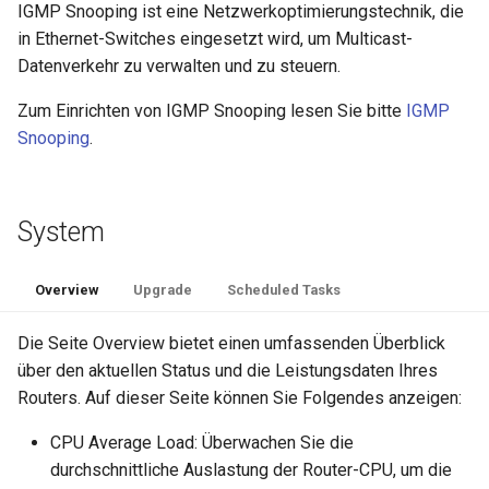
IGMP Snooping ist eine Netzwerkoptimierungstechnik, die
in Ethernet-Switches eingesetzt wird, um Multicast-
Datenverkehr zu verwalten und zu steuern.
Zum Einrichten von IGMP Snooping lesen Sie bitte
IGMP
Snooping
.
System
Overview
Upgrade
Scheduled Tasks
Die Seite Overview bietet einen umfassenden Überblick
über den aktuellen Status und die Leistungsdaten Ihres
Routers. Auf dieser Seite können Sie Folgendes anzeigen:
CPU Average Load: Überwachen Sie die
durchschnittliche Auslastung der Router-CPU, um die