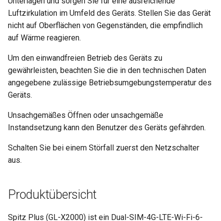
Unterlagen und sorgen Sie für eine ausreichende
Luftzirkulation im Umfeld des Geräts. Stellen Sie das Gerät
nicht auf Oberflächen von Gegenständen, die empfindlich
auf Wärme reagieren.
Um den einwandfreien Betrieb des Geräts zu
gewährleisten, beachten Sie die in den technischen Daten
angegebene zulässige Betriebsumgebungstemperatur des
Geräts.
Unsachgemäßes Öffnen oder unsachgemäße
Instandsetzung kann den Benutzer des Geräts gefährden.
Schalten Sie bei einem Störfall zuerst den Netzschalter
aus.
Produktübersicht
Spitz Plus (GL-X2000) ist ein Dual-SIM-4G-LTE-Wi-Fi-6-