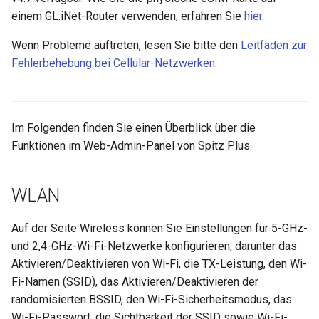
einem GL.iNet-Router verwenden, erfahren Sie
hier
.
Wenn Probleme auftreten, lesen Sie bitte den
Leitfaden zur
Fehlerbehebung bei Cellular-Netzwerken
.
Im Folgenden finden Sie einen Überblick über die
Funktionen im Web-Admin-Panel von Spitz Plus.
WLAN
Auf der Seite Wireless können Sie Einstellungen für 5-GHz-
und 2,4-GHz-Wi-Fi-Netzwerke konfigurieren, darunter das
Aktivieren/Deaktivieren von Wi-Fi, die TX-Leistung, den Wi-
Fi-Namen (SSID), das Aktivieren/Deaktivieren der
randomisierten BSSID, den Wi-Fi-Sicherheitsmodus, das
Wi-Fi-Passwort, die Sichtbarkeit der SSID sowie Wi-Fi-