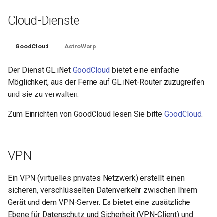
Cloud-Dienste
GoodCloud
AstroWarp
Der Dienst GL.iNet
GoodCloud
bietet eine einfache
Möglichkeit, aus der Ferne auf GL.iNet-Router zuzugreifen
und sie zu verwalten.
Zum Einrichten von GoodCloud lesen Sie bitte
GoodCloud
.
VPN
Ein VPN (virtuelles privates Netzwerk) erstellt einen
sicheren, verschlüsselten Datenverkehr zwischen Ihrem
Gerät und dem VPN-Server. Es bietet eine zusätzliche
Ebene für Datenschutz und Sicherheit (VPN-Client) und