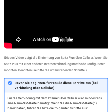
(Dieses Video zeigt die Einrichtung von Spitz Plus über Cellular. Wenn Sie
Spitz Plus mit einer anderen Internetverbindungsmethode konfigurieren
möchten, beachten Sie bitte die untenstehenden Schritte.)
Bevor Sie beginnen, führen Sie diese Schritte aus (bei
Verbindung über Cellular):
Für die Verbindung mit dem Internet über Cellular wird mindestens
eine Nano-SIM-Karte benötigt. Wenn Sie die Nano-SIM-Karte(n)
bereit haben, führen Sie bitte die folgenden Schritte aus: