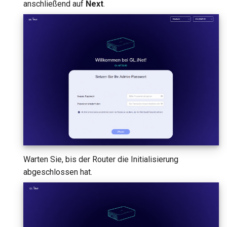
anschließend auf
Next
.
Warten Sie, bis der Router die Initialisierung
abgeschlossen hat.