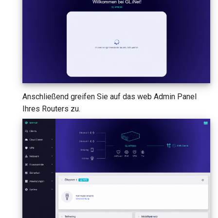
Anschließend greifen Sie auf das web Admin Panel
Ihres Routers zu.