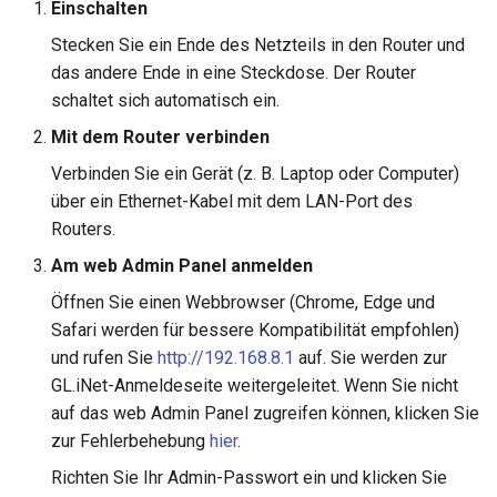
Einschalten
Stecken Sie ein Ende des Netzteils in den Router und
das andere Ende in eine Steckdose. Der Router
schaltet sich automatisch ein.
Mit dem Router verbinden
Verbinden Sie ein Gerät (z. B. Laptop oder Computer)
über ein Ethernet-Kabel mit dem LAN-Port des
Routers.
Am web Admin Panel anmelden
Öffnen Sie einen Webbrowser (Chrome, Edge und
Safari werden für bessere Kompatibilität empfohlen)
und rufen Sie
http://192.168.8.1
auf. Sie werden zur
GL.iNet-Anmeldeseite weitergeleitet. Wenn Sie nicht
auf das web Admin Panel zugreifen können, klicken Sie
zur Fehlerbehebung
hier
.
Richten Sie Ihr Admin-Passwort ein und klicken Sie