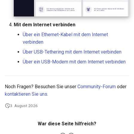
Mit dem Internet verbinden
Über ein Ethernet-Kabel mit dem Internet
verbinden
Über USB-Tethering mit dem Internet verbinden
Über ein USB-Modem mit dem Internet verbinden
Noch Fragen? Besuchen Sie unser
Community-Forum
oder
kontaktieren Sie uns
.
3. August 2026
War diese Seite hilfreich?