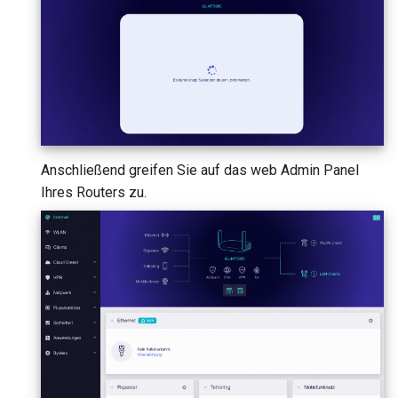
Anschließend greifen Sie auf das web Admin Panel
Ihres Routers zu.