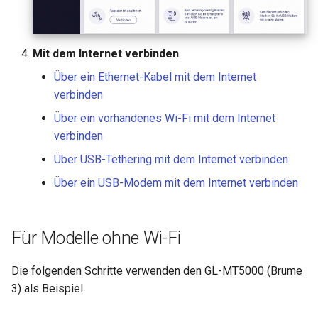
Mit dem Internet verbinden
Über ein Ethernet-Kabel mit dem Internet
verbinden
Über ein vorhandenes Wi-Fi mit dem Internet
verbinden
Über USB-Tethering mit dem Internet verbinden
Über ein USB-Modem mit dem Internet verbinden
Für Modelle ohne Wi-Fi
Die folgenden Schritte verwenden den GL-MT5000 (Brume
3) als Beispiel.