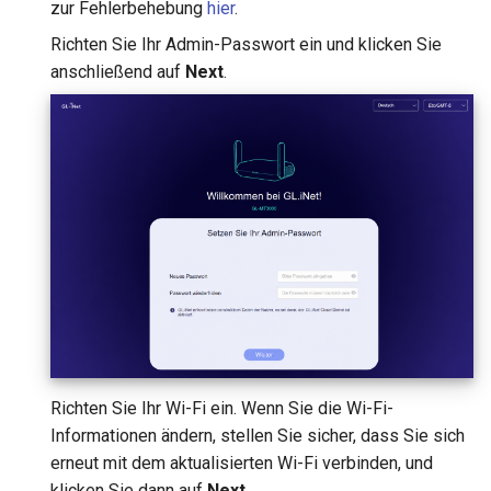
zur Fehlerbehebung
hier
.
Richten Sie Ihr Admin-Passwort ein und klicken Sie
anschließend auf
Next
.
Richten Sie Ihr Wi-Fi ein. Wenn Sie die Wi-Fi-
Informationen ändern, stellen Sie sicher, dass Sie sich
erneut mit dem aktualisierten Wi-Fi verbinden, und
klicken Sie dann auf
Next