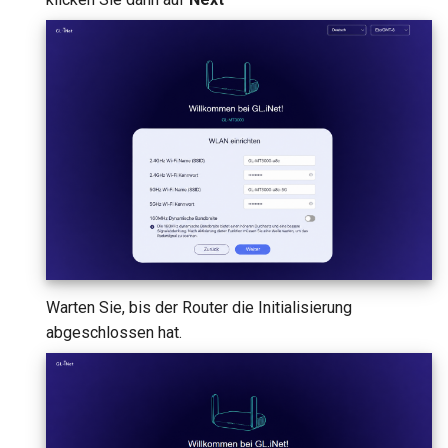
Warten Sie, bis der Router die Initialisierung
abgeschlossen hat.