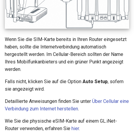
Wenn Sie die SIM-Karte bereits in Ihren Router eingesetzt
haben, sollte die Internetverbindung automatisch
hergestellt werden. Im Cellular-Bereich sollten der Name
Ihres Mobilfunkanbieters und ein grüner Punkt angezeigt
werden.
Falls nicht, klicken Sie auf die Option
Auto Setup
, sofern
sie angezeigt wird.
Detaillierte Anweisungen finden Sie unter
Über Cellular eine
Verbindung zum Internet herstellen
.
Wie Sie die physische eSIM-Karte auf einem GL.iNet-
Router verwenden, erfahren Sie
hier
.