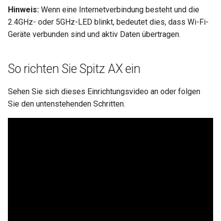
Hinweis:
Wenn eine Internetverbindung besteht und die
2.4GHz- oder 5GHz-LED blinkt, bedeutet dies, dass Wi-Fi-
Geräte verbunden sind und aktiv Daten übertragen.
So richten Sie Spitz AX ein
Sehen Sie sich dieses Einrichtungsvideo an oder folgen
Sie den untenstehenden Schritten.