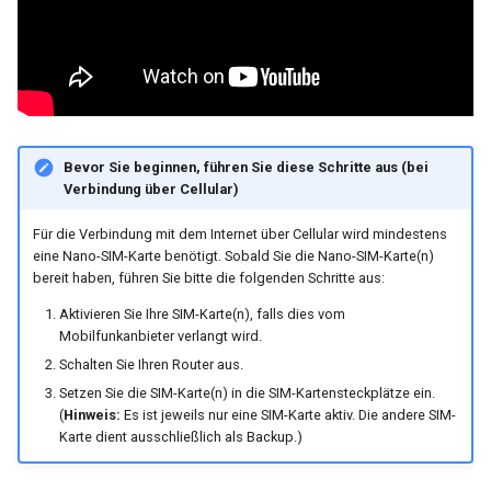
Bevor Sie beginnen, führen Sie diese Schritte aus (bei
Verbindung über Cellular)
Für die Verbindung mit dem Internet über Cellular wird mindestens
eine Nano-SIM-Karte benötigt. Sobald Sie die Nano-SIM-Karte(n)
bereit haben, führen Sie bitte die folgenden Schritte aus:
Aktivieren Sie Ihre SIM-Karte(n), falls dies vom
Mobilfunkanbieter verlangt wird.
Schalten Sie Ihren Router aus.
Setzen Sie die SIM-Karte(n) in die SIM-Kartensteckplätze ein.
(
Hinweis:
Es ist jeweils nur eine SIM-Karte aktiv. Die andere SIM-
Karte dient ausschließlich als Backup.)