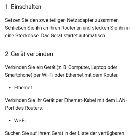
1. Einschalten
Setzen Sie den zweiteiligen Netzadapter zusammen.
Schließen Sie ihn an Ihren Router an und stecken Sie ihn in
eine Steckdose. Das Gerät startet automatisch.
2. Gerät verbinden
Verbinden Sie ein Gerät (z. B. Computer, Laptop oder
Smartphone) per Wi-Fi oder Ethernet mit dem Router.
Ethernet
Verbinden Sie Ihr Gerät per Ethernet-Kabel mit dem LAN-
Port des Routers.
Wi-Fi
Suchen Sie auf Ihrem Gerät in der Liste der verfügbaren