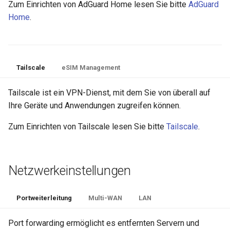
Zum Einrichten von AdGuard Home lesen Sie bitte
AdGuard
Home
.
Tailscale
eSIM Management
Tailscale ist ein VPN-Dienst, mit dem Sie von überall auf
Ihre Geräte und Anwendungen zugreifen können.
Zum Einrichten von Tailscale lesen Sie bitte
Tailscale
.
Netzwerkeinstellungen
Portweiterleitung
Multi-WAN
LAN
Port forwarding ermöglicht es entfernten Servern und