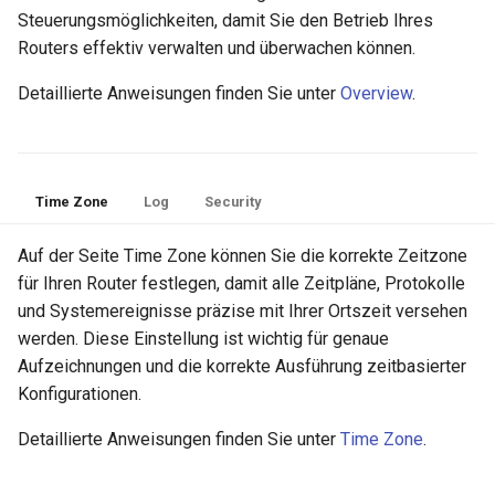
Steuerungsmöglichkeiten, damit Sie den Betrieb Ihres
Routers effektiv verwalten und überwachen können.
Detaillierte Anweisungen finden Sie unter
Overview
.
Time Zone
Log
Security
Auf der Seite Time Zone können Sie die korrekte Zeitzone
für Ihren Router festlegen, damit alle Zeitpläne, Protokolle
und Systemereignisse präzise mit Ihrer Ortszeit versehen
werden. Diese Einstellung ist wichtig für genaue
Aufzeichnungen und die korrekte Ausführung zeitbasierter
Konfigurationen.
Detaillierte Anweisungen finden Sie unter
Time Zone
.