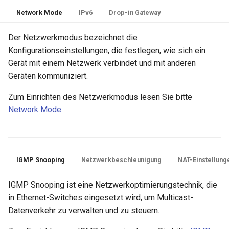
Network Mode
IPv6
Drop-in Gateway
Der Netzwerkmodus bezeichnet die
Konfigurationseinstellungen, die festlegen, wie sich ein
Gerät mit einem Netzwerk verbindet und mit anderen
Geräten kommuniziert.
Zum Einrichten des Netzwerkmodus lesen Sie bitte
Network Mode
.
IGMP Snooping
Netzwerkbeschleunigung
NAT-Einstellung
IGMP Snooping ist eine Netzwerkoptimierungstechnik, die
in Ethernet-Switches eingesetzt wird, um Multicast-
Datenverkehr zu verwalten und zu steuern.