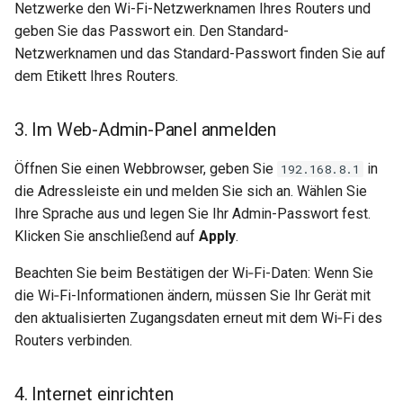
Netzwerke den Wi-Fi-Netzwerknamen Ihres Routers und
geben Sie das Passwort ein. Den Standard-
Netzwerknamen und das Standard-Passwort finden Sie auf
dem Etikett Ihres Routers.
3. Im Web-Admin-Panel anmelden
Öffnen Sie einen Webbrowser, geben Sie
in
192.168.8.1
die Adressleiste ein und melden Sie sich an. Wählen Sie
Ihre Sprache aus und legen Sie Ihr Admin-Passwort fest.
Klicken Sie anschließend auf
Apply
.
Beachten Sie beim Bestätigen der Wi‑Fi-Daten: Wenn Sie
die Wi‑Fi-Informationen ändern, müssen Sie Ihr Gerät mit
den aktualisierten Zugangsdaten erneut mit dem Wi‑Fi des
Routers verbinden.
4. Internet einrichten