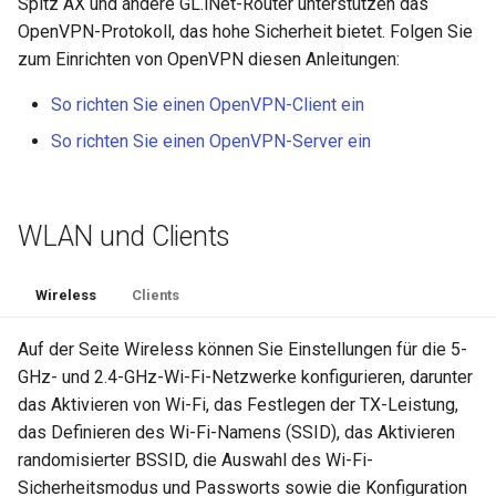
Spitz AX und andere GL.iNet-Router unterstützen das
OpenVPN-Protokoll, das hohe Sicherheit bietet. Folgen Sie
zum Einrichten von OpenVPN diesen Anleitungen:
So richten Sie einen OpenVPN-Client ein
So richten Sie einen OpenVPN-Server ein
WLAN und Clients
Wireless
Clients
Auf der Seite Wireless können Sie Einstellungen für die 5-
GHz- und 2.4-GHz-Wi-Fi-Netzwerke konfigurieren, darunter
das Aktivieren von Wi-Fi, das Festlegen der TX-Leistung,
das Definieren des Wi-Fi-Namens (SSID), das Aktivieren
randomisierter BSSID, die Auswahl des Wi-Fi-
Sicherheitsmodus und Passworts sowie die Konfiguration