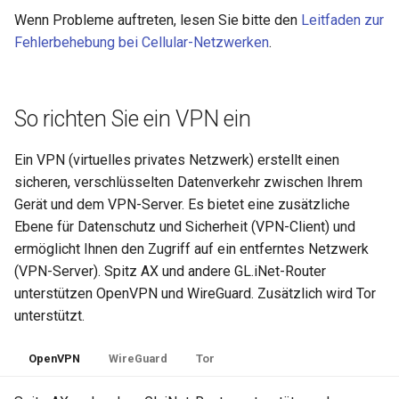
Wenn Probleme auftreten, lesen Sie bitte den
Leitfaden zur
Fehlerbehebung bei Cellular-Netzwerken
.
So richten Sie ein VPN ein
Ein VPN (virtuelles privates Netzwerk) erstellt einen
sicheren, verschlüsselten Datenverkehr zwischen Ihrem
Gerät und dem VPN-Server. Es bietet eine zusätzliche
Ebene für Datenschutz und Sicherheit (VPN-Client) und
ermöglicht Ihnen den Zugriff auf ein entferntes Netzwerk
(VPN-Server). Spitz AX und andere GL.iNet-Router
unterstützen OpenVPN und WireGuard. Zusätzlich wird Tor
unterstützt.
OpenVPN
WireGuard
Tor