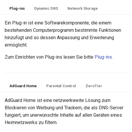
Plug-ins
Dynamic DNS
Network Storage
Ein Plug-in ist eine Softwarekomponente, die einem
bestehenden Computerprogramm bestimmte Funktionen
hinzufügt und so dessen Anpassung und Erweiterung
ermöglicht.
Zum Einrichten von Plug-ins lesen Sie bitte
Plug-ins
.
AdGuard Home
Parental Control
ZeroTier
AdGuard Home ist eine netzwerkweite Lösung zum
Blockieren von Werbung und Trackern, die als DNS-Server
fungiert, um unerwünschte Inhalte auf allen Geräten eines
Heimnetzwerks zu filtern.