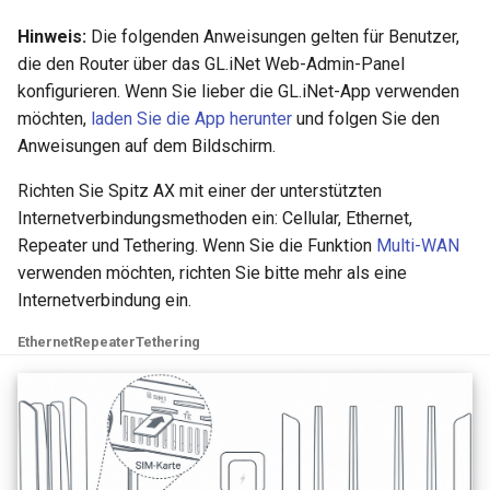
Hinweis:
Die folgenden Anweisungen gelten für Benutzer,
die den Router über das GL.iNet Web-Admin-Panel
konfigurieren. Wenn Sie lieber die GL.iNet-App verwenden
möchten,
laden Sie die App herunter
und folgen Sie den
Anweisungen auf dem Bildschirm.
Richten Sie Spitz AX mit einer der unterstützten
Internetverbindungsmethoden ein: Cellular, Ethernet,
Repeater und Tethering. Wenn Sie die Funktion
Multi-WAN
verwenden möchten, richten Sie bitte mehr als eine
Internetverbindung ein.
Ethernet
Repeater
Tethering