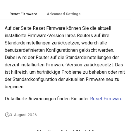
Reset Firmware
Advanced Settings
Auf der Seite Reset Firmware können Sie die aktuell
installierte Firmware-Version Ihres Routers auf ihre
Standardeinstellungen zurücksetzen, wodurch alle
benutzerdefinierten Konfigurationen gelöscht werden.
Dabei wird der Router auf die Standardeinstellungen der
derzeit installierten Firmware-Version zurückgesetzt. Das
ist hilfreich, um hartnäckige Probleme zu beheben oder mit
der Standardkonfiguration der aktuellen Firmware neu zu
beginnen.
Detaillierte Anweisungen finden Sie unter
Reset Firmware
.
3. August 2026