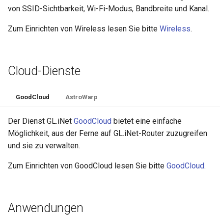
von SSID-Sichtbarkeit, Wi-Fi-Modus, Bandbreite und Kanal.
Zum Einrichten von Wireless lesen Sie bitte
Wireless
.
Cloud-Dienste
GoodCloud
AstroWarp
Der Dienst GL.iNet
GoodCloud
bietet eine einfache
Möglichkeit, aus der Ferne auf GL.iNet-Router zuzugreifen
und sie zu verwalten.
Zum Einrichten von GoodCloud lesen Sie bitte
GoodCloud
.
Anwendungen