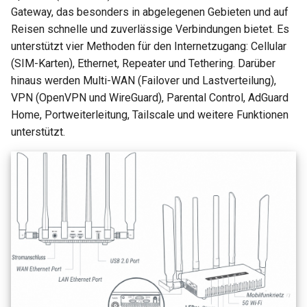
Gateway, das besonders in abgelegenen Gebieten und auf
Reisen schnelle und zuverlässige Verbindungen bietet. Es
unterstützt vier Methoden für den Internetzugang: Cellular
(SIM-Karten), Ethernet, Repeater und Tethering. Darüber
hinaus werden Multi-WAN (Failover und Lastverteilung),
VPN (OpenVPN und WireGuard), Parental Control, AdGuard
Home, Portweiterleitung, Tailscale und weitere Funktionen
unterstützt.