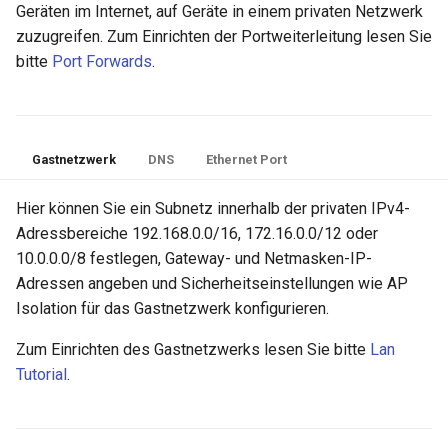
Geräten im Internet, auf Geräte in einem privaten Netzwerk
zuzugreifen. Zum Einrichten der Portweiterleitung lesen Sie
bitte
Port Forwards
.
Gastnetzwerk
DNS
Ethernet Port
Hier können Sie ein Subnetz innerhalb der privaten IPv4-
Adressbereiche 192.168.0.0/16, 172.16.0.0/12 oder
10.0.0.0/8 festlegen, Gateway- und Netmasken-IP-
Adressen angeben und Sicherheitseinstellungen wie AP
Isolation für das Gastnetzwerk konfigurieren.
Zum Einrichten des Gastnetzwerks lesen Sie bitte
Lan
Tutorial
.