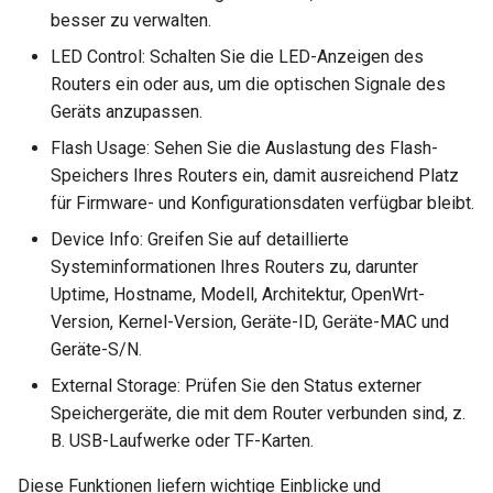
besser zu verwalten.
LED Control: Schalten Sie die LED-Anzeigen des
Routers ein oder aus, um die optischen Signale des
Geräts anzupassen.
Flash Usage: Sehen Sie die Auslastung des Flash-
Speichers Ihres Routers ein, damit ausreichend Platz
für Firmware- und Konfigurationsdaten verfügbar bleibt.
Device Info: Greifen Sie auf detaillierte
Systeminformationen Ihres Routers zu, darunter
Uptime, Hostname, Modell, Architektur, OpenWrt-
Version, Kernel-Version, Geräte-ID, Geräte-MAC und
Geräte-S/N.
External Storage: Prüfen Sie den Status externer
Speichergeräte, die mit dem Router verbunden sind, z.
B. USB-Laufwerke oder TF-Karten.
Diese Funktionen liefern wichtige Einblicke und