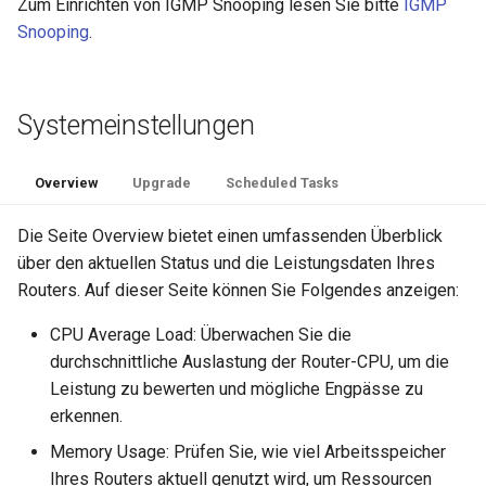
Zum Einrichten von IGMP Snooping lesen Sie bitte
IGMP
Snooping
.
Systemeinstellungen
Overview
Upgrade
Scheduled Tasks
Die Seite Overview bietet einen umfassenden Überblick
über den aktuellen Status und die Leistungsdaten Ihres
Routers. Auf dieser Seite können Sie Folgendes anzeigen:
CPU Average Load: Überwachen Sie die
durchschnittliche Auslastung der Router-CPU, um die
Leistung zu bewerten und mögliche Engpässe zu
erkennen.
Memory Usage: Prüfen Sie, wie viel Arbeitsspeicher
Ihres Routers aktuell genutzt wird, um Ressourcen