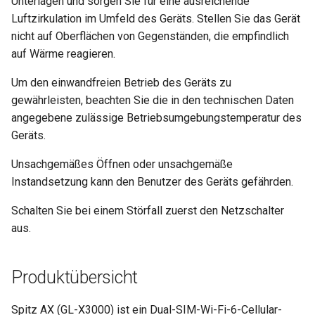
Unterlagen und sorgen Sie für eine ausreichende
Luftzirkulation im Umfeld des Geräts. Stellen Sie das Gerät
nicht auf Oberflächen von Gegenständen, die empfindlich
auf Wärme reagieren.
Um den einwandfreien Betrieb des Geräts zu
gewährleisten, beachten Sie die in den technischen Daten
angegebene zulässige Betriebsumgebungstemperatur des
Geräts.
Unsachgemäßes Öffnen oder unsachgemäße
Instandsetzung kann den Benutzer des Geräts gefährden.
Schalten Sie bei einem Störfall zuerst den Netzschalter
aus.
Produktübersicht
Spitz AX (GL-X3000) ist ein Dual-SIM-Wi-Fi-6-Cellular-