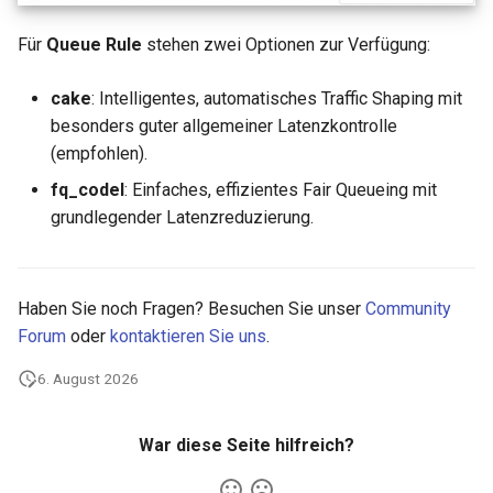
Für
Queue Rule
stehen zwei Optionen zur Verfügung:
cake
: Intelligentes, automatisches Traffic Shaping mit
besonders guter allgemeiner Latenzkontrolle
(empfohlen).
fq_codel
: Einfaches, effizientes Fair Queueing mit
grundlegender Latenzreduzierung.
Haben Sie noch Fragen? Besuchen Sie unser
Community
Forum
oder
kontaktieren Sie uns
.
6. August 2026
War diese Seite hilfreich?