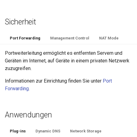
Sicherheit
Port Forwarding
Management Control
NAT Mode
Portweiterleitung ermöglicht es entfernten Servern und
Geräten im Internet, auf Geräte in einem privaten Netzwerk
zuzugreifen.
Informationen zur Einrichtung finden Sie unter
Port
Forwarding
.
Anwendungen
Plug-ins
Dynamic DNS
Network Storage