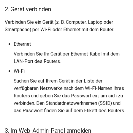
2. Gerät verbinden
Verbinden Sie ein Gerät (z. B. Computer, Laptop oder
Smartphone) per Wi-Fi oder Ethernet mit dem Router.
Ethernet
Verbinden Sie Ihr Gerät per Ethernet-Kabel mit dem
LAN-Port des Routers.
Wi-Fi
Suchen Sie auf Ihrem Gerät in der Liste der
verfügbaren Netzwerke nach dem Wi-Fi-Namen Ihres
Routers und geben Sie das Passwort ein, um sich zu
verbinden. Den Standardnetzwerknamen (SSID) und
das Passwort finden Sie auf dem Etikett des Routers.
3. Im Web-Admin-Panel anmelden