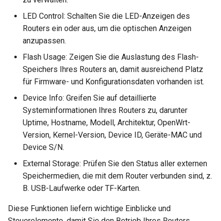
LED Control: Schalten Sie die LED-Anzeigen des
Routers ein oder aus, um die optischen Anzeigen
anzupassen.
Flash Usage: Zeigen Sie die Auslastung des Flash-
Speichers Ihres Routers an, damit ausreichend Platz
für Firmware- und Konfigurationsdaten vorhanden ist.
Device Info: Greifen Sie auf detaillierte
Systeminformationen Ihres Routers zu, darunter
Uptime, Hostname, Modell, Architektur, OpenWrt-
Version, Kernel-Version, Device ID, Geräte-MAC und
Device S/N.
External Storage: Prüfen Sie den Status aller externen
Speichermedien, die mit dem Router verbunden sind, z.
B. USB-Laufwerke oder TF-Karten.
Diese Funktionen liefern wichtige Einblicke und
Steuerelemente, damit Sie den Betrieb Ihres Routers