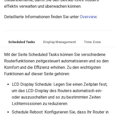
effektiv verwalten und überwachen können.
Detaillierte Informationen finden Sie unter
Overview
.
Scheduled Tasks
Display Management
Time Zone
Mit der Seite Scheduled Tasks können Sie verschiedene
Routerfunktionen zeitgesteuert automatisieren und so den
Komfort und die Effizienz erhöhen. Zu den wichtigsten
Funktionen auf dieser Seite gehören:
LCD Display Schedule: Legen Sie einen Zeitplan fest,
um das LCD-Display des Routers automatisch ein-
oder auszuschalten und so zu bestimmten Zeiten
Lichtemissionen zu reduzieren.
Schedule Reboot: Konfigurieren Sie, dass Ihr Router in