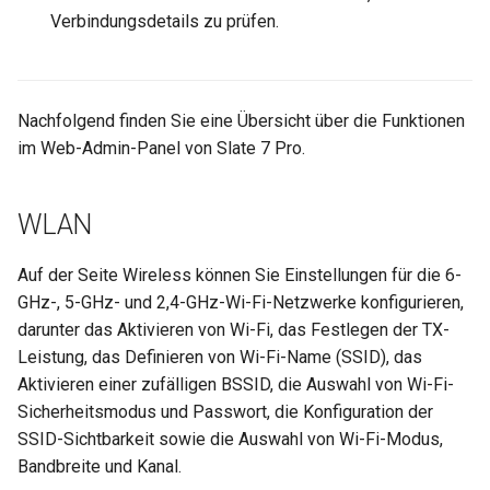
Verbindungsdetails zu prüfen.
Nachfolgend finden Sie eine Übersicht über die Funktionen
im Web-Admin-Panel von Slate 7 Pro.
WLAN
Auf der Seite Wireless können Sie Einstellungen für die 6-
GHz-, 5-GHz- und 2,4-GHz-Wi-Fi-Netzwerke konfigurieren,
darunter das Aktivieren von Wi-Fi, das Festlegen der TX-
Leistung, das Definieren von Wi-Fi-Name (SSID), das
Aktivieren einer zufälligen BSSID, die Auswahl von Wi-Fi-
Sicherheitsmodus und Passwort, die Konfiguration der
SSID-Sichtbarkeit sowie die Auswahl von Wi-Fi-Modus,
Bandbreite und Kanal.