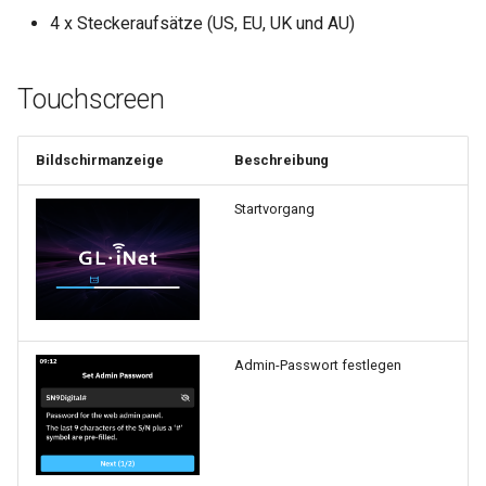
4 x Steckeraufsätze (US, EU, UK und AU)
Touchscreen
Bildschirmanzeige
Beschreibung
Startvorgang
Admin-Passwort festlegen