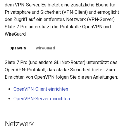
dem VPN-Server. Es bietet eine zusätzliche Ebene für
Privatsphäre und Sicherheit (VPN-Client) und ermöglicht
den Zugriff auf ein entferntes Netzwerk (VPN-Server).
Slate 7 Pro unterstützt die Protokolle OpenVPN und
WireGuard.
OpenVPN
WireGuard
Slate 7 Pro (und andere GL.iNet-Router) unterstützt das
OpenVPN-Protokoll, das starke Sicherheit bietet. Zum
Einrichten von OpenVPN folgen Sie diesen Anleitungen:
OpenVPN-Client einrichten
OpenVPN-Server einrichten
Netzwerk