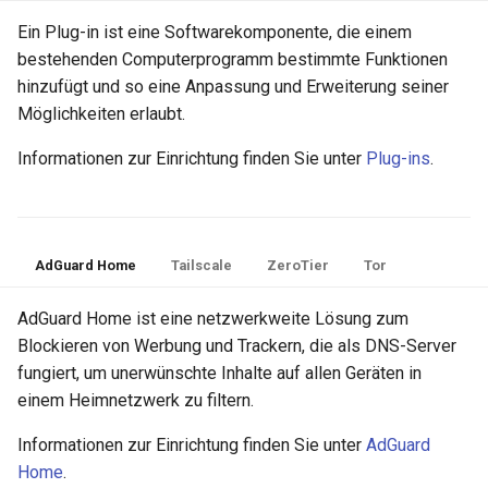
Ein Plug-in ist eine Softwarekomponente, die einem
bestehenden Computerprogramm bestimmte Funktionen
hinzufügt und so eine Anpassung und Erweiterung seiner
Möglichkeiten erlaubt.
Informationen zur Einrichtung finden Sie unter
Plug-ins
.
AdGuard Home
Tailscale
ZeroTier
Tor
AdGuard Home ist eine netzwerkweite Lösung zum
Blockieren von Werbung und Trackern, die als DNS-Server
fungiert, um unerwünschte Inhalte auf allen Geräten in
einem Heimnetzwerk zu filtern.
Informationen zur Einrichtung finden Sie unter
AdGuard
Home
.