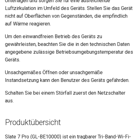
Unterlagen und sorgen Sie für eine ausreichende
Luftzirkulation im Umfeld des Geräts. Stellen Sie das Gerät
nicht auf Oberflächen von Gegenständen, die empfindlich
auf Wärme reagieren.
Um den einwandfreien Betrieb des Geräts zu
gewährleisten, beachten Sie die in den technischen Daten
angegebene zulässige Betriebsumgebungstemperatur des
Geräts.
Unsachgemäßes Öffnen oder unsachgemäße
Instandsetzung kann den Benutzer des Geräts gefährden.
Schalten Sie bei einem Störfall zuerst den Netzschalter
aus.
Produktübersicht
Slate 7 Pro (GL-BE10000) ist ein tragbarer Tri-Band-Wi-Fi-