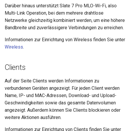
Darüber hinaus unterstützt Slate 7 Pro MLO-Wi-Fi, also
Multi-Link Operation, bei dem mehrere drahtlose
Netzwerke gleichzeitig kombiniert werden, um eine höhere
Bandbreite und zuverlässigere Verbindungen zu erreichen.
Informationen zur Einrichtung von Wireless finden Sie unter
Wireless
.
Clients
Auf der Seite Clients werden Informationen zu
verbundenen Geräten angezeigt. Für jeden Client werden
Name, IP- und MAC-Adressen, Download- und Upload-
Geschwindigkeiten sowie das gesamte Datenvolumen
angezeigt. Außerdem können Sie Clients blockieren oder
weitere Aktionen ausführen.
Informationen zur Einrichtung von Clients finden Sie unter