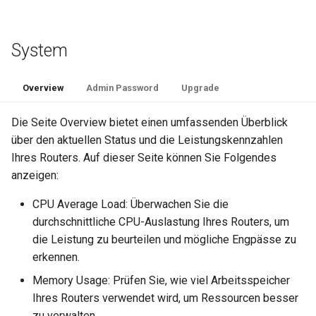
System
Overview
Admin Password
Upgrade
Die Seite Overview bietet einen umfassenden Überblick
über den aktuellen Status und die Leistungskennzahlen
Ihres Routers. Auf dieser Seite können Sie Folgendes
anzeigen:
CPU Average Load: Überwachen Sie die
durchschnittliche CPU-Auslastung Ihres Routers, um
die Leistung zu beurteilen und mögliche Engpässe zu
erkennen.
Memory Usage: Prüfen Sie, wie viel Arbeitsspeicher
Ihres Routers verwendet wird, um Ressourcen besser
zu verwalten.