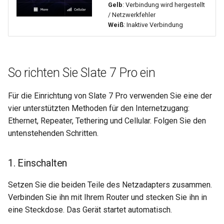
Gelb
: Verbindung wird hergestellt
/ Netzwerkfehler
Weiß
: Inaktive Verbindung
So richten Sie Slate 7 Pro ein
Für die Einrichtung von Slate 7 Pro verwenden Sie eine der
vier unterstützten Methoden für den Internetzugang:
Ethernet, Repeater, Tethering und Cellular. Folgen Sie den
untenstehenden Schritten.
1. Einschalten
Setzen Sie die beiden Teile des Netzadapters zusammen.
Verbinden Sie ihn mit Ihrem Router und stecken Sie ihn in
eine Steckdose. Das Gerät startet automatisch.