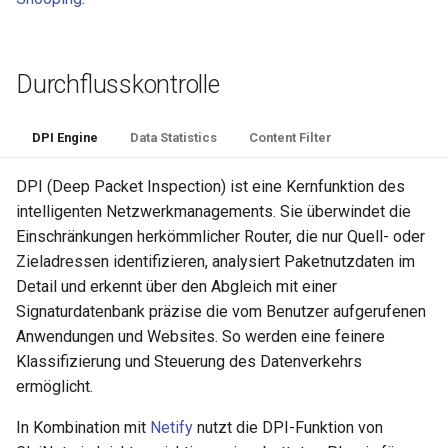
Durchflusskontrolle
DPI Engine
Data Statistics
Content Filter
DPI (Deep Packet Inspection) ist eine Kernfunktion des
intelligenten Netzwerkmanagements. Sie überwindet die
Einschränkungen herkömmlicher Router, die nur Quell- oder
Zieladressen identifizieren, analysiert Paketnutzdaten im
Detail und erkennt über den Abgleich mit einer
Signaturdatenbank präzise die vom Benutzer aufgerufenen
Anwendungen und Websites. So werden eine feinere
Klassifizierung und Steuerung des Datenverkehrs
ermöglicht.
In Kombination mit
Netify
nutzt die DPI-Funktion von