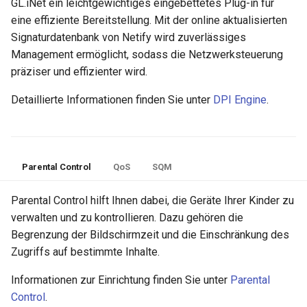
GL.iNet ein leichtgewichtiges eingebettetes Plug-in für
eine effiziente Bereitstellung. Mit der online aktualisierten
Signaturdatenbank von Netify wird zuverlässiges
Management ermöglicht, sodass die Netzwerksteuerung
präziser und effizienter wird.
Detaillierte Informationen finden Sie unter
DPI Engine
.
Parental Control
QoS
SQM
Parental Control hilft Ihnen dabei, die Geräte Ihrer Kinder zu
verwalten und zu kontrollieren. Dazu gehören die
Begrenzung der Bildschirmzeit und die Einschränkung des
Zugriffs auf bestimmte Inhalte.
Informationen zur Einrichtung finden Sie unter
Parental
Control
.