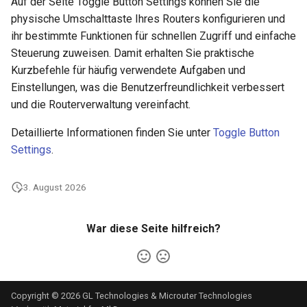
Auf der Seite Toggle Button Settings können Sie die
physische Umschalttaste Ihres Routers konfigurieren und
ihr bestimmte Funktionen für schnellen Zugriff und einfache
Steuerung zuweisen. Damit erhalten Sie praktische
Kurzbefehle für häufig verwendete Aufgaben und
Einstellungen, was die Benutzerfreundlichkeit verbessert
und die Routerverwaltung vereinfacht.
Detaillierte Informationen finden Sie unter
Toggle Button
Settings
.
3. August 2026
War diese Seite hilfreich?
Copyright © 2026 GL Technologies & Microuter Technologies