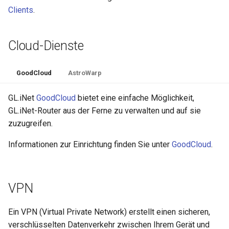
Clients
.
Cloud-Dienste
GoodCloud
AstroWarp
GL.iNet
GoodCloud
bietet eine einfache Möglichkeit,
GL.iNet-Router aus der Ferne zu verwalten und auf sie
zuzugreifen.
Informationen zur Einrichtung finden Sie unter
GoodCloud
.
VPN
Ein VPN (Virtual Private Network) erstellt einen sicheren,
verschlüsselten Datenverkehr zwischen Ihrem Gerät und