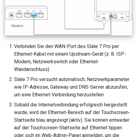
Verbinden Sie den WAN-Port des Slate 7 Pro per
Ethernet-Kabel mit einem Upstream-Gerät (z. B. ISP-
Modem, Netzwerkswitch oder Ethernet-
Wandanschluss).
Slate 7 Pro versucht automatisch, Netzwerkparameter
wie IP-Adresse, Gateway und DNS-Server abzurufen,
um eine Ethernet-Verbindung herzustellen.
Sobald die Internetverbindung erfolgreich hergestellt
wurde, wird der Ethernet-Bereich auf der Touchscreen-
Startseite blau angezeigt (aktiv). Sie können entweder
auf der Touchscreen-Startseite auf Ethernet tippen
oder sich im Web-Admin-Panel anmelden, um die