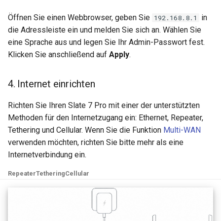
Öffnen Sie einen Webbrowser, geben Sie
in
192.168.8.1
die Adressleiste ein und melden Sie sich an. Wählen Sie
eine Sprache aus und legen Sie Ihr Admin-Passwort fest.
Klicken Sie anschließend auf
Apply
.
4. Internet einrichten
Richten Sie Ihren Slate 7 Pro mit einer der unterstützten
Methoden für den Internetzugang ein: Ethernet, Repeater,
Tethering und Cellular. Wenn Sie die Funktion
Multi-WAN
verwenden möchten, richten Sie bitte mehr als eine
Internetverbindung ein.
Repeater
Tethering
Cellular