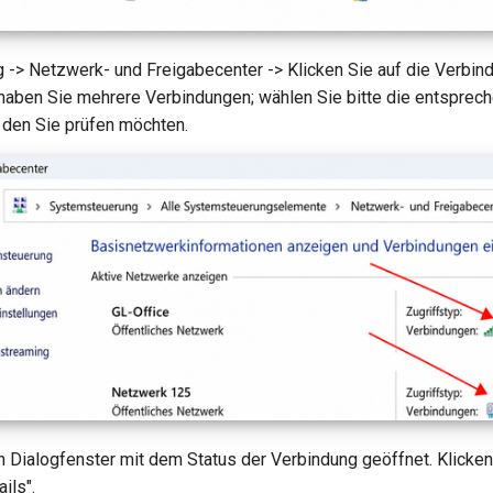
-> Netzwerk- und Freigabecenter -> Klicken Sie auf die Verbind
aben Sie mehrere Verbindungen; wählen Sie bitte die entsprec
 den Sie prüfen möchten.
n Dialogfenster mit dem Status der Verbindung geöffnet. Klicken
ils".