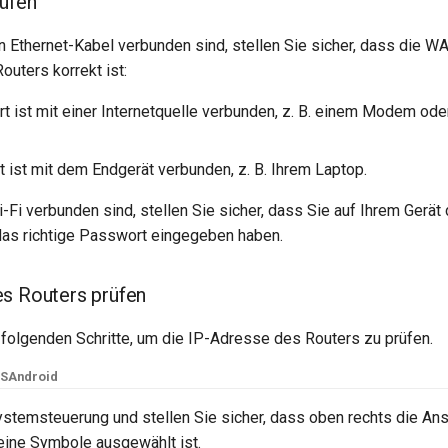
üfen
n Ethernet-Kabel verbunden sind, stellen Sie sicher, dass die 
uters korrekt ist:
 ist mit einer Internetquelle verbunden, z. B. einem Modem ode
 ist mit dem Endgerät verbunden, z. B. Ihrem Laptop.
Fi verbunden sind, stellen Sie sicher, dass Sie auf Ihrem Gerät 
as richtige Passwort eingegeben haben.
s Routers prüfen
 folgenden Schritte, um die IP-Adresse des Routers zu prüfen.
OS
Android
ystemsteuerung und stellen Sie sicher, dass oben rechts die An
ine Symbole ausgewählt ist.