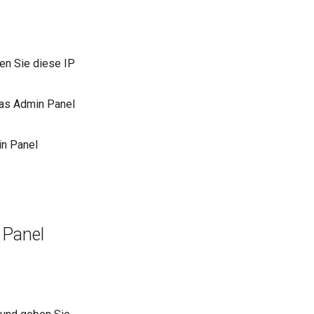
en Sie diese IP
das Admin Panel
in Panel
 Panel