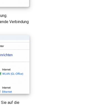
ung.
hende Verbindung
 Sie auf die