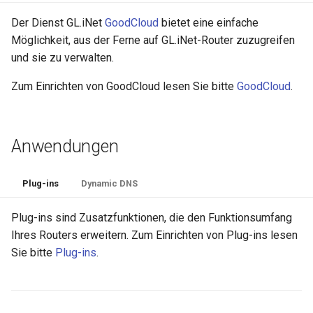
Der Dienst GL.iNet
GoodCloud
bietet eine einfache
Möglichkeit, aus der Ferne auf GL.iNet-Router zuzugreifen
und sie zu verwalten.
Zum Einrichten von GoodCloud lesen Sie bitte
GoodCloud
.
Anwendungen
Plug-ins
Dynamic DNS
Plug-ins sind Zusatzfunktionen, die den Funktionsumfang
Ihres Routers erweitern. Zum Einrichten von Plug-ins lesen
Sie bitte
Plug-ins
.