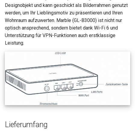
Designobjekt und kann geschickt als Bilderrahmen genutzt
werden, um Ihr Lieblingsmotiv zu präsentieren und Ihren
Wohnraum aufzuwerten. Marble (GL-B3000) ist nicht nur
optisch ansprechend, sondern bietet dank Wi-Fi 6 und
Unterstützung für VPN-Funktionen auch erstklassige
Leistung.
Lieferumfang