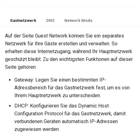
Gastnetzwerk
DNS
Network Mode
Auf der Seite Guest Network können Sie ein separates
Netzwerk für Ihre Gäste erstellen und verwalten. So
erhalten diese Internetzugang, während Ihr Hauptnetzwerk
geschützt bleibt. Zu den wichtigsten Funktionen auf dieser
Seite gehören:
Gateway: Legen Sie einen bestimmten IP-
Adressbereich für das Gastnetzwerk fest, um es von
Ihrem Hauptnetzwerk zu unterscheiden.
DHCP: Konfigurieren Sie das Dynamic Host
Configuration Protocol für das Gastnetzwerk, damit
verbundenen Geräten automatisch IP-Adressen
zugewiesen werden.