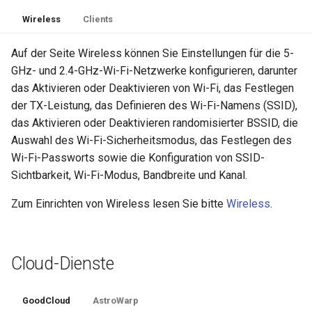
Wireless
Clients
Auf der Seite Wireless können Sie Einstellungen für die 5-
GHz- und 2.4-GHz-Wi-Fi-Netzwerke konfigurieren, darunter
das Aktivieren oder Deaktivieren von Wi-Fi, das Festlegen
der TX-Leistung, das Definieren des Wi-Fi-Namens (SSID),
das Aktivieren oder Deaktivieren randomisierter BSSID, die
Auswahl des Wi-Fi-Sicherheitsmodus, das Festlegen des
Wi-Fi-Passworts sowie die Konfiguration von SSID-
Sichtbarkeit, Wi-Fi-Modus, Bandbreite und Kanal.
Zum Einrichten von Wireless lesen Sie bitte
Wireless
.
Cloud-Dienste
GoodCloud
AstroWarp