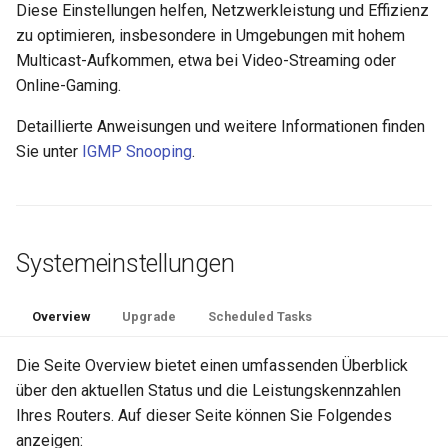
Diese Einstellungen helfen, Netzwerkleistung und Effizienz
zu optimieren, insbesondere in Umgebungen mit hohem
Multicast-Aufkommen, etwa bei Video-Streaming oder
Online-Gaming.
Detaillierte Anweisungen und weitere Informationen finden
Sie unter
IGMP Snooping
.
Systemeinstellungen
Overview
Upgrade
Scheduled Tasks
Die Seite Overview bietet einen umfassenden Überblick
über den aktuellen Status und die Leistungskennzahlen
Ihres Routers. Auf dieser Seite können Sie Folgendes
anzeigen: