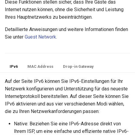
Diese Funktionen stellen sicher, dass Ihre Gäste das
Internet nutzen können, ohne die Sicherheit und Leistung
Ihres Hauptnetzwerks zu beeinträchtigen.
Detaillierte Anweisungen und weitere Informationen finden
Sie unter
Guest Network
.
IPv6
MAC Address
Drop-in Gateway
Auf der Seite IPv6 können Sie IPv6-Einstellungen für Ihr
Netzwerk konfigurieren und Unterstützung für das neueste
Internetprotokoll bereitstellen. Auf dieser Seite können Sie
IPv6 aktivieren und aus vier verschiedenen Modi wählen,
die zu Ihren Netzwerkanforderungen passen:
Native: Beziehen Sie eine IPv6-Adresse direkt von
Ihrem ISP, um eine einfache und effiziente native IPv6-