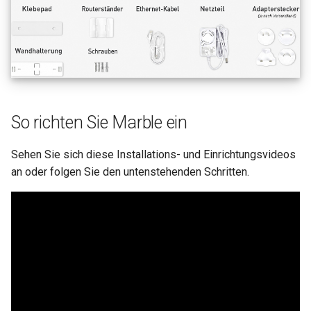
So richten Sie Marble ein
Sehen Sie sich diese Installations- und Einrichtungsvideos
an oder folgen Sie den untenstehenden Schritten.