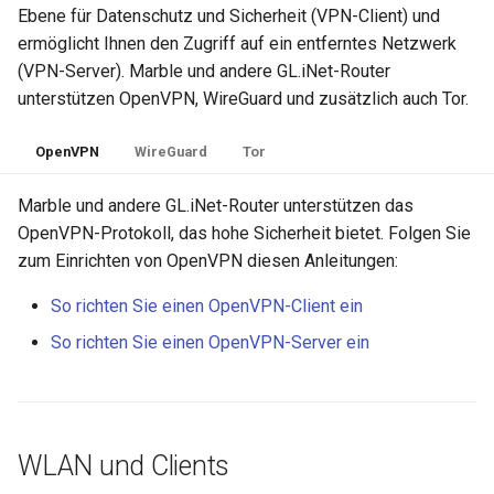
Ebene für Datenschutz und Sicherheit (VPN-Client) und
ermöglicht Ihnen den Zugriff auf ein entferntes Netzwerk
(VPN-Server). Marble und andere GL.iNet-Router
unterstützen OpenVPN, WireGuard und zusätzlich auch Tor.
OpenVPN
WireGuard
Tor
Marble und andere GL.iNet-Router unterstützen das
OpenVPN-Protokoll, das hohe Sicherheit bietet. Folgen Sie
zum Einrichten von OpenVPN diesen Anleitungen:
So richten Sie einen OpenVPN-Client ein
So richten Sie einen OpenVPN-Server ein
WLAN und Clients