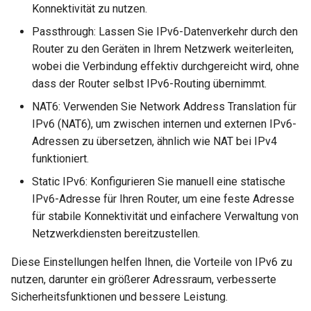
Konnektivität zu nutzen.
Passthrough: Lassen Sie IPv6-Datenverkehr durch den
Router zu den Geräten in Ihrem Netzwerk weiterleiten,
wobei die Verbindung effektiv durchgereicht wird, ohne
dass der Router selbst IPv6-Routing übernimmt.
NAT6: Verwenden Sie Network Address Translation für
IPv6 (NAT6), um zwischen internen und externen IPv6-
Adressen zu übersetzen, ähnlich wie NAT bei IPv4
funktioniert.
Static IPv6: Konfigurieren Sie manuell eine statische
IPv6-Adresse für Ihren Router, um eine feste Adresse
für stabile Konnektivität und einfachere Verwaltung von
Netzwerkdiensten bereitzustellen.
Diese Einstellungen helfen Ihnen, die Vorteile von IPv6 zu
nutzen, darunter ein größerer Adressraum, verbesserte
Sicherheitsfunktionen und bessere Leistung.