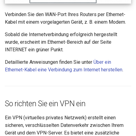
Verbinden Sie den WAN-Port Ihres Routers per Ethernet-
Kabel mit einem vorgelagerten Gerät, z. B. einem Modem.
Sobald die Internetverbindung erfolgreich hergestellt
wurde, erscheint im Ethernet-Bereich auf der Seite
INTERNET ein grüner Punkt.
Detaillierte Anweisungen finden Sie unter
Über ein
Ethernet-Kabel eine Verbindung zum Internet herstellen
.
So richten Sie ein VPN ein
Ein VPN (virtuelles privates Netzwerk) erstellt einen
sicheren, verschlüsselten Datenverkehr zwischen Ihrem
Gerät und dem VPN-Server. Es bietet eine zusätzliche