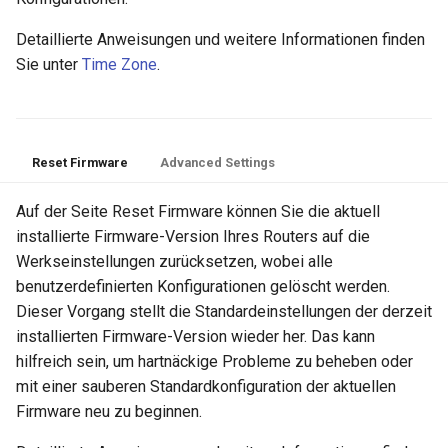
Detaillierte Anweisungen und weitere Informationen finden
Sie unter
Time Zone
.
Reset Firmware
Advanced Settings
Auf der Seite Reset Firmware können Sie die aktuell
installierte Firmware-Version Ihres Routers auf die
Werkseinstellungen zurücksetzen, wobei alle
benutzerdefinierten Konfigurationen gelöscht werden.
Dieser Vorgang stellt die Standardeinstellungen der derzeit
installierten Firmware-Version wieder her. Das kann
hilfreich sein, um hartnäckige Probleme zu beheben oder
mit einer sauberen Standardkonfiguration der aktuellen
Firmware neu zu beginnen.