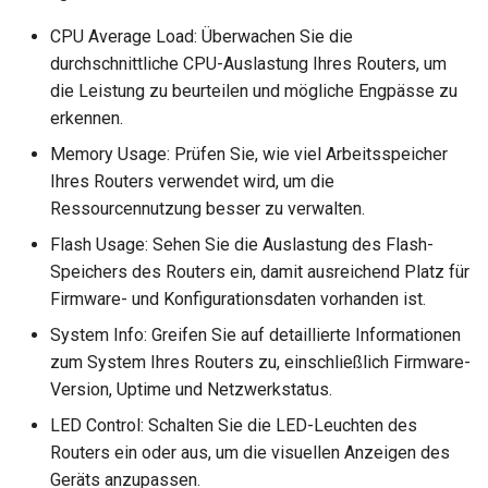
CPU Average Load: Überwachen Sie die
durchschnittliche CPU-Auslastung Ihres Routers, um
die Leistung zu beurteilen und mögliche Engpässe zu
erkennen.
Memory Usage: Prüfen Sie, wie viel Arbeitsspeicher
Ihres Routers verwendet wird, um die
Ressourcennutzung besser zu verwalten.
Flash Usage: Sehen Sie die Auslastung des Flash-
Speichers des Routers ein, damit ausreichend Platz für
Firmware- und Konfigurationsdaten vorhanden ist.
System Info: Greifen Sie auf detaillierte Informationen
zum System Ihres Routers zu, einschließlich Firmware-
Version, Uptime und Netzwerkstatus.
LED Control: Schalten Sie die LED-Leuchten des
Routers ein oder aus, um die visuellen Anzeigen des
Geräts anzupassen.