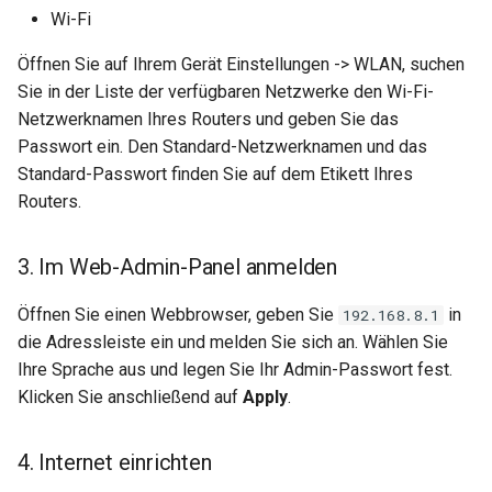
Wi-Fi
Öffnen Sie auf Ihrem Gerät Einstellungen -> WLAN, suchen
Sie in der Liste der verfügbaren Netzwerke den Wi-Fi-
Netzwerknamen Ihres Routers und geben Sie das
Passwort ein. Den Standard-Netzwerknamen und das
Standard-Passwort finden Sie auf dem Etikett Ihres
Routers.
3. Im Web-Admin-Panel anmelden
Öffnen Sie einen Webbrowser, geben Sie
in
192.168.8.1
die Adressleiste ein und melden Sie sich an. Wählen Sie
Ihre Sprache aus und legen Sie Ihr Admin-Passwort fest.
Klicken Sie anschließend auf
Apply
.
4. Internet einrichten