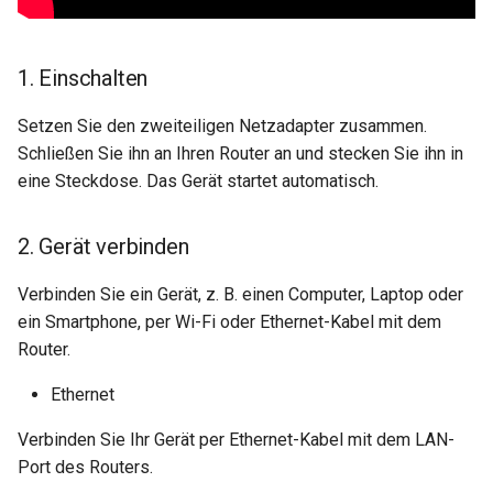
1. Einschalten
Setzen Sie den zweiteiligen Netzadapter zusammen.
Schließen Sie ihn an Ihren Router an und stecken Sie ihn in
eine Steckdose. Das Gerät startet automatisch.
2. Gerät verbinden
Verbinden Sie ein Gerät, z. B. einen Computer, Laptop oder
ein Smartphone, per Wi-Fi oder Ethernet-Kabel mit dem
Router.
Ethernet
Verbinden Sie Ihr Gerät per Ethernet-Kabel mit dem LAN-
Port des Routers.