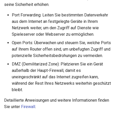
seine Sicherheit erhöhen.
Port Forwarding: Leiten Sie bestimmten Datenverkehr
aus dem Internet an festgelegte Geräte in Ihrem
Netzwerk weiter, um den Zugriff auf Dienste wie
Spieleserver oder Webserver zu ermöglichen.
Open Ports: Überwachen und steuern Sie, welche Ports
auf Ihrem Router offen sind, um unbefugten Zugriff und
potenzielle Sicherheitsbedrohungen zu vermeiden.
DMZ (Demilitarized Zone): Platzieren Sie ein Gerät
außerhalb der Haupt-Firewall, damit es
uneingeschränkt auf das Internet zugreifen kann,
während der Rest Ihres Netzwerks weiterhin geschützt
bleibt.
Detaillierte Anweisungen und weitere Informationen finden
Sie unter
Firewall
.