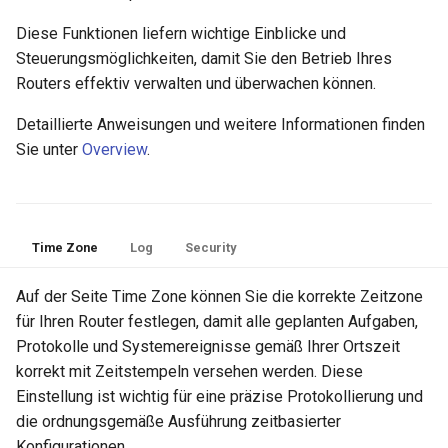
Diese Funktionen liefern wichtige Einblicke und
Steuerungsmöglichkeiten, damit Sie den Betrieb Ihres
Routers effektiv verwalten und überwachen können.
Detaillierte Anweisungen und weitere Informationen finden
Sie unter
Overview
.
Time Zone
Log
Security
Auf der Seite Time Zone können Sie die korrekte Zeitzone
für Ihren Router festlegen, damit alle geplanten Aufgaben,
Protokolle und Systemereignisse gemäß Ihrer Ortszeit
korrekt mit Zeitstempeln versehen werden. Diese
Einstellung ist wichtig für eine präzise Protokollierung und
die ordnungsgemäße Ausführung zeitbasierter
Konfigurationen.