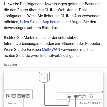
Hinweis:
Die folgenden Anweisungen gelten für Benutzer,
die den Router über das GL.iNet Web-Admin-Panel
konfigurieren. Wenn Sie lieber die GL.iNet-App verwenden
möchten,
laden Sie die App herunter
und folgen Sie den
Anweisungen auf dem Bildschirm.
Richten Sie Marble mit einer der unterstützten
Internetverbindungsmethoden ein: Ethernet oder Repeater.
Wenn Sie die Funktion
Multi-WAN
verwenden möchten,
richten Sie bitte zwei Internetverbindungen ein.
Repeater