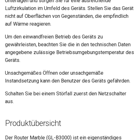
Unterlagen und sorgen Sie für eine ausreichende
Luftzirkulation im Umfeld des Geräts. Stellen Sie das Gerät
nicht auf Oberflächen von Gegenständen, die empfindlich
auf Wärme reagieren.
Um den einwandfreien Betrieb des Geräts zu
gewährleisten, beachten Sie die in den technischen Daten
angegebene zulässige Betriebsumgebungstemperatur des
Geräts.
Unsachgemäßes Öffnen oder unsachgemäße
Instandsetzung kann den Benutzer des Geräts gefährden.
Schalten Sie bei einem Störfall zuerst den Netzschalter
aus.
Produktübersicht
Der Router Marble (GL-B3000) ist ein eigenständiges