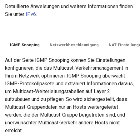
Detaillierte Anweisungen und weitere Informationen finden
Sie unter
IPv6
.
IGMP Snooping
Netzwerkbeschleunigung
NAT-Einstellung
Auf der Seite IGMP Snooping können Sie Einstellungen
konfigurieren, die das Multicast-Verkehrsmanagement in
Ihrem Netzwerk optimieren. IGMP Snooping überwacht
IGMP-Protokollpakete und extrahiert Informationen daraus,
um Multicast-Weiterleitungstabellen auf Layer 2
aufzubauen und zu pflegen. So wird sichergestellt, dass
Multicast-Gruppendaten nur an Hosts weitergeleitet
werden, die der Multicast-Gruppe beigetreten sind, und
unerwünschter Multicast-Verkehr andere Hosts nicht
erreicht.