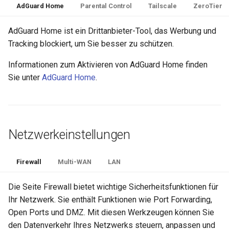
AdGuard Home
Parental Control
Tailscale
ZeroTier
AdGuard Home ist ein Drittanbieter-Tool, das Werbung und
Tracking blockiert, um Sie besser zu schützen.
Informationen zum Aktivieren von AdGuard Home finden
Sie unter
AdGuard Home
.
Netzwerkeinstellungen
Firewall
Multi-WAN
LAN
Die Seite Firewall bietet wichtige Sicherheitsfunktionen für
Ihr Netzwerk. Sie enthält Funktionen wie Port Forwarding,
Open Ports und DMZ. Mit diesen Werkzeugen können Sie
den Datenverkehr Ihres Netzwerks steuern, anpassen und