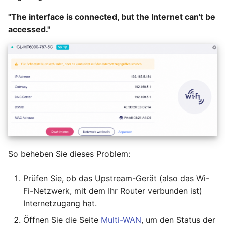
"The interface is connected, but the Internet can't be
accessed."
So beheben Sie dieses Problem:
Prüfen Sie, ob das Upstream-Gerät (also das Wi-
Fi-Netzwerk, mit dem Ihr Router verbunden ist)
Internetzugang hat.
Öffnen Sie die Seite
Multi-WAN
, um den Status der