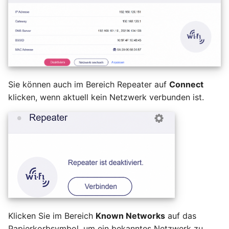
Sie können auch im Bereich Repeater auf
Connect
klicken, wenn aktuell kein Netzwerk verbunden ist.
Klicken Sie im Bereich
Known Networks
auf das
Papierkorbsymbol, um ein bekanntes Netzwerk zu