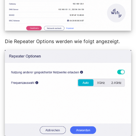
Die Repeater Options werden wie folgt angezeigt.