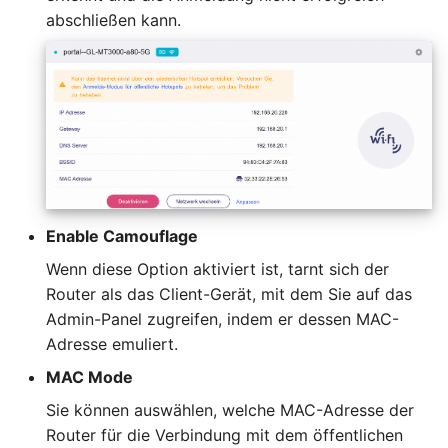
abschließen kann.
Enable Camouflage
Wenn diese Option aktiviert ist, tarnt sich der
Router als das Client-Gerät, mit dem Sie auf das
Admin-Panel zugreifen, indem er dessen MAC-
Adresse emuliert.
MAC Mode
Sie können auswählen, welche MAC-Adresse der
Router für die Verbindung mit dem öffentlichen