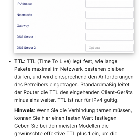
TTL
: TTL (Time To Live) legt fest, wie lange
Pakete maximal im Netzwerk bestehen bleiben
dürfen, und wird entsprechend den Anforderungen
des Betreibers eingetragen. Standardmäßig leitet
der Router die TTL des eingehenden Client-Geräts
minus eins weiter. TTL ist nur für IPv4 gültig.
Hinweis
: Wenn Sie die Verbindung tarnen müssen,
können Sie hier einen festen Wert festlegen.
Geben Sie bei den meisten Modellen die
gewünschte effektive TTL plus 1 ein, um die