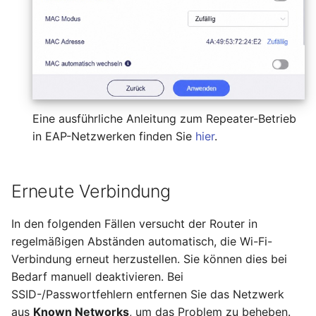
Eine ausführliche Anleitung zum Repeater-Betrieb
in EAP-Netzwerken finden Sie
hier
.
Erneute Verbindung
In den folgenden Fällen versucht der Router in
regelmäßigen Abständen automatisch, die Wi-Fi-
Verbindung erneut herzustellen. Sie können dies bei
Bedarf manuell deaktivieren. Bei
SSID-/Passwortfehlern entfernen Sie das Netzwerk
aus
Known Networks
, um das Problem zu beheben.