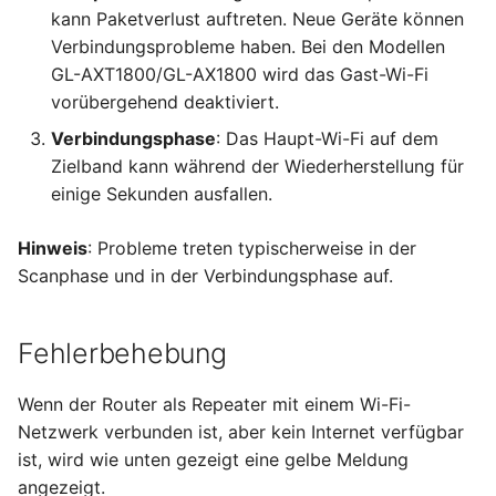
kann Paketverlust auftreten. Neue Geräte können
Verbindungsprobleme haben. Bei den Modellen
GL-AXT1800/GL-AX1800 wird das Gast-Wi-Fi
vorübergehend deaktiviert.
Verbindungsphase
: Das Haupt-Wi-Fi auf dem
Zielband kann während der Wiederherstellung für
einige Sekunden ausfallen.
Hinweis
: Probleme treten typischerweise in der
Scanphase und in der Verbindungsphase auf.
Fehlerbehebung
Wenn der Router als Repeater mit einem Wi-Fi-
Netzwerk verbunden ist, aber kein Internet verfügbar
ist, wird wie unten gezeigt eine gelbe Meldung
angezeigt.