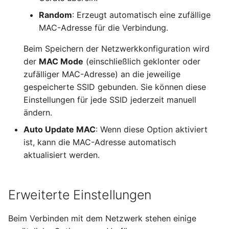
Random
: Erzeugt automatisch eine zufällige
MAC-Adresse für die Verbindung.
Beim Speichern der Netzwerkkonfiguration wird
der
MAC Mode
(einschließlich geklonter oder
zufälliger MAC-Adresse) an die jeweilige
gespeicherte SSID gebunden. Sie können diese
Einstellungen für jede SSID jederzeit manuell
ändern.
Auto Update MAC
: Wenn diese Option aktiviert
ist, kann die MAC-Adresse automatisch
aktualisiert werden.
Erweiterte Einstellungen
Beim Verbinden mit dem Netzwerk stehen einige