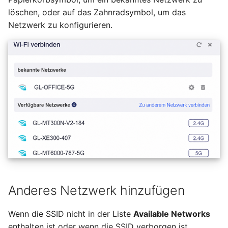
löschen, oder auf das Zahnradsymbol, um das
Netzwerk zu konfigurieren.
Anderes Netzwerk hinzufügen
Wenn die SSID nicht in der Liste
Available Networks
enthalten ist oder wenn die SSID verborgen ist,