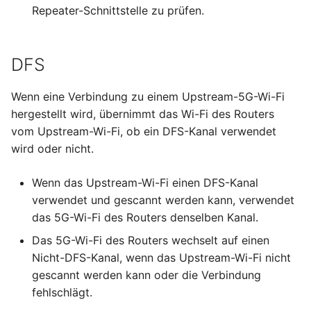
Repeater-Schnittstelle zu prüfen.
DFS
Wenn eine Verbindung zu einem Upstream-5G-Wi-Fi
hergestellt wird, übernimmt das Wi-Fi des Routers
vom Upstream-Wi-Fi, ob ein DFS-Kanal verwendet
wird oder nicht.
Wenn das Upstream-Wi-Fi einen DFS-Kanal
verwendet und gescannt werden kann, verwendet
das 5G-Wi-Fi des Routers denselben Kanal.
Das 5G-Wi-Fi des Routers wechselt auf einen
Nicht-DFS-Kanal, wenn das Upstream-Wi-Fi nicht
gescannt werden kann oder die Verbindung
fehlschlägt.