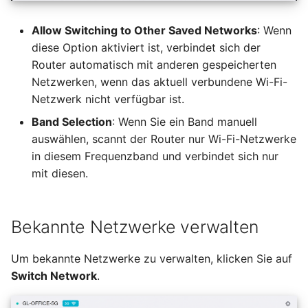
Allow Switching to Other Saved Networks
: Wenn
diese Option aktiviert ist, verbindet sich der
Router automatisch mit anderen gespeicherten
Netzwerken, wenn das aktuell verbundene Wi-Fi-
Netzwerk nicht verfügbar ist.
Band Selection
: Wenn Sie ein Band manuell
auswählen, scannt der Router nur Wi-Fi-Netzwerke
in diesem Frequenzband und verbindet sich nur
mit diesen.
Bekannte Netzwerke verwalten
Um bekannte Netzwerke zu verwalten, klicken Sie auf
Switch Network
.