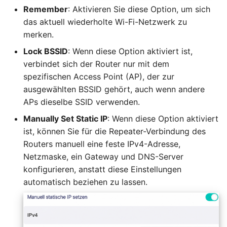
Remember
: Aktivieren Sie diese Option, um sich
das aktuell wiederholte Wi-Fi-Netzwerk zu
merken.
Lock BSSID
: Wenn diese Option aktiviert ist,
verbindet sich der Router nur mit dem
spezifischen Access Point (AP), der zur
ausgewählten BSSID gehört, auch wenn andere
APs dieselbe SSID verwenden.
Manually Set Static IP
: Wenn diese Option aktiviert
ist, können Sie für die Repeater-Verbindung des
Routers manuell eine feste IPv4-Adresse,
Netzmaske, ein Gateway und DNS-Server
konfigurieren, anstatt diese Einstellungen
automatisch beziehen zu lassen.