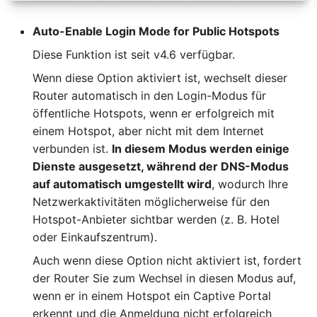
Auto-Enable Login Mode for Public Hotspots
Diese Funktion ist seit v4.6 verfügbar.
Wenn diese Option aktiviert ist, wechselt dieser
Router automatisch in den Login-Modus für
öffentliche Hotspots, wenn er erfolgreich mit
einem Hotspot, aber nicht mit dem Internet
verbunden ist.
In diesem Modus werden einige
Dienste ausgesetzt, während der DNS-Modus
auf automatisch umgestellt wird
, wodurch Ihre
Netzwerkaktivitäten möglicherweise für den
Hotspot-Anbieter sichtbar werden (z. B. Hotel
oder Einkaufszentrum).
Auch wenn diese Option nicht aktiviert ist, fordert
der Router Sie zum Wechsel in diesen Modus auf,
wenn er in einem Hotspot ein Captive Portal
erkennt und die Anmeldung nicht erfolgreich