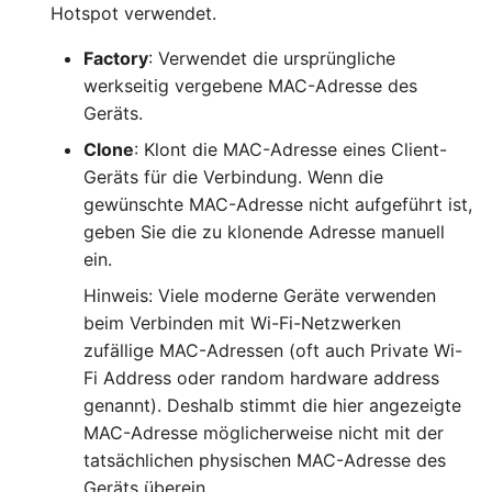
Hotspot verwendet.
Factory
: Verwendet die ursprüngliche
werkseitig vergebene MAC-Adresse des
Geräts.
Clone
: Klont die MAC-Adresse eines Client-
Geräts für die Verbindung. Wenn die
gewünschte MAC-Adresse nicht aufgeführt ist,
geben Sie die zu klonende Adresse manuell
ein.
Hinweis: Viele moderne Geräte verwenden
beim Verbinden mit Wi-Fi-Netzwerken
zufällige MAC-Adressen (oft auch Private Wi-
Fi Address oder random hardware address
genannt). Deshalb stimmt die hier angezeigte
MAC-Adresse möglicherweise nicht mit der
tatsächlichen physischen MAC-Adresse des
Geräts überein.