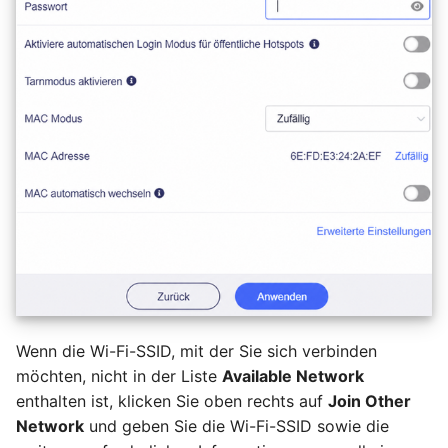
Wenn die Wi-Fi-SSID, mit der Sie sich verbinden
möchten, nicht in der Liste
Available Network
enthalten ist, klicken Sie oben rechts auf
Join Other
Network
und geben Sie die Wi-Fi-SSID sowie die