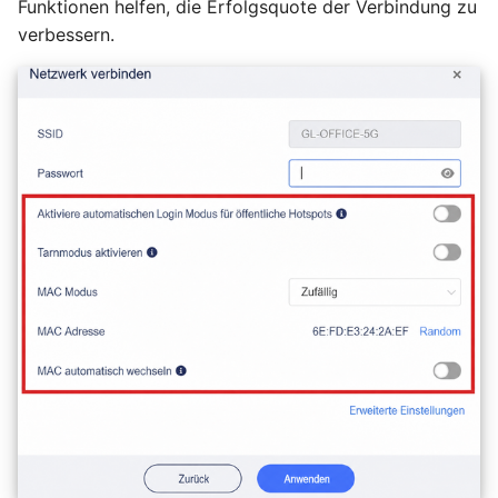
Funktionen helfen, die Erfolgsquote der Verbindung zu
verbessern.