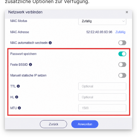
zusätzliche Optionen zur Verfügung.