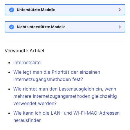
Unterstützte Modelle
Nicht unterstützte Modelle
Verwandte Artikel
Internetseite
Wie legt man die Priorität der einzelnen
Internetzugangsmethoden fest?
Wie richtet man den Lastenausgleich ein, wenn
mehrere Internetzugangsmethoden gleichzeitig
verwendet werden?
Wie kann ich die LAN- und Wi-Fi-MAC-Adressen
herausfinden