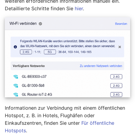
weiteren erforderlichen Informationen manuell ein.
Detaillierte Schritte finden Sie
hier
.
Informationen zur Verbindung mit einem öffentlichen
Hotspot, z. B. in Hotels, Flughäfen oder
Einkaufszentren, finden Sie unter
Für öffentliche
Hotspots
.