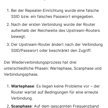
Bei der Repeater-Einrichtung wurde eine falsche
SSID bzw. ein falsches Passwort eingegeben.
Nach der ersten Verbindung wurde der Router
außerhalb der Reichweite des Upstream-Routers
bewegt.
Der Upstream-Router ändert nach der Verbindung
SSID/Passwort oder beschränkt den Zugriff.
Der Wiederverbindungsprozess hat drei
unterschiedliche Phasen: Wartephase, Scanphase und
Verbindungsphase.
Wartephase
: Es liegen keine Probleme vor – der
Router wartet auf Bedingungen für eine erneute
Verbindung.
Scanphase
: Auf dem gescannten Frequenzband