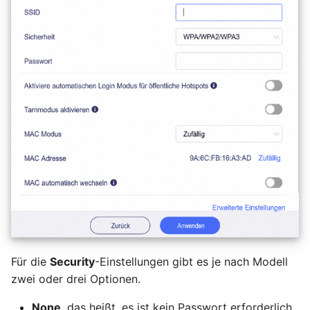
Für die
Security
-Einstellungen gibt es je nach Modell
zwei oder drei Optionen.
None
, das heißt, es ist kein Passwort erforderlich.