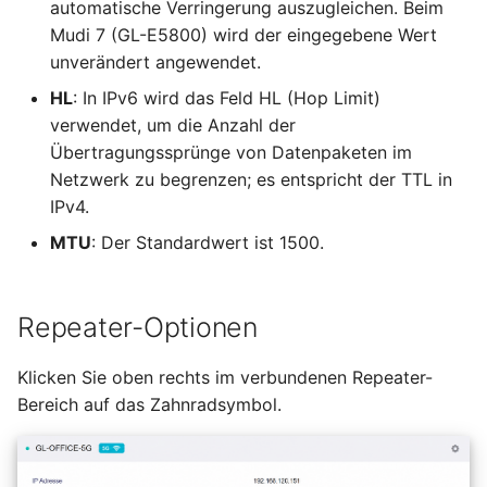
automatische Verringerung auszugleichen. Beim
Mudi 7 (GL-E5800) wird der eingegebene Wert
unverändert angewendet.
HL
: In IPv6 wird das Feld HL (Hop Limit)
verwendet, um die Anzahl der
Übertragungssprünge von Datenpaketen im
Netzwerk zu begrenzen; es entspricht der TTL in
IPv4.
MTU
: Der Standardwert ist 1500.
Repeater-Optionen
Klicken Sie oben rechts im verbundenen Repeater-
Bereich auf das Zahnradsymbol.