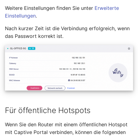
Weitere Einstellungen finden Sie unter
Erweiterte
Einstellungen
.
Nach kurzer Zeit ist die Verbindung erfolgreich, wenn
das Passwort korrekt ist.
Für öffentliche Hotspots
Wenn Sie den Router mit einem öffentlichen Hotspot
mit Captive Portal verbinden, können die folgenden