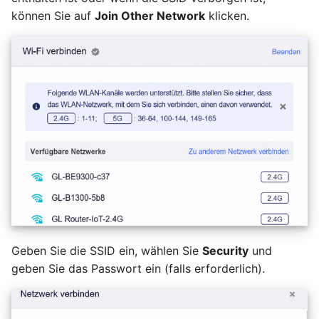
können Sie auf
Join Other Network
klicken.
Geben Sie die SSID ein, wählen Sie
Security
und
geben Sie das Passwort ein (falls erforderlich).