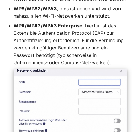
WPA/WPA2/WPA3
, dies ist üblich und wird von
nahezu allen Wi-Fi-Netzwerken unterstützt.
WPA/WPA2/WPA3 Enterprise
, hierfür ist das
Extensible Authentication Protocol (EAP) zur
Authentifizierung erforderlich. Für die Verbindung
werden ein gültiger Benutzername und ein
Passwort benötigt (typischerweise in
Unternehmens- oder Campus-Netzwerken).