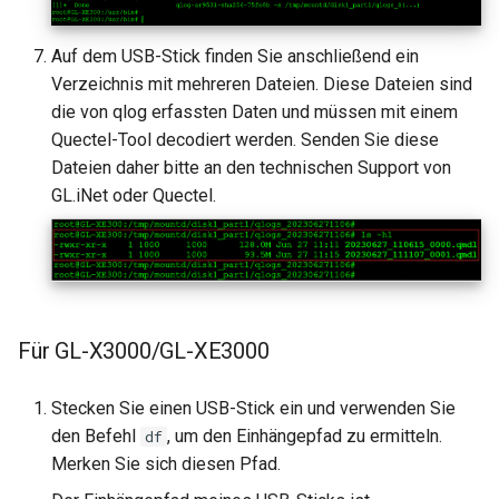
Auf dem USB-Stick finden Sie anschließend ein
Verzeichnis mit mehreren Dateien. Diese Dateien sind
die von qlog erfassten Daten und müssen mit einem
Quectel-Tool decodiert werden. Senden Sie diese
Dateien daher bitte an den technischen Support von
GL.iNet oder Quectel.
Für GL-X3000/GL-XE3000
Stecken Sie einen USB-Stick ein und verwenden Sie
den Befehl
, um den Einhängepfad zu ermitteln.
df
Merken Sie sich diesen Pfad.