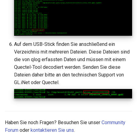
Auf dem USB-Stick finden Sie anschließend ein
Verzeichnis mit mehreren Dateien. Diese Dateien sind
die von qlog erfassten Daten und müssen mit einem
Quectel-Tool decodiert werden. Senden Sie diese
Dateien daher bitte an den technischen Support von
GL.iNet oder Quectel.
Haben Sie noch Fragen? Besuchen Sie unser
Community
Forum
oder
kontaktieren Sie uns
.