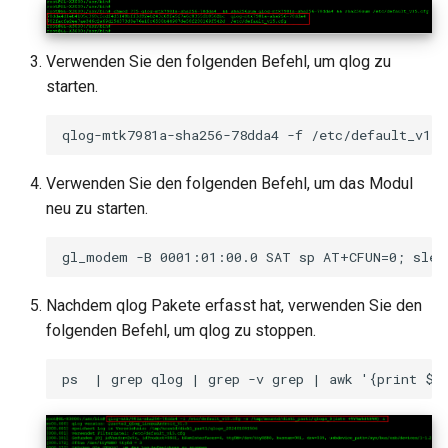
Verwenden Sie den folgenden Befehl, um qlog zu
starten.
Verwenden Sie den folgenden Befehl, um das Modul
neu zu starten.
Nachdem qlog Pakete erfasst hat, verwenden Sie den
folgenden Befehl, um qlog zu stoppen.