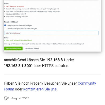
Anschließend können Sie
192.168.8.1
oder
192.168.8.1:3001
über HTTPS aufrufen.
Haben Sie noch Fragen? Besuchen Sie unser
Community
Forum
oder
kontaktieren Sie uns
.
3. August 2026